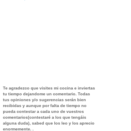
Te agradezco que visites mi cocina e inviertas
tu tiempo dejandome un comentario.
Todas
tus opiniones y/o sugerencias serán bien
recibidas y aunque por falta de tiempo no
pueda contestar a cada uno de vuestros
comentarios(contestaré a los que tengáis
alguna duda), sabed que los leo y los aprecio
enormemente. .