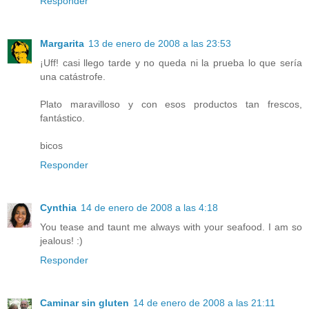
Responder
Margarita
13 de enero de 2008 a las 23:53
¡Uff! casi llego tarde y no queda ni la prueba lo que sería
una catástrofe.
Plato maravilloso y con esos productos tan frescos,
fantástico.
bicos
Responder
Cynthia
14 de enero de 2008 a las 4:18
You tease and taunt me always with your seafood. I am so
jealous! :)
Responder
Caminar sin gluten
14 de enero de 2008 a las 21:11