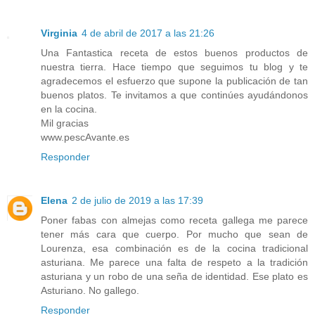
Virginia
4 de abril de 2017 a las 21:26
Una Fantastica receta de estos buenos productos de
nuestra tierra. Hace tiempo que seguimos tu blog y te
agradecemos el esfuerzo que supone la publicación de tan
buenos platos. Te invitamos a que continúes ayudándonos
en la cocina.
Mil gracias
www.pescAvante.es
Responder
Elena
2 de julio de 2019 a las 17:39
Poner fabas con almejas como receta gallega me parece
tener más cara que cuerpo. Por mucho que sean de
Lourenza, esa combinación es de la cocina tradicional
asturiana. Me parece una falta de respeto a la tradición
asturiana y un robo de una seña de identidad. Ese plato es
Asturiano. No gallego.
Responder