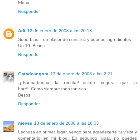
Elena
Responder
Adi
12 de enero de 2008 a las 20:13
Soberbias... un placer de sencillez y buenos ingredientes.
Un 10. Besos.
Responder
Gatadeangora
13 de enero de 2008 a las 2:21
¡¡¡Buena,buena la receta!!...estate segura que la
haré!!.Como siempre todo tan rico.
Besos
Responder
nieves
13 de enero de 2008 a las 18:03
Lechuza en primer lugar, vengo para agradecerte tu visita y
comentario en mi blog. En segundo lugar, no puedes