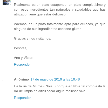
Realmente es un plato estupendo, un plato completísimo y
con esos ingredientes tan naturales y saludables que has
utilizado, tiene que estar delicioso.
Además, es un plato totalmente apto para celíacos, ya que
ninguno de sus ingredientes contiene gluten.
Gracias y nos visitamos.
Besotes,
Ana y Víctor.
Responder
Anónimo
17 de mayo de 2010 a las 10:48
De la ria de Muros - Noia :) porque en Noia tal como está la
ría de limpia es dificil sacar algún molusco vivo.
Responder