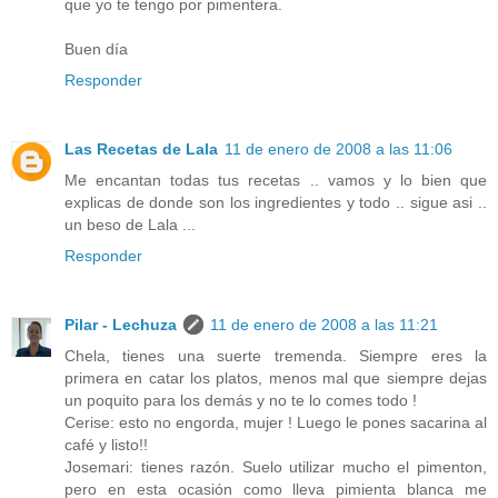
que yo te tengo por pimentera.
Buen día
Responder
Las Recetas de Lala
11 de enero de 2008 a las 11:06
Me encantan todas tus recetas .. vamos y lo bien que
explicas de donde son los ingredientes y todo .. sigue asi ..
un beso de Lala ...
Responder
Pilar - Lechuza
11 de enero de 2008 a las 11:21
Chela, tienes una suerte tremenda. Siempre eres la
primera en catar los platos, menos mal que siempre dejas
un poquito para los demás y no te lo comes todo !
Cerise: esto no engorda, mujer ! Luego le pones sacarina al
café y listo!!
Josemari: tienes razón. Suelo utilizar mucho el pimenton,
pero en esta ocasión como lleva pimienta blanca me