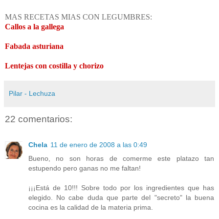
MAS RECETAS MIAS CON LEGUMBRES:
Callos a la gallega
Fabada asturiana
Lentejas con costilla y chorizo
Pilar - Lechuza
22 comentarios:
Chela
11 de enero de 2008 a las 0:49
Bueno, no son horas de comerme este platazo tan
estupendo pero ganas no me faltan!
¡¡¡Está de 10!!! Sobre todo por los ingredientes que has
elegido. No cabe duda que parte del "secreto" la buena
cocina es la calidad de la materia prima.