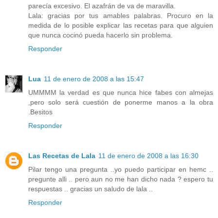
parecía excesivo. El azafrán de va de maravilla.
Lala: gracias por tus amables palabras. Procuro en la
medida de lo posible explicar las recetas para que alguien
que nunca cocinó pueda hacerlo sin problema.
Responder
Lua
11 de enero de 2008 a las 15:47
UMMMM la verdad es que nunca hice fabes con almejas
,pero solo será cuestión de ponerme manos a la obra
.Besitos
Responder
Las Recetas de Lala
11 de enero de 2008 a las 16:30
Pilar tengo una pregunta ..yo puedo participar en hemc ..
pregunte alli .. pero aun no me han dicho nada ? espero tu
respuestas .. gracias un saludo de lala ..
Responder