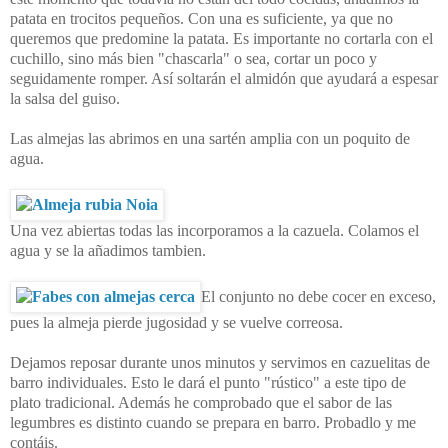
patata en trocitos pequeños. Con una es suficiente, ya que no
queremos que predomine la patata. Es importante no cortarla con el
cuchillo, sino más bien "chascarla" o sea, cortar un poco y
seguidamente romper. Así soltarán el almidón que ayudará a espesar
la salsa del guiso.
Las almejas las abrimos en una sartén amplia con un poquito de
agua.
Una vez abiertas todas las incorporamos a la cazuela. Colamos el
agua y se la añadimos tambien.
El conjunto no debe cocer en exceso,
pues la almeja pierde jugosidad y se vuelve correosa.
Dejamos reposar durante unos minutos y servimos en cazuelitas de
barro individuales. Esto le dará el punto "rústico" a este tipo de
plato tradicional. Además he comprobado que el sabor de las
legumbres es distinto cuando se prepara en barro. Probadlo y me
contáis.