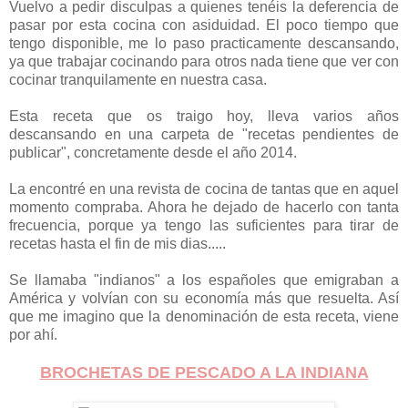
Vuelvo a pedir disculpas a quienes tenéis la deferencia de
pasar por esta cocina con asiduidad. El poco tiempo que
tengo disponible, me lo paso practicamente descansando,
ya que trabajar cocinando para otros nada tiene que ver con
cocinar tranquilamente en nuestra casa.
Esta receta que os traigo hoy, lleva varios años
descansando en una carpeta de "recetas pendientes de
publicar", concretamente desde el año 2014.
La encontré en una revista de cocina de tantas que en aquel
momento compraba. Ahora he dejado de hacerlo con tanta
frecuencia, porque ya tengo las suficientes para tirar de
recetas hasta el fin de mis dias.....
Se llamaba "indianos" a los españoles que emigraban a
América y volvían con su economía más que resuelta. Así
que me imagino que la denominación de esta receta, viene
por ahí.
BROCHETAS DE PESCADO A LA INDIANA