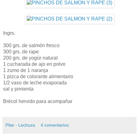
Ingrs.
300 grs. de salmón fresco
300 grs. de rape
200 grs. de yogúr natural
1 cucharada de ajo en polvo
1 zumo de 1 naranja
1 pizca de colorante alimentario
1/2 vaso de leche evaporada
sal y pimienta
Brécol hervido para acompañar
Pilar - Lechuza
4 comentarios: