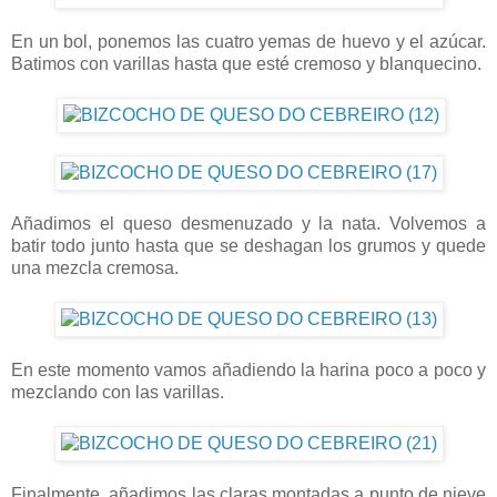
En un bol, ponemos las cuatro yemas de huevo y el azúcar.
Batimos con varillas hasta que esté cremoso y blanquecino.
Añadimos el queso desmenuzado y la nata. Volvemos a
batir todo junto hasta que se deshagan los grumos y quede
una mezcla cremosa.
En este momento vamos añadiendo la harina poco a poco y
mezclando con las varillas.
Finalmente, añadimos las claras montadas a punto de nieve