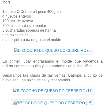
Ingrs.
1 queso O Cebreiro ( peso 400grs.)
4 huevos enteros
100 grs. de azúcar
200 ml. de nata sin montar
3 cucharadas soperas de harina
una pizca de sal
mantequilla para engrasar el molde
En primer lugar engrasamos el molde que vayamos a
utilizar con mantequilla y lo guardamos en el frigorífico.
Separamos las claras de las yemas. Batimos a punto de
nieve con una pizca de sal y reservamos.