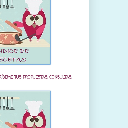
RÍBEME TUS PROPUESTAS, CONSULTAS,