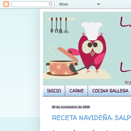
INICIO
CARNE
COCINA GALLEGA
30 de noviembre de 2009
RECETA NAVIDEÑA: SAL