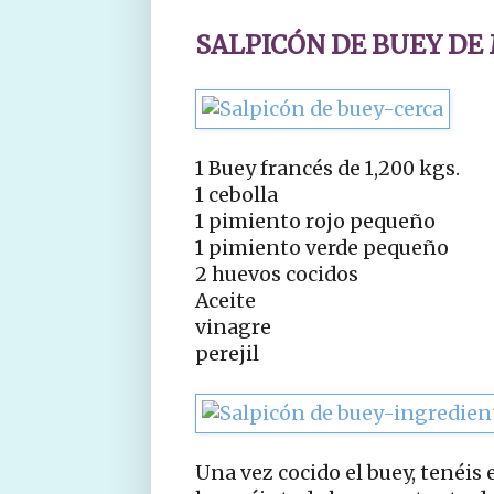
SALPICÓN DE BUEY DE
1 Buey francés de 1,200 kgs.
1 cebolla
1 pimiento rojo pequeño
1 pimiento verde pequeño
2 huevos cocidos
Aceite
vinagre
perejil
Una vez cocido el buey, tenéis 