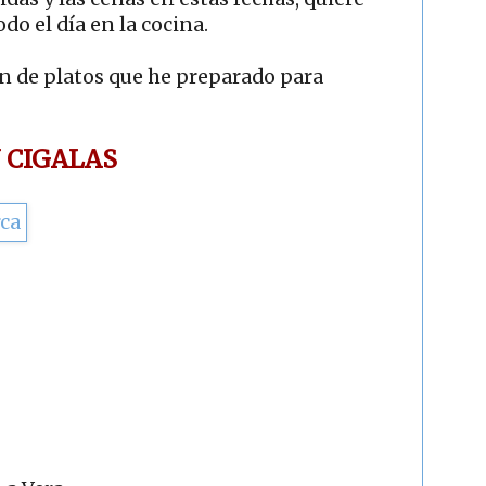
do el día en la cocina.
ón de platos que he preparado para
 CIGALAS