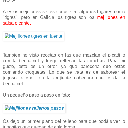
NOTA:
A éstos mejillones se les conoce en algunos lugares como
"tigres", pero en Galicia los tigres son los
mejillones en
salsa picante.
Tambien he visto recetas en las que mezclan el picadillo
con la bechamel y luego rellenan las conchas. Para mi
gusto, esto es un error, ya que parecería que estas
comiendo croquetas. Lo que se trata es de saborear el
jugoso relleno con la crujiente cobertura que le da la
bechamel.
Un pequeño paso a paso en foto:
Os dejo un primer plano del relleno para que podáis ver lo
jugositos que quedan de ésta forma
.