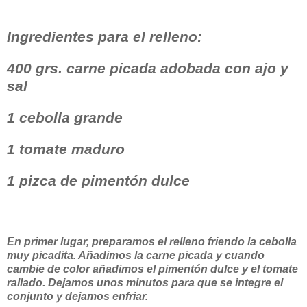
Ingredientes para el relleno:
400 grs. carne picada adobada con ajo y
sal
1 cebolla grande
1 tomate maduro
1 pizca de pimentón dulce
En primer lugar, preparamos el relleno friendo la cebolla
muy picadita. Añadimos la carne picada y cuando
cambie de color añadimos el pimentón dulce y el tomate
rallado. Dejamos unos minutos para que se integre el
conjunto y dejamos enfriar.