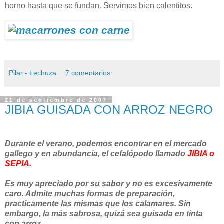
horno hasta que se fundan. Servimos bien calentitos.
Pilar - Lechuza
7 comentarios:
21 de septiembre de 2007
JIBIA GUISADA CON ARROZ NEGRO
Durante el verano, podemos encontrar en el mercado
gallego y en abundancia, el cefalópodo llamado
JIBIA o
SEPIA.
Es muy apreciado por su sabor y no es excesivamente
caro. Admite muchas formas de preparación,
practicamente las mismas que los calamares. Sin
embargo, la más sabrosa, quizá sea guisada en tinta
con arroz.