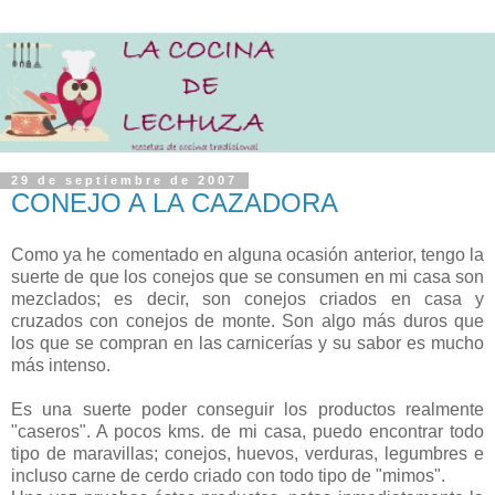
29 de septiembre de 2007
CONEJO A LA CAZADORA
Como ya he comentado en alguna ocasión anterior, tengo la
suerte de que los conejos que se consumen en mi casa son
mezclados; es decir, son conejos criados en casa y
cruzados con conejos de monte. Son algo más duros que
los que se compran en las carnicerías y su sabor es mucho
más intenso.
Es una suerte poder conseguir los productos realmente
"caseros". A pocos kms. de mi casa, puedo encontrar todo
tipo de maravillas; conejos, huevos, verduras, legumbres e
incluso carne de cerdo criado con todo tipo de "mimos".