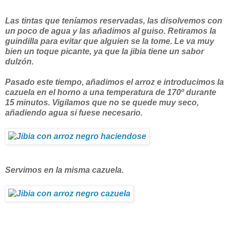
Las tintas que teníamos reservadas, las disolvemos con
un poco de agua y las añadimos al guiso. Retiramos la
guindilla para evitar que alguien se la tome. Le va muy
bien un toque picante, ya que la jibia tiene un sabor
dulzón.
Pasado este tiempo, añadimos el arroz e introducimos la
cazuela en el horno a una temperatura de 170º durante
15 minutos. Vigilamos que no se quede muy seco,
añadiendo agua si fuese necesario.
Servimos en la misma cazuela.