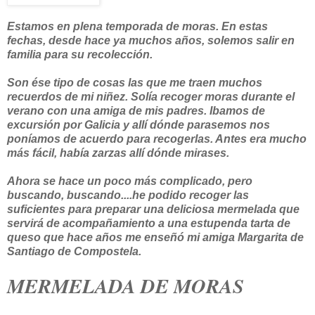
Estamos en plena temporada de moras. En estas
fechas, desde hace ya muchos años, solemos salir en
familia para su recolección.
Son ése tipo de cosas las que me traen muchos
recuerdos de mi niñez. Solía recoger moras durante el
verano con una amiga de mis padres. Ibamos de
excursión por Galicia y allí dónde parasemos nos
poníamos de acuerdo para recogerlas. Antes era mucho
más fácil, había zarzas allí dónde mirases.
Ahora se hace un poco más complicado, pero
buscando, buscando....he podido recoger las
suficientes para preparar una deliciosa mermelada que
servirá de acompañamiento a una estupenda tarta de
queso que hace años me enseñó mi amiga Margarita de
Santiago de Compostela.
MERMELADA DE MORAS