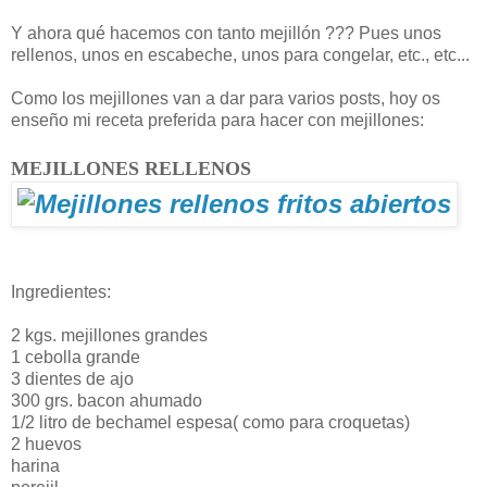
Y ahora qué hacemos con tanto mejillón ??? Pues unos
rellenos, unos en escabeche, unos para congelar, etc., etc...
Como los mejillones van a dar para varios posts, hoy os
enseño mi receta preferida para hacer con mejillones:
MEJILLONES RELLENOS
Ingredientes:
2 kgs. mejillones grandes
1 cebolla grande
3 dientes de ajo
300 grs. bacon ahumado
1/2 litro de bechamel espesa( como para croquetas)
2 huevos
harina