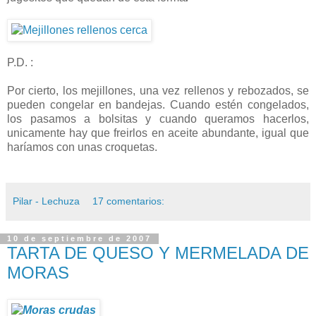
P.D. :
Por cierto, los mejillones, una vez rellenos y rebozados, se
pueden congelar en bandejas. Cuando estén congelados,
los pasamos a bolsitas y cuando queramos hacerlos,
unicamente hay que freirlos en aceite abundante, igual que
haríamos con unas croquetas.
Pilar - Lechuza
17 comentarios:
10 de septiembre de 2007
TARTA DE QUESO Y MERMELADA DE
MORAS