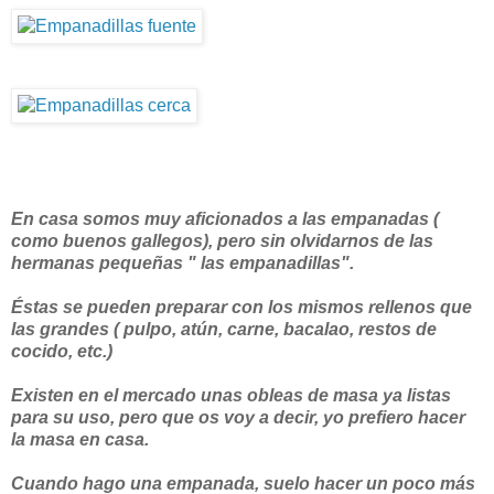
En casa somos muy aficionados a las empanadas (
como buenos gallegos), pero sin olvidarnos de las
hermanas pequeñas " las empanadillas".
Éstas se pueden preparar con los mismos rellenos que
las grandes ( pulpo, atún, carne, bacalao, restos de
cocido, etc.)
Existen en el mercado unas obleas de masa ya listas
para su uso, pero que os voy a decir, yo prefiero hacer
la masa en casa.
Cuando hago una empanada, suelo hacer un poco más