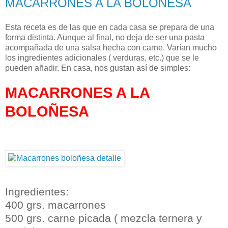
MACARRONES A LA BOLOÑESA
Esta receta es de las que en cada casa se prepara de una
forma distinta. Aunque al final, no deja de ser una pasta
acompañada de una salsa hecha con carne. Varían mucho
los ingredientes adicionales ( verduras, etc.) que se le
pueden añadir. En casa, nos gustan así de simples:
MACARRONES A LA
BOLOÑESA
Ingredientes:
400 grs. macarrones
500 grs. carne picada ( mezcla ternera y