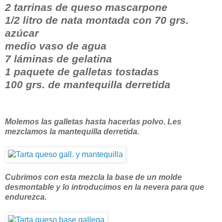
2 tarrinas de queso mascarpone
1/2 litro de nata montada con 70 grs.
azúcar
medio vaso de agua
7 láminas de gelatina
1 paquete de galletas tostadas
100 grs. de mantequilla derretida
Molemos las galletas hasta hacerlas polvo. Les
mezclamos la mantequilla derretida.
Cubrimos con esta mezcla la base de un molde
desmontable y lo introducimos en la nevera para que
endurezca.