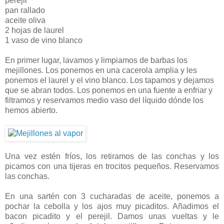
perejil
pan rallado
aceite oliva
2 hojas de laurel
1 vaso de vino blanco
En primer lugar, lavamos y limpiamos de barbas los
mejillones. Los ponemos en una cacerola amplia y les
ponemos el laurel y el vino blanco. Los tapamos y dejamos
que se abran todos. Los ponemos en una fuente a enfriar y
filtramos y reservamos medio vaso del líquido dónde los
hemos abierto.
Una vez estén fríos, los retiramos de las conchas y los
picamos con una tijeras en trocitos pequeños. Reservamos
las conchas.
En una sartén con 3 cucharadas de aceite, ponemos a
pochar la cebolla y los ajos muy picaditos. Añadimos el
bacon picadito y el perejil. Damos unas vueltas y le