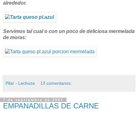
alrededor.
Servimos tal cual
o con un poco de deliciosa mermelada
de moras:
Pilar - Lechuza
13 comentarios:
7 de septiembre de 2007
EMPANADILLAS DE CARNE