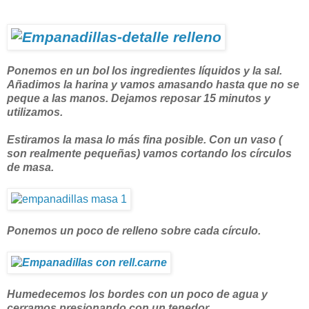
Ponemos en un bol los ingredientes líquidos y la sal.
Añadimos la harina y vamos amasando hasta que no se
peque a las manos. Dejamos reposar 15 minutos y
utilizamos.
Estiramos la masa lo más fina posible. Con un vaso (
son realmente pequeñas) vamos cortando los círculos
de masa.
Ponemos un poco de relleno sobre cada círculo.
Humedecemos los bordes con un poco de agua y
cerramos presionando con un tenedor.