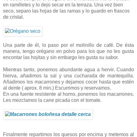
en ramilletes y lo dejo secar en la terraza. Una vez bien
seco, separo las hojas de las ramas y lo guardo en frascos
de cristal.
Una parte de él, lo paso por el molinillo de café. De ésta
manera, tengo orégano en polvo para los que no les gusta
encontar las hojitas y sin embargo les gusta su sabor.
Mientras tanto, ponemos abundante agua a hervir. Cuando
hierva, añadimos la sal y una cucharada de mantequilla.
Añadimos los macarrones y dejamos cocer hasta que estén
al dente ( aprox. 8 min.) Escurrimos y reservamos.
En una fuente resistente al horno, ponemos los macarrones.
Les mezclamos la cane picada con el tomate.
Finalmente repartimos los quesos por encima y metemos al