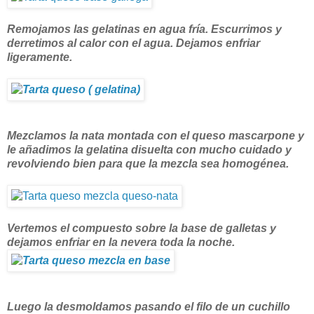
Remojamos las gelatinas en agua fría. Escurrimos y
derretimos al calor con el agua. Dejamos enfriar
ligeramente.
Mezclamos la nata montada con el queso mascarpone y
le añadimos la gelatina disuelta con mucho cuidado y
revolviendo bien para que la mezcla sea homogénea.
Vertemos el compuesto sobre la base de galletas y
dejamos enfriar en la nevera toda la noche.
Luego la desmoldamos pasando el filo de un cuchillo