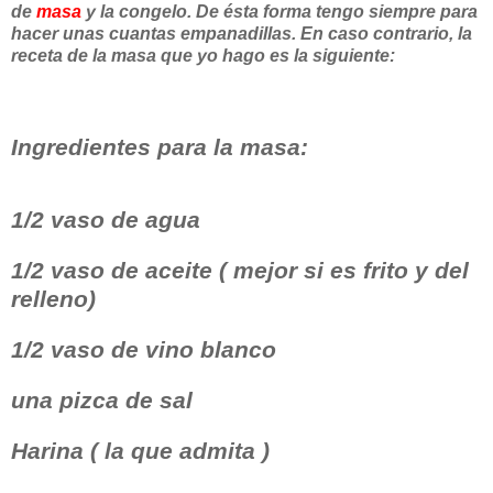
de
masa
y la congelo. De ésta forma tengo siempre para
hacer unas cuantas empanadillas. En caso contrario, la
receta de la masa que yo hago es la siguiente:
Ingredientes para la masa:
1/2 vaso de agua
1/2 vaso de aceite ( mejor si es frito y del
relleno)
1/2 vaso de vino blanco
una pizca de sal
Harina ( la que admita )