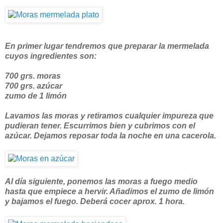
En primer lugar tendremos que preparar la mermelada
cuyos ingredientes son:
700 grs. moras
700 grs. azúcar
zumo de 1 limón
Lavamos las moras y retiramos cualquier impureza que
pudieran tener. Escurrimos bien y cubrimos con el
azúcar. Dejamos reposar toda la noche en una cacerola.
Al día siguiente, ponemos las moras a fuego medio
hasta que empiece a hervir. Añadimos el zumo de limón
y bajamos el fuego. Deberá cocer aprox. 1 hora.