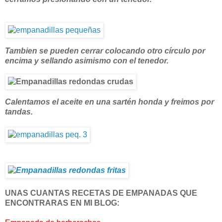
Tambien se pueden cerrar colocando otro círculo por
encima y sellando asimismo con el tenedor.
Calentamos el aceite en una sartén honda y freimos por
tandas.
UNAS CUANTAS RECETAS DE EMPANADAS QUE
ENCONTRARAS EN MI BLOG: