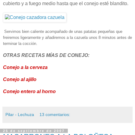
cubierto y a fuego medio hasta que el conejo esté blandito.
Servimos bien caliente acompañado de unas patatas pequeñas que
freiremos ligeramente y añadiremos a la cazuela unos 8 minutos antes de
terminar la cocción.
OTRAS RECETAS MÍAS DE CONEJO:
Conejo a la cerveza
Conejo al ajillo
Conejo entero al horno
Pilar - Lechuza
13 comentarios:
25 de septiembre de 2007