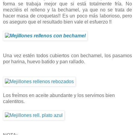
forma se trabaja mejor que si está totalmente fría. No
mezcléis el relleno y la bechamel, ya que no se trata de
hacer masa de croquetas!! Es un poco más laborioso, pero
os aseguro que el resultado bien vale el esfuerzo !!
Una vez estén todos cubiertos con bechamel, los pasamos
por harina, huevo batido y pan rallado.
Los freímos en aceite abundante y los servimos bien
calentitos.