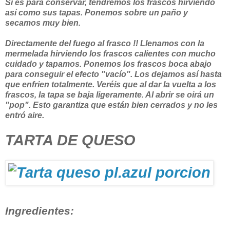
Si es para conservar, tendremos los frascos hirviendo
así como sus tapas. Ponemos sobre un paño y
secamos muy bien.
Directamente del fuego al frasco !! Llenamos con la
mermelada hirviendo los frascos calientes con mucho
cuidado y tapamos. Ponemos los frascos boca abajo
para conseguir el efecto "vacío". Los dejamos así hasta
que enfrien totalmente. Veréis que al dar la vuelta a los
frascos, la tapa se baja ligeramente. Al abrir se oirá un
"pop". Esto garantiza que están bien cerrados y no les
entró aire.
TARTA DE QUESO
Ingredientes: