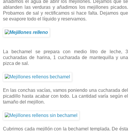
añadimos el agua de abrir los mejillones. Dejamos que se
ablanden las verduras y añadimos los mejillones picados.
Probamos de sal y rectificamos si hace falta. Dejamos que
se evapore todo el líquido y reservamos.
La bechamel se prepara con medio litro de leche, 3
cucharadas de harina, 1 cucharada de mantequilla y una
pizca de sal.
En las conchas vacías, vamos poniendo una cucharada del
picadillo hasta acabar con todo. La cantidad varía según el
tamaño del mejillon.
Cubrimos cada mejillón con la bechamel templada. De ésta