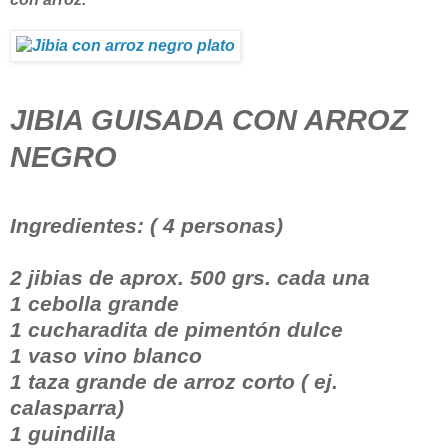
JIBIA GUISADA CON ARROZ
NEGRO
Ingredientes: ( 4 personas)
2 jibias de aprox. 500 grs. cada una
1 cebolla grande
1 cucharadita de pimentón dulce
1 vaso vino blanco
1 taza grande de arroz corto ( ej.
calasparra)
1 guindilla