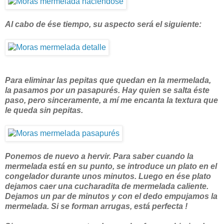
Al cabo de ése tiempo, su aspecto será el siguiente:
Para eliminar las pepitas que quedan en la mermelada,
la pasamos por un pasapurés. Hay quien se salta éste
paso, pero sinceramente, a mí me encanta la textura que
le queda sin pepitas.
Ponemos de nuevo a hervir. Para saber cuando la
mermelada está en su punto, se introduce un plato en el
congelador durante unos minutos. Luego en ése plato
dejamos caer una cucharadita de mermelada caliente.
Dejamos un par de minutos y con el dedo empujamos la
mermelada. Si se forman arrugas, está perfecta !