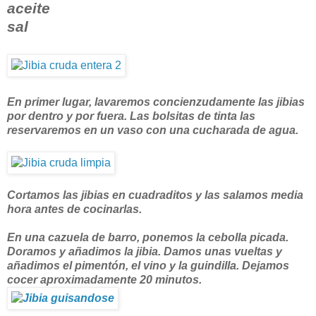
aceite
sal
En primer lugar, lavaremos concienzudamente las jibias
por dentro y por fuera. Las bolsitas de tinta las
reservaremos en un vaso con una cucharada de agua.
Cortamos las jibias en cuadraditos y las salamos media
hora antes de cocinarlas.
En una cazuela de barro, ponemos la cebolla picada.
Doramos y añadimos la jibia. Damos unas vueltas y
añadimos el pimentón, el vino y la guindilla. Dejamos
cocer aproximadamente 20 minutos.