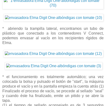
* abriendo la trampilla lateral, encontramos un tubo de
plástico que conectado a los contenedores V Connect,
podemos envasar al vacío en los recipientes rígidos de
Elma.
* el funcionamiento es totalmente automático; una vez
colocada la bolsa y pulsado el botón de "start", la máquina
produce el vacío y en la pantalla empieza la cuenta atrás (1)
Finalizado el proceso de vacío, se procede al sellado "seal"
y cuando éste ha finalizado, emite un pitido y se abre la
tapa.
(1) el tiempo de sellado aconsejado es de 3 segundos