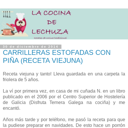
30 de diciembre de 2014
CARRILLERAS ESTOFADAS CON
PIÑA (RECETA VIEJUNA)
Receta viejuna y tanto! Lleva guardada en una carpeta la
friolera de 5 años.
La ví por primera vez, en casa de mi cuñada N. en un libro
publicado en el 2006 por el Centro Superior de Hostelería
de Galicia (Disfruta Ternera Galega na cociña) y me
encantó.
Años más tarde y por teléfono, me pasó la receta para que
la pudiese preparar en navidades. De esto hace un porrón