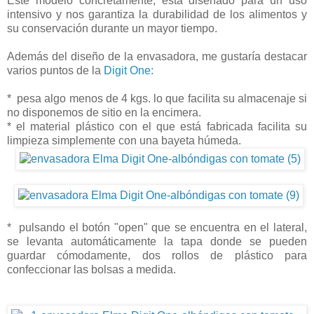
Este modelo concretamente, está diseñado para un uso
intensivo y nos garantiza la durabilidad de los alimentos y
su conservación durante un mayor tiempo.
Además del diseño de la envasadora, me gustaría destacar
varios puntos de la
Digit One:
* pesa algo menos de 4 kgs. lo que facilita su almacenaje si
no disponemos de sitio en la encimera.
* el material plástico con el que está fabricada facilita su
limpieza simplemente con una bayeta húmeda.
* pulsando el botón "open" que se encuentra en el lateral,
se levanta automáticamente la tapa donde se pueden
guardar cómodamente, dos rollos de plástico para
confeccionar las bolsas a medida.