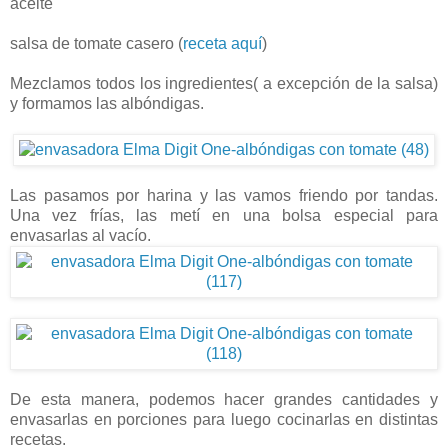
aceite
salsa de tomate casero (
receta aquí
)
Mezclamos todos los ingredientes( a excepción de la salsa)
y formamos las albóndigas.
Las pasamos por harina y las vamos friendo por tandas.
Una vez frías, las metí en una bolsa especial para
envasarlas al vacío.
De esta manera, podemos hacer grandes cantidades y
envasarlas en porciones para luego cocinarlas en distintas
recetas.