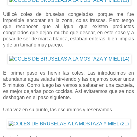
Utilicé coles de bruselas congeladas porque me fue
imposible encontar en la zona, coles frescas. Pero tengo
que reconocer que al igual que existen productos
congelados que dejan mucho que desear, en este caso y a
pesar de ser de marca blanca, estaban enteras, bien limpias
y de un tamaño muy parejo.
El primer paso es hervir las coles. Las introducimos en
abundante agua salada hirviendo y las dejamos cocer unos
5 minutos. Como luego las vamos a saltear en una cazuela,
es mejor dejarlas poco cocidas. Así evitaremos que se nos
deshagan en el paso siguiente.
Una vez en su punto, las escurrimos y reservamos.