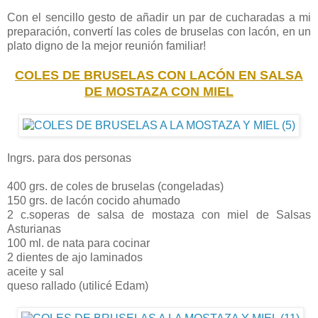
Con el sencillo gesto de añadir un par de cucharadas a mi
preparación, convertí las coles de bruselas con lacón, en un
plato digno de la mejor reunión familiar!
COLES DE BRUSELAS CON LACÓN EN SALSA
DE MOSTAZA CON MIEL
Ingrs. para dos personas
400 grs. de coles de bruselas (congeladas)
150 grs. de lacón cocido ahumado
2 c.soperas de salsa de mostaza con miel de Salsas
Asturianas
100 ml. de nata para cocinar
2 dientes de ajo laminados
aceite y sal
queso rallado (utilicé Edam)