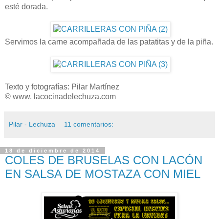
esté dorada.
Servimos la carne acompañada de las patatitas y de la piña.
Texto y fotografías: Pilar Martínez
© www. lacocinadelechuza.com
Pilar - Lechuza
11 comentarios:
18 de diciembre de 2014
COLES DE BRUSELAS CON LACÓN
EN SALSA DE MOSTAZA CON MIEL