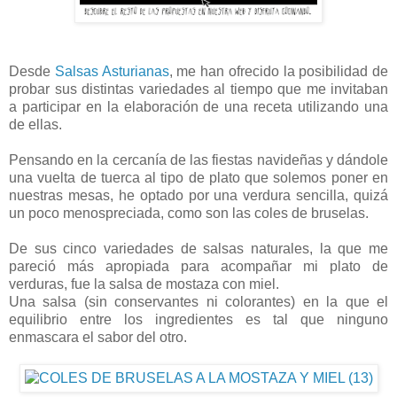
Desde
Salsas Asturianas
, me han ofrecido la posibilidad de
probar sus distintas variedades al tiempo que me invitaban
a participar en la elaboración de una receta utilizando una
de ellas.
Pensando en la cercanía de las fiestas navideñas y dándole
una vuelta de tuerca al tipo de plato que solemos poner en
nuestras mesas, he optado por una verdura sencilla, quizá
un poco menospreciada, como son las coles de bruselas.
De sus cinco variedades de salsas naturales, la que me
pareció más apropiada para acompañar mi plato de
verduras, fue la salsa de mostaza con miel.
Una salsa (sin conservantes ni colorantes) en la que el
equilibrio entre los ingredientes es tal que ninguno
enmascara el sabor del otro.