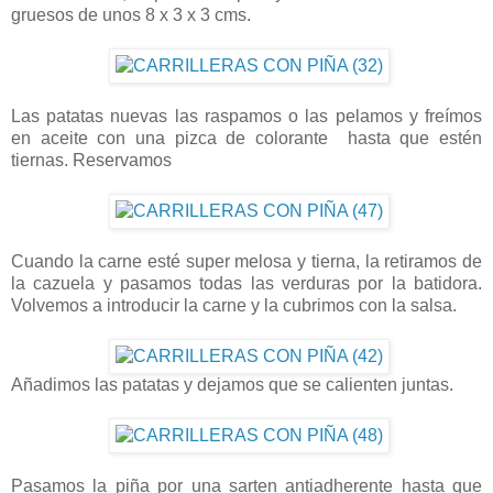
gruesos de unos 8 x 3 x 3 cms.
Las patatas nuevas las raspamos o las pelamos y freímos
en aceite con una pizca de colorante hasta que estén
tiernas. Reservamos
Cuando la carne esté super melosa y tierna, la retiramos de
la cazuela y pasamos todas las verduras por la batidora.
Volvemos a introducir la carne y la cubrimos con la salsa.
Añadimos las patatas y dejamos que se calienten juntas.
Pasamos la piña por una sarten antiadherente hasta que