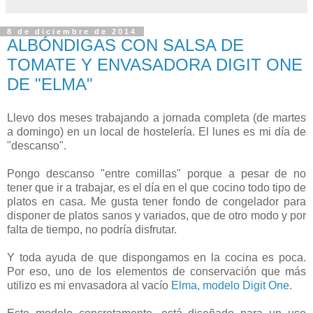
8 de diciembre de 2014
ALBÓNDIGAS CON SALSA DE
TOMATE Y ENVASADORA DIGIT ONE
DE "ELMA"
Llevo dos meses trabajando a jornada completa (de martes
a domingo) en un local de hostelería. El lunes es mi día de
"descanso".
Pongo descanso "entre comillas" porque a pesar de no
tener que ir a trabajar, es el día en el que cocino todo tipo de
platos en casa. Me gusta tener fondo de congelador para
disponer de platos sanos y variados, que de otro modo y por
falta de tiempo, no podría disfrutar.
Y toda ayuda de que dispongamos en la cocina es poca.
Por eso, uno de los elementos de conservación que más
utilizo es mi envasadora al vacío
Elma, modelo Digit One.