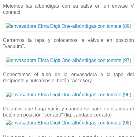
Metemos las albóndigas con su salsa en un envase V
connect.
Cerramos la tapa y colocamos la válvula en posición
"vacuum".
Conectamos el tubo de la envasadora a la tapa del
recipiente y pulsamos el botón "accesory"
Dejamos que haga vacío y cuando se pare, colocamos el
botón en posición "cerrado" (fig. candado cerrado)
Retiramos el tubo y podemos comprobar que aunque