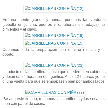
En una fuente grande y honda, ponemos las verduras
(cebolla en juliana, puerros y zanahorias en rodajas) las
pimientas y el clavo.
Cubrimos toda la preparación con el vino mencía y el
oporto.
Introducimos las carrilleras hasta que queden bien cubiertas
y dejamos 24 horas en el frigorífico. A las 12 h aprox. yo les
dí una vuelta para que se empapasen bien por ambos lados.
Pasado este tiempo, retiramos las carrilleras y las secamos
bien con papel de cocina.