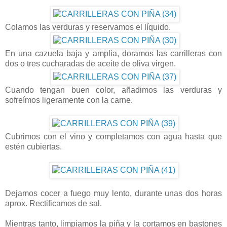
Colamos las verduras y reservamos el líquido.
En una cazuela baja y amplia, doramos las carrilleras con
dos o tres cucharadas de aceite de oliva virgen.
Cuando tengan buen color, añadimos las verduras y
sofreímos ligeramente con la carne.
Cubrimos con el vino y completamos con agua hasta que
estén cubiertas.
Dejamos cocer a fuego muy lento, durante unas dos horas
aprox. Rectificamos de sal.
Mientras tanto, limpiamos la piña y la cortamos en bastones