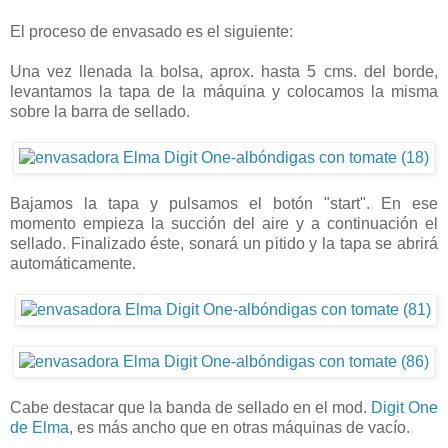
El proceso de envasado es el siguiente:
Una vez llenada la bolsa, aprox. hasta 5 cms. del borde,
levantamos la tapa de la máquina y colocamos la misma
sobre la barra de sellado.
Bajamos la tapa y pulsamos el botón "start". En ese
momento empieza la succión del aire y a continuación el
sellado. Finalizado éste, sonará un pitido y la tapa se abrirá
automáticamente.
Cabe destacar que la banda de sellado en el mod.
Digit One
de Elma
, es más ancho que en otras máquinas de vacío.