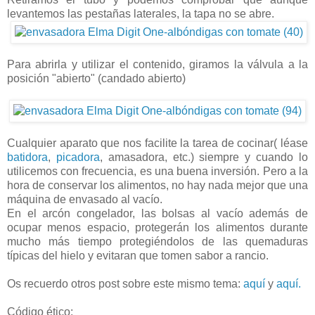
levantemos las pestañas laterales, la tapa no se abre.
Para abrirla y utilizar el contenido, giramos la válvula a la
posición "abierto" (candado abierto)
Cualquier aparato que nos facilite la tarea de cocinar( léase
batidora
,
picadora
, amasadora, etc.) siempre y cuando lo
utilicemos con frecuencia, es una buena inversión. Pero a la
hora de conservar los alimentos, no hay nada mejor que una
máquina de envasado al vacío.
En el arcón congelador, las bolsas al vacío además de
ocupar menos espacio, protegerán los alimentos durante
mucho más tiempo protegiéndolos de las quemaduras
típicas del hielo y evitaran que tomen sabor a rancio.
Os recuerdo otros post sobre este mismo tema:
aquí
y
aquí.
Código ético: