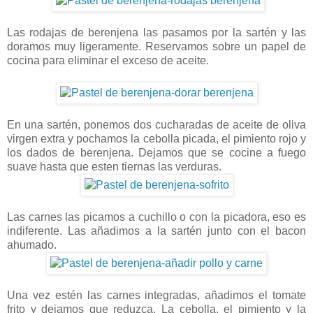
Las rodajas de berenjena las pasamos por la sartén y las
doramos muy ligeramente. Reservamos sobre un papel de
cocina para eliminar el exceso de aceite.
En una sartén, ponemos dos cucharadas de aceite de oliva
virgen extra y pochamos la cebolla picada, el pimiento rojo y
los dados de berenjena. Dejamos que se cocine a fuego
suave hasta que esten tiernas las verduras.
Las carnes las picamos a cuchillo o con la picadora, eso es
indiferente. Las añadimos a la sartén junto con el bacon
ahumado.
Una vez estén las carnes integradas, añadimos el tomate
frito y dejamos que reduzca. La cebolla, el pimiento y la