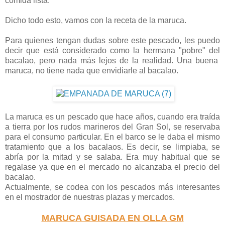
comida lista.
Dicho todo esto, vamos con la receta de la maruca.
Para quienes tengan dudas sobre este pescado, les puedo
decir que está considerado como la hermana "pobre" del
bacalao, pero nada más lejos de la realidad. Una buena
maruca, no tiene nada que envidiarle al bacalao.
La maruca es un pescado que hace años, cuando era traída
a tierra por los rudos marineros del Gran Sol, se reservaba
para el consumo particular. En el barco se le daba el mismo
tratamiento que a los bacalaos. Es decir, se limpiaba, se
abría por la mitad y se salaba. Era muy habitual que se
regalase ya que en el mercado no alcanzaba el precio del
bacalao.
Actualmente, se codea con los pescados más interesantes
en el mostrador de nuestras plazas y mercados.
MARUCA GUISADA EN OLLA GM