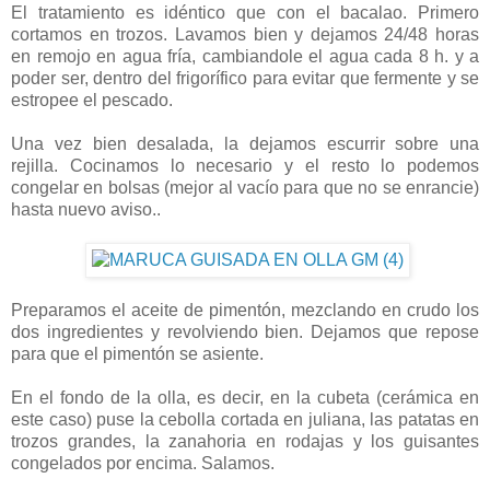
El tratamiento es idéntico que con el bacalao. Primero
cortamos en trozos. Lavamos bien y dejamos 24/48 horas
en remojo en agua fría, cambiandole el agua cada 8 h. y a
poder ser, dentro del frigorífico para evitar que fermente y se
estropee el pescado.
Una vez bien desalada, la dejamos escurrir sobre una
rejilla. Cocinamos lo necesario y el resto lo podemos
congelar en bolsas (mejor al vacío para que no se enrancie)
hasta nuevo aviso..
Preparamos el aceite de pimentón, mezclando en crudo los
dos ingredientes y revolviendo bien. Dejamos que repose
para que el pimentón se asiente.
En el fondo de la olla, es decir, en la cubeta (cerámica en
este caso) puse la cebolla cortada en juliana, las patatas en
trozos grandes, la zanahoria en rodajas y los guisantes
congelados por encima. Salamos.