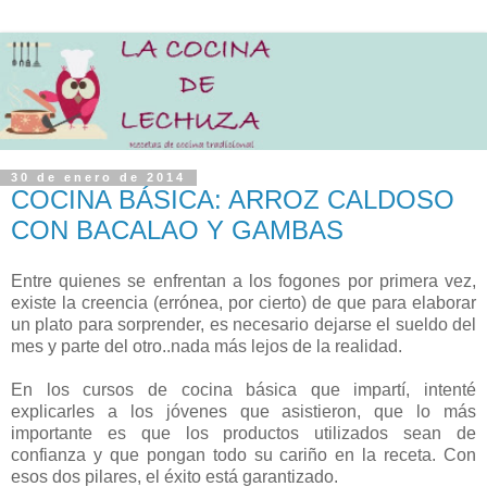
30 de enero de 2014
COCINA BÁSICA: ARROZ CALDOSO
CON BACALAO Y GAMBAS
Entre quienes se enfrentan a los fogones por primera vez,
existe la creencia (errónea, por cierto) de que para elaborar
un plato para sorprender, es necesario dejarse el sueldo del
mes y parte del otro..nada más lejos de la realidad.
En los cursos de cocina básica que impartí, intenté
explicarles a los jóvenes que asistieron, que lo más
importante es que los productos utilizados sean de
confianza y que pongan todo su cariño en la receta. Con
esos dos pilares, el éxito está garantizado.