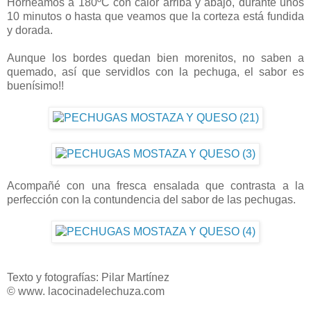
Horneamos a 180ºC con calor arriba y abajo, durante unos
10 minutos o hasta que veamos que la corteza está fundida
y dorada.
Aunque los bordes quedan bien morenitos, no saben a
quemado, así que servidlos con la pechuga, el sabor es
buenísimo!!
Acompañé con una fresca ensalada que contrasta a la
perfección con la contundencia del sabor de las pechugas.
Texto y fotografías: Pilar Martínez
© www. lacocinadelechuza.com