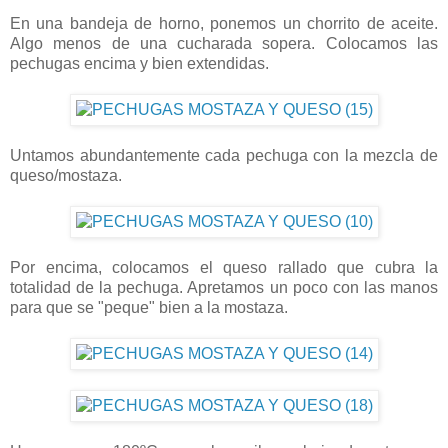
En una bandeja de horno, ponemos un chorrito de aceite.
Algo menos de una cucharada sopera. Colocamos las
pechugas encima y bien extendidas.
Untamos abundantemente cada pechuga con la mezcla de
queso/mostaza.
Por encima, colocamos el queso rallado que cubra la
totalidad de la pechuga. Apretamos un poco con las manos
para que se "peque" bien a la mostaza.