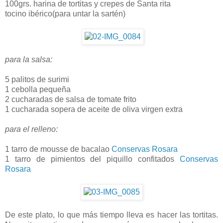
100grs. harina de tortitas y crepes de Santa rita
tocino ibérico(para untar la sartén)
para la salsa:
5 palitos de surimi
1 cebolla pequeña
2 cucharadas de salsa de tomate frito
1 cucharada sopera de aceite de oliva virgen extra
para el relleno:
1 tarro de mousse de bacalao
Conservas Rosara
1 tarro de pimientos del piquillo confitados
Conservas
Rosara
De este plato, lo que más tiempo lleva es hacer las tortitas.