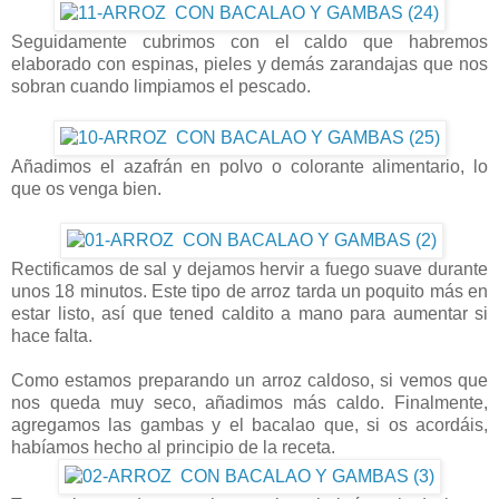
Seguidamente cubrimos con el caldo que habremos
elaborado con espinas, pieles y demás zarandajas que nos
sobran cuando limpiamos el pescado.
Añadimos el azafrán en polvo o colorante alimentario, lo
que os venga bien.
Rectificamos de sal y dejamos hervir a fuego suave durante
unos 18 minutos. Este tipo de arroz tarda un poquito más en
estar listo, así que tened caldito a mano para aumentar si
hace falta.
Como estamos preparando un arroz caldoso, si vemos que
nos queda muy seco, añadimos más caldo. Finalmente,
agregamos las gambas y el bacalao que, si os acordáis,
habíamos hecho al principio de la receta.