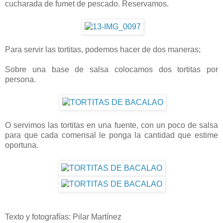
cucharada de fumet de pescado. Reservamos.
Para servir las tortitas, podemos hacer de dos maneras;
Sobre una base de salsa colocamos dos tortitas por
persona.
O servimos las tortitas en una fuente, con un poco de salsa
para que cada comensal le ponga la cantidad que estime
oportuna.
Texto y fotografías: Pilar Martínez