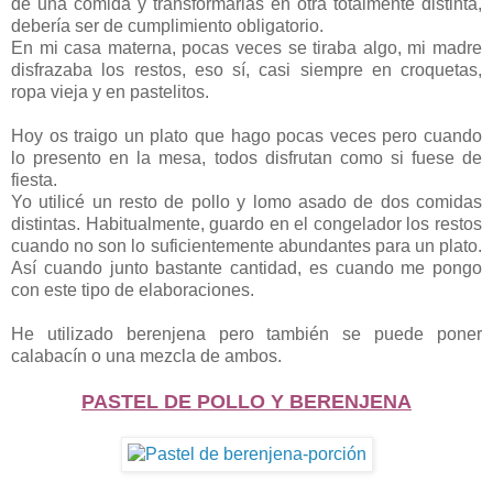
de una comida y transformarlas en otra totalmente distinta,
debería ser de cumplimiento obligatorio.
En mi casa materna, pocas veces se tiraba algo, mi madre
disfrazaba los restos, eso sí, casi siempre en croquetas,
ropa vieja y en pastelitos.
Hoy os traigo un plato que hago pocas veces pero cuando
lo presento en la mesa, todos disfrutan como si fuese de
fiesta.
Yo utilicé un resto de pollo y lomo asado de dos comidas
distintas. Habitualmente, guardo en el congelador los restos
cuando no son lo suficientemente abundantes para un plato.
Así cuando junto bastante cantidad, es cuando me pongo
con este tipo de elaboraciones.
He utilizado berenjena pero también se puede poner
calabacín o una mezcla de ambos.
PASTEL DE POLLO Y BERENJENA