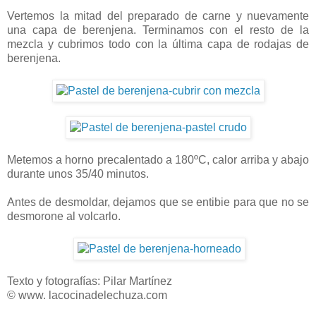
Vertemos la mitad del preparado de carne y nuevamente
una capa de berenjena. Terminamos con el resto de la
mezcla y cubrimos todo con la última capa de rodajas de
berenjena.
Metemos a horno precalentado a 180ºC, calor arriba y abajo
durante unos 35/40 minutos.
Antes de desmoldar, dejamos que se entibie para que no se
desmorone al volcarlo.
Texto y fotografías: Pilar Martínez
© www. lacocinadelechuza.com