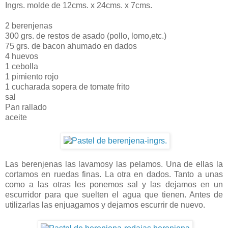
Ingrs. molde de 12cms. x 24cms. x 7cms.
2 berenjenas
300 grs. de restos de asado (pollo, lomo,etc.)
75 grs. de bacon ahumado en dados
4 huevos
1 cebolla
1 pimiento rojo
1 cucharada sopera de tomate frito
sal
Pan rallado
aceite
Las berenjenas las lavamosy las pelamos. Una de ellas la
cortamos en ruedas finas. La otra en dados. Tanto a unas
como a las otras les ponemos sal y las dejamos en un
escurridor para que suelten el agua que tienen. Antes de
utilizarlas las enjuagamos y dejamos escurrir de nuevo.