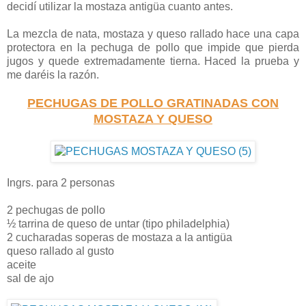
decidí utilizar la mostaza antigüa cuanto antes.
La mezcla de nata, mostaza y queso rallado hace una capa
protectora en la pechuga de pollo que impide que pierda
jugos y quede extremadamente tierna. Haced la prueba y
me daréis la razón.
PECHUGAS DE POLLO GRATINADAS CON
MOSTAZA Y QUESO
Ingrs. para 2 personas
2 pechugas de pollo
½ tarrina de queso de untar (tipo philadelphia)
2 cucharadas soperas de mostaza a la antigüa
queso rallado al gusto
aceite
sal de ajo