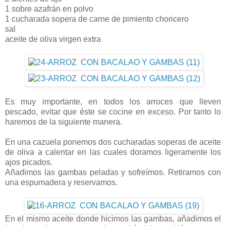
1 sobre azafrán en polvo
1 cucharada sopera de carne de pimiento choricero
sal
aceite de oliva virgen extra
Es muy importante, en todos los arroces que lleven
pescado, evitar que éste se cocine en exceso. Por tanto lo
haremos de la siguiente manera.
En una cazuela ponemos dos cucharadas soperas de aceite
de oliva a calentar en las cuales doramos ligeramente los
ajos picados.
Añadimos las gambas peladas y sofreímos. Retiramos con
una espumadera y reservamos.
En el mismo aceite donde hicimos las gambas, añadimos el