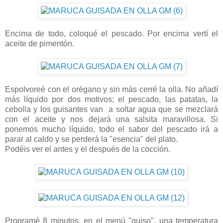
Encima de todo, coloqué el pescado. Por encima vertí el
aceite de pimentón.
Espolvoreé con el orégano y sin más cerré la olla. No añadí
más líquido por dos motivos; el pescado, las patatas, la
cebolla y los guisantes van a soltar agua que se mezclará
con el aceite y nos dejará una salsita maravillosa. Si
ponemos mucho líquido, todo el sabor del pescado irá a
parar al caldo y se perderá la "esencia" del plato.
Podéis ver el antes y el después de la cocción.
Programé 8 minutos, en el menú "guiso", una temperatura