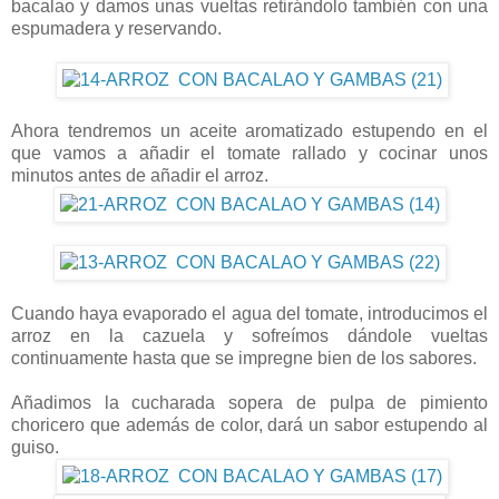
bacalao y damos unas vueltas retirándolo también con una
espumadera y reservando.
Ahora tendremos un aceite aromatizado estupendo en el
que vamos a añadir el tomate rallado y cocinar unos
minutos antes de añadir el arroz.
Cuando haya evaporado el agua del tomate, introducimos el
arroz en la cazuela y sofreímos dándole vueltas
continuamente hasta que se impregne bien de los sabores.
Añadimos la cucharada sopera de pulpa de pimiento
choricero que además de color, dará un sabor estupendo al
guiso.