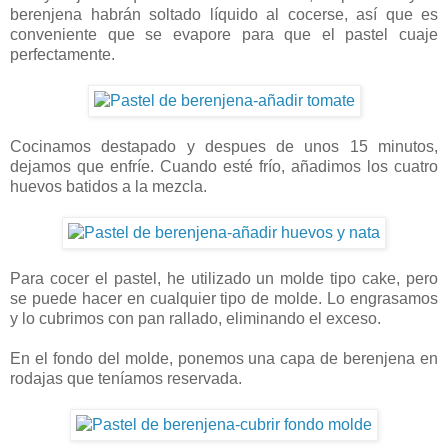
berenjena habrán soltado líquido al cocerse, así que es
conveniente que se evapore para que el pastel cuaje
perfectamente.
Cocinamos destapado y despues de unos 15 minutos,
dejamos que enfríe. Cuando esté frío, añadimos los cuatro
huevos batidos a la mezcla.
Para cocer el pastel, he utilizado un molde tipo cake, pero
se puede hacer en cualquier tipo de molde. Lo engrasamos
y lo cubrimos con pan rallado, eliminando el exceso.
En el fondo del molde, ponemos una capa de berenjena en
rodajas que teníamos reservada.