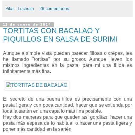
Pilar - Lechuza
26 comentarios:
11 de enero de 2014
TORTITAS CON BACALAO Y
PIQUILLOS EN SALSA DE SURIMI
Aunque a simple vista puedan parecer filloas o crêpes, les
he llamado "tortitas" por su grosor. Aunque lleven los
mismos ingredientes en la pasta, para mí una filloa es
infinitamente más fina.
El secreto de una buena filloa es precisamente con una
pasta ligera y con poca cantidad, hacer que se extienda por
toda la sartén en una capa lo más fina posible.
Hay dos maneras para que queden así gorditas; hacer una
pasta más espesa de lo habitual o hacer una pasta ligera y
poner más cantidad en la sartén.