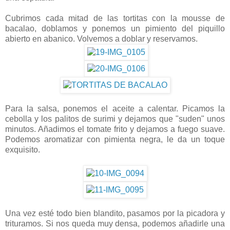
Cubrimos cada mitad de las tortitas con la mousse de
bacalao, doblamos y ponemos un pimiento del piquillo
abierto en abanico. Volvemos a doblar y reservamos.
Para la salsa, ponemos el aceite a calentar. Picamos la
cebolla y los palitos de surimi y dejamos que "suden" unos
minutos. Añadimos el tomate frito y dejamos a fuego suave.
Podemos aromatizar con pimienta negra, le da un toque
exquisito.
Una vez esté todo bien blandito, pasamos por la picadora y
trituramos. Si nos queda muy densa, podemos añadirle una