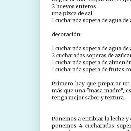
2 huevos enteros
una pizca de sal
1 cucharada sopera de agua de
decoración:
1 cucharada sopera de agua de
2 cucharadas soperas de azúca
1 cucharada sopera de almend
1 cucharada sopera de frutas c
Primero hay que preparar un 
más que una "masa madre", es
tenga mejor sabor y textura.
Ponemos a entibiar la leche y 
ponemos 4 cucharadas sopera