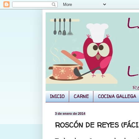
INICIO
CARNE
COCINA GALLEGA
3 de enero de 2014
ROSCÓN DE REYES (FÁCIL