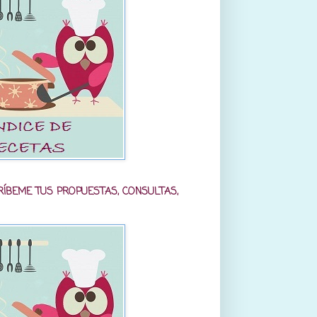
RÍBEME TUS PROPUESTAS, CONSULTAS,