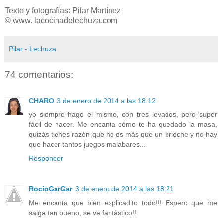
Texto y fotografías: Pilar Martínez
© www. lacocinadelechuza.com
Pilar - Lechuza
74 comentarios:
CHARO
3 de enero de 2014 a las 18:12
yo siempre hago el mismo, con tres levados, pero super
fácil de hacer. Me encanta cómo te ha quedado la masa,
quizás tienes razón que no es más que un brioche y no hay
que hacer tantos juegos malabares...
Responder
RocioGarGar
3 de enero de 2014 a las 18:21
Me encanta que bien explicadito todo!!! Espero que me
salga tan bueno, se ve fantástico!!