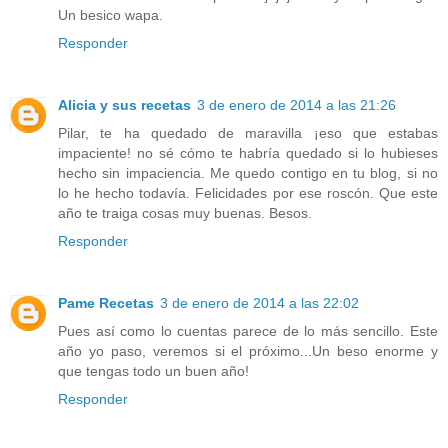
Un besico wapa.
Responder
Alicia y sus recetas
3 de enero de 2014 a las 21:26
Pilar, te ha quedado de maravilla ¡eso que estabas
impaciente! no sé cómo te habría quedado si lo hubieses
hecho sin impaciencia. Me quedo contigo en tu blog, si no
lo he hecho todavía. Felicidades por ese roscón. Que este
año te traiga cosas muy buenas. Besos.
Responder
Pame Recetas
3 de enero de 2014 a las 22:02
Pues así como lo cuentas parece de lo más sencillo. Este
año yo paso, veremos si el próximo...Un beso enorme y
que tengas todo un buen año!
Responder