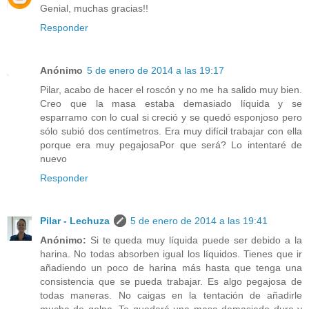
Genial, muchas gracias!!
Responder
Anónimo
5 de enero de 2014 a las 19:17
Pilar, acabo de hacer el roscón y no me ha salido muy bien.
Creo que la masa estaba demasiado líquida y se
esparramo con lo cual si creció y se quedó esponjoso pero
sólo subió dos centímetros. Era muy difícil trabajar con ella
porque era muy pegajosaPor que será? Lo intentaré de
nuevo
Responder
Pilar - Lechuza
5 de enero de 2014 a las 19:41
Anónimo:
Si te queda muy líquida puede ser debido a la
harina. No todas absorben igual los líquidos. Tienes que ir
añadiendo un poco de harina más hasta que tenga una
consistencia que se pueda trabajar. Es algo pegajosa de
todas maneras. No caigas en la tentación de añadirle