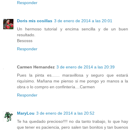
Responder
Doris mis cosillas
3 de enero de 2014 a las 20:01
Un hermoso tutorial y encima sencilla y de un buen
resultado.
Besosss
Responder
Carmen Hernandez
3 de enero de 2014 a las 20:39
Pues la pinta es....... maravillosa y seguro que estará
riquísimo. Mañana me pienso si me pongo yo manos a la
obra o lo compro en confintería....Carmen
Responder
MaryLou
3 de enero de 2014 a las 20:52
Te ha quedado precioso!!!! no da tanto trabajo, lo que hay
que tener es paciencia, pero salen tan bonitos y tan buenos