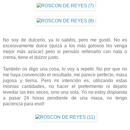
No soy de dulcerío, ya lo sabéis, pero me gustó. No es
excesivamente dulce (quizá a los más golosos les venga
mejor más azúcar) pero si pensáis rellenarlo con nata o
crema, tiene el dulzor justo.
También os digo una cosa, lo voy a repetir. No por que no
me haya convencido el resultado, me parece perfecto, masa
jugosa y tierna. Pero mi intención es, utilizando estas
mismas cantidades, no hacer el prefermento ni dejarlo
levedar las tres veces, sino una sola. Yo no estoy dispuesta
a pasar 24 horas pendiente de una masa, no tengo
paciencia para eso!!