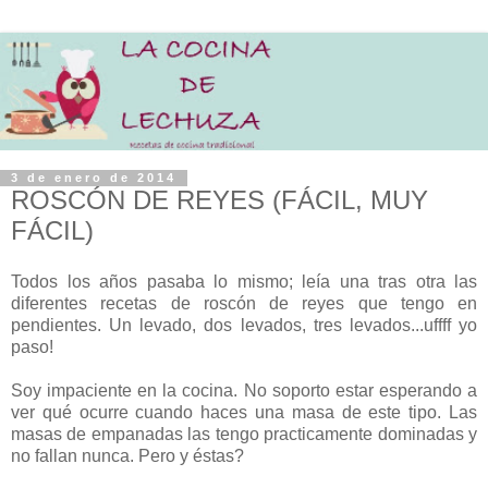
3 de enero de 2014
ROSCÓN DE REYES (FÁCIL, MUY
FÁCIL)
Todos los años pasaba lo mismo; leía una tras otra las
diferentes recetas de roscón de reyes que tengo en
pendientes. Un levado, dos levados, tres levados...uffff yo
paso!
Soy impaciente en la cocina. No soporto estar esperando a
ver qué ocurre cuando haces una masa de este tipo. Las
masas de empanadas las tengo practicamente dominadas y
no fallan nunca. Pero y éstas?