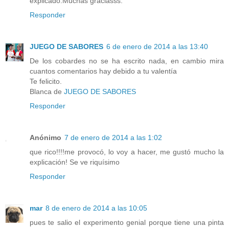
explicado.Muchas graciasss.
Responder
JUEGO DE SABORES
6 de enero de 2014 a las 13:40
De los cobardes no se ha escrito nada, en cambio mira
cuantos comentarios hay debido a tu valentía
Te felicito.
Blanca de
JUEGO DE SABORES
Responder
Anónimo
7 de enero de 2014 a las 1:02
que rico!!!!me provocó, lo voy a hacer, me gustó mucho la
explicación! Se ve riquísimo
Responder
mar
8 de enero de 2014 a las 10:05
pues te salio el experimento genial porque tiene una pinta