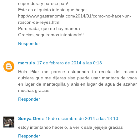
super dura y parece pan!
Este es el quinto intento que hago:
http://www.gastrenomia.com/2014/01/como-no-hacer-un-
roscon-de-reyes.html
Pero nada, que no hay manera.
Gracias, seguiremos intentando!!
Responder
mersuis
17 de febrero de 2014 a las 0:13
Hola Pilar me parece estupenda tu receta del roscon
quisiera que me dijeras sise puede usar manteca de vaca
en lugar de mantequilla y anis en lugar de agua de azahar
muchas gracias
Responder
Sonya Orviz
15 de diciembre de 2014 a las 18:10
estoy intentando hacerlo, a ver k sale jejejeje gracias
Responder