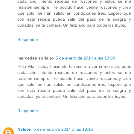
cada año intento recetas de roscones y estos se me
resisten siempre. He podido hacer veinte roscones y creo
que solo me han salido en condiciones tres. Espero que
con esta receta pueda salir del paso de la suegra y
cuñadas, ya te contaré. Un feliz año para todos los tuyos.
Responder
mercedes soriano
5 de enero de 2014 a las 19:09
Hola Pilar, estoy haciendo tu receta a ver si me sale, pues
cada año intento recetas de roscones y estos se me
resisten siempre. He podido hacer veinte roscones y creo
que solo me han salido en condiciones tres. Espero que
con esta receta pueda salir del paso de la suegra y
cuñadas, ya te contaré. Un feliz año para todos los tuyos.
Responder
Nelson
5 de enero de 2014 a las 19:16