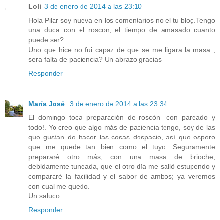
Loli
3 de enero de 2014 a las 23:10
Hola Pilar soy nueva en los comentarios no el tu blog.Tengo
una duda con el roscon, el tiempo de amasado cuanto
puede ser?
Uno que hice no fui capaz de que se me ligara la masa ,
sera falta de paciencia? Un abrazo gracias
Responder
María José
3 de enero de 2014 a las 23:34
El domingo toca preparación de roscón ¡con pareado y
todo!. Yo creo que algo más de paciencia tengo, soy de las
que gustan de hacer las cosas despacio, así que espero
que me quede tan bien como el tuyo. Seguramente
prepararé otro más, con una masa de brioche,
debidamente tuneada, que el otro día me salió estupendo y
compararé la facilidad y el sabor de ambos; ya veremos
con cual me quedo.
Un saludo.
Responder