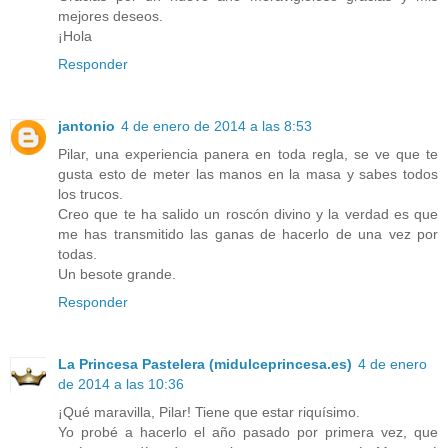
mejores deseos.
¡Hola
Responder
jantonio
4 de enero de 2014 a las 8:53
Pilar, una experiencia panera en toda regla, se ve que te
gusta esto de meter las manos en la masa y sabes todos
los trucos.
Creo que te ha salido un roscón divino y la verdad es que
me has transmitido las ganas de hacerlo de una vez por
todas.
Un besote grande.
Responder
La Princesa Pastelera (midulceprincesa.es)
4 de enero
de 2014 a las 10:36
¡Qué maravilla, Pilar! Tiene que estar riquísimo.
Yo probé a hacerlo el año pasado por primera vez, que