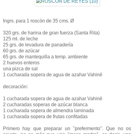
Ingrs. para 1 roscón de 35 cms. Ø
320 grs. de harina de gran fuerza (Santa Rita)
125 ml. de leche
25 grs. de levadura de panadería
60 grs. de azúcar
65 grs. de mantequilla a temp. ambiente
2 huevos enteros
una pizca de sal
1 cucharada sopera de agua de azahar Vahiné
decoración:
1 cucharada sopera de agua de azahar Vahiné
2 cucharadas soperas de azúcar blanca
1 cucharada sopera de almendra laminada
1 cucharada sopera de frutas confitadas
Primero hay que preparar un "prefermento". Que no os