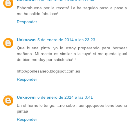
Enhorabuena por la receta! La he seguido paso a paso y
me ha salido fabuloso!
Responder
Unknown
5 de enero de 2014 a las 23:23
Que buena pinta...yo lo estoy preparando para hornear
mañana. Mi receta es similar a la tuya! si me queda igual
de bien me doy por satisfecha!!!
http://ponlesalero.blogspot.com.es
Responder
Unknown
6 de enero de 2014 a las 0:41
En el horno lo tengo.....no sube ..aunqqqqueee tiene buena
pintaa
Responder