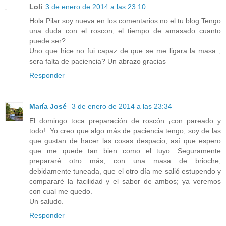
Loli
3 de enero de 2014 a las 23:10
Hola Pilar soy nueva en los comentarios no el tu blog.Tengo
una duda con el roscon, el tiempo de amasado cuanto
puede ser?
Uno que hice no fui capaz de que se me ligara la masa ,
sera falta de paciencia? Un abrazo gracias
Responder
María José
3 de enero de 2014 a las 23:34
El domingo toca preparación de roscón ¡con pareado y
todo!. Yo creo que algo más de paciencia tengo, soy de las
que gustan de hacer las cosas despacio, así que espero
que me quede tan bien como el tuyo. Seguramente
prepararé otro más, con una masa de brioche,
debidamente tuneada, que el otro día me salió estupendo y
compararé la facilidad y el sabor de ambos; ya veremos
con cual me quedo.
Un saludo.
Responder