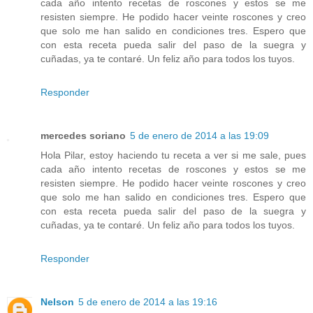
cada año intento recetas de roscones y estos se me
resisten siempre. He podido hacer veinte roscones y creo
que solo me han salido en condiciones tres. Espero que
con esta receta pueda salir del paso de la suegra y
cuñadas, ya te contaré. Un feliz año para todos los tuyos.
Responder
mercedes soriano
5 de enero de 2014 a las 19:09
Hola Pilar, estoy haciendo tu receta a ver si me sale, pues
cada año intento recetas de roscones y estos se me
resisten siempre. He podido hacer veinte roscones y creo
que solo me han salido en condiciones tres. Espero que
con esta receta pueda salir del paso de la suegra y
cuñadas, ya te contaré. Un feliz año para todos los tuyos.
Responder
Nelson
5 de enero de 2014 a las 19:16