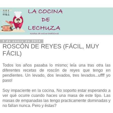
3 de enero de 2014
ROSCÓN DE REYES (FÁCIL, MUY
FÁCIL)
Todos los años pasaba lo mismo; leía una tras otra las
diferentes recetas de roscón de reyes que tengo en
pendientes. Un levado, dos levados, tres levados...uffff yo
paso!
Soy impaciente en la cocina. No soporto estar esperando a
ver qué ocurre cuando haces una masa de este tipo. Las
masas de empanadas las tengo practicamente dominadas y
no fallan nunca. Pero y éstas?