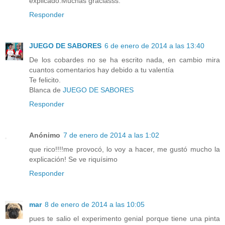
explicado.Muchas graciasss.
Responder
JUEGO DE SABORES
6 de enero de 2014 a las 13:40
De los cobardes no se ha escrito nada, en cambio mira
cuantos comentarios hay debido a tu valentía
Te felicito.
Blanca de
JUEGO DE SABORES
Responder
Anónimo
7 de enero de 2014 a las 1:02
que rico!!!!me provocó, lo voy a hacer, me gustó mucho la
explicación! Se ve riquísimo
Responder
mar
8 de enero de 2014 a las 10:05
pues te salio el experimento genial porque tiene una pinta