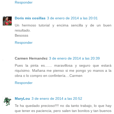
Responder
Doris mis cosillas
3 de enero de 2014 a las 20:01
Un hermoso tutorial y encima sencilla y de un buen
resultado.
Besosss
Responder
Carmen Hernandez
3 de enero de 2014 a las 20:39
Pues la pinta es....... maravillosa y seguro que estará
riquísimo. Mañana me pienso si me pongo yo manos a la
obra o lo compro en confintería....Carmen
Responder
MaryLou
3 de enero de 2014 a las 20:52
Te ha quedado precioso!!!! no da tanto trabajo, lo que hay
que tener es paciencia, pero salen tan bonitos y tan buenos