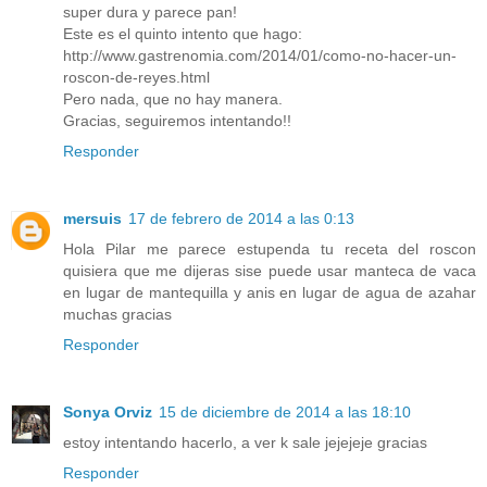
super dura y parece pan!
Este es el quinto intento que hago:
http://www.gastrenomia.com/2014/01/como-no-hacer-un-
roscon-de-reyes.html
Pero nada, que no hay manera.
Gracias, seguiremos intentando!!
Responder
mersuis
17 de febrero de 2014 a las 0:13
Hola Pilar me parece estupenda tu receta del roscon
quisiera que me dijeras sise puede usar manteca de vaca
en lugar de mantequilla y anis en lugar de agua de azahar
muchas gracias
Responder
Sonya Orviz
15 de diciembre de 2014 a las 18:10
estoy intentando hacerlo, a ver k sale jejejeje gracias
Responder