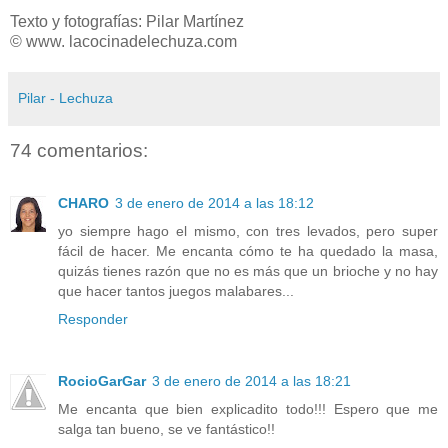
Texto y fotografías: Pilar Martínez
© www. lacocinadelechuza.com
Pilar - Lechuza
74 comentarios:
CHARO
3 de enero de 2014 a las 18:12
yo siempre hago el mismo, con tres levados, pero super
fácil de hacer. Me encanta cómo te ha quedado la masa,
quizás tienes razón que no es más que un brioche y no hay
que hacer tantos juegos malabares...
Responder
RocioGarGar
3 de enero de 2014 a las 18:21
Me encanta que bien explicadito todo!!! Espero que me
salga tan bueno, se ve fantástico!!