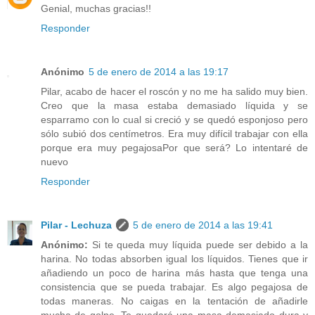
Genial, muchas gracias!!
Responder
Anónimo
5 de enero de 2014 a las 19:17
Pilar, acabo de hacer el roscón y no me ha salido muy bien.
Creo que la masa estaba demasiado líquida y se
esparramo con lo cual si creció y se quedó esponjoso pero
sólo subió dos centímetros. Era muy difícil trabajar con ella
porque era muy pegajosaPor que será? Lo intentaré de
nuevo
Responder
Pilar - Lechuza
5 de enero de 2014 a las 19:41
Anónimo:
Si te queda muy líquida puede ser debido a la
harina. No todas absorben igual los líquidos. Tienes que ir
añadiendo un poco de harina más hasta que tenga una
consistencia que se pueda trabajar. Es algo pegajosa de
todas maneras. No caigas en la tentación de añadirle