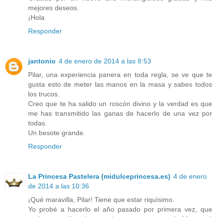
mejores deseos.
¡Hola
Responder
jantonio
4 de enero de 2014 a las 8:53
Pilar, una experiencia panera en toda regla, se ve que te
gusta esto de meter las manos en la masa y sabes todos
los trucos.
Creo que te ha salido un roscón divino y la verdad es que
me has transmitido las ganas de hacerlo de una vez por
todas.
Un besote grande.
Responder
La Princesa Pastelera (midulceprincesa.es)
4 de enero
de 2014 a las 10:36
¡Qué maravilla, Pilar! Tiene que estar riquísimo.
Yo probé a hacerlo el año pasado por primera vez, que