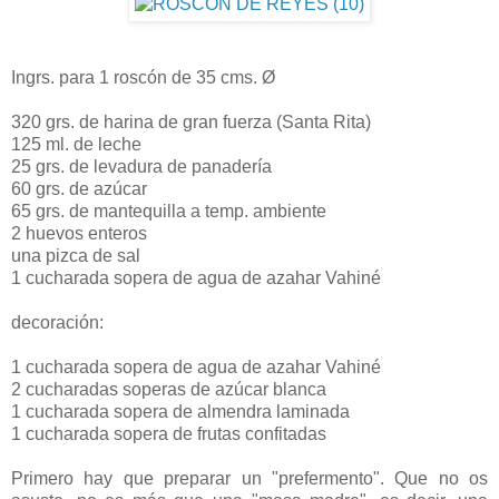
Ingrs. para 1 roscón de 35 cms. Ø
320 grs. de harina de gran fuerza (Santa Rita)
125 ml. de leche
25 grs. de levadura de panadería
60 grs. de azúcar
65 grs. de mantequilla a temp. ambiente
2 huevos enteros
una pizca de sal
1 cucharada sopera de agua de azahar Vahiné
decoración:
1 cucharada sopera de agua de azahar Vahiné
2 cucharadas soperas de azúcar blanca
1 cucharada sopera de almendra laminada
1 cucharada sopera de frutas confitadas
Primero hay que preparar un "prefermento". Que no os