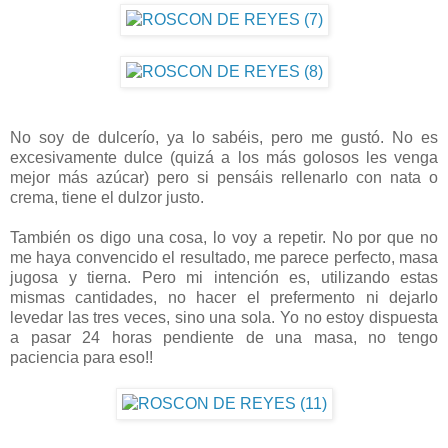
No soy de dulcerío, ya lo sabéis, pero me gustó. No es
excesivamente dulce (quizá a los más golosos les venga
mejor más azúcar) pero si pensáis rellenarlo con nata o
crema, tiene el dulzor justo.
También os digo una cosa, lo voy a repetir. No por que no
me haya convencido el resultado, me parece perfecto, masa
jugosa y tierna. Pero mi intención es, utilizando estas
mismas cantidades, no hacer el prefermento ni dejarlo
levedar las tres veces, sino una sola. Yo no estoy dispuesta
a pasar 24 horas pendiente de una masa, no tengo
paciencia para eso!!