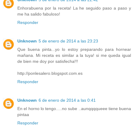
Enhorabuena por la receta! La he seguido paso a paso y
me ha salido fabuloso!
Responder
Unknown
5 de enero de 2014 a las 23:23
Que buena pinta...yo lo estoy preparando para hornear
mañana. Mi receta es similar a la tuya! si me queda igual
de bien me doy por satisfecha!!!
http://ponlesalero.blogspot.com.es
Responder
Unknown
6 de enero de 2014 a las 0:41
En el horno lo tengo.....no sube ..aunqqqqueee tiene buena
pintaa
Responder