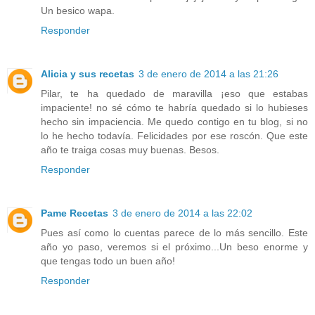
Un besico wapa.
Responder
Alicia y sus recetas
3 de enero de 2014 a las 21:26
Pilar, te ha quedado de maravilla ¡eso que estabas
impaciente! no sé cómo te habría quedado si lo hubieses
hecho sin impaciencia. Me quedo contigo en tu blog, si no
lo he hecho todavía. Felicidades por ese roscón. Que este
año te traiga cosas muy buenas. Besos.
Responder
Pame Recetas
3 de enero de 2014 a las 22:02
Pues así como lo cuentas parece de lo más sencillo. Este
año yo paso, veremos si el próximo...Un beso enorme y
que tengas todo un buen año!
Responder