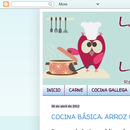
INICIO
CARNE
COCINA GALLEGA
30 de abril de 2012
COCINA BÁSICA: ARROZ