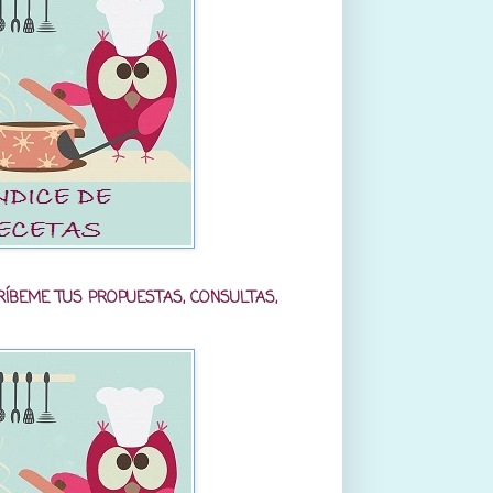
RÍBEME TUS PROPUESTAS, CONSULTAS,