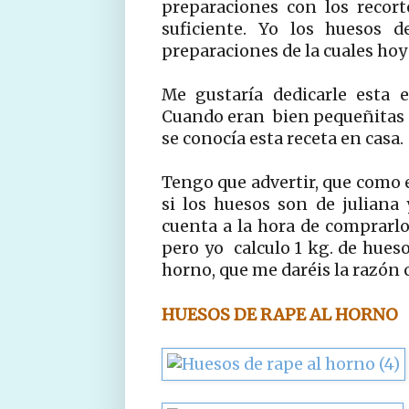
preparaciones con los recort
suficiente. Yo los huesos d
preparaciones de la cuales hoy 
Me gustaría dedicarle esta 
Cuando eran bien pequeñitas 
se conocía esta receta en casa.
Tengo que advertir, que como 
si los huesos son de juliana
cuenta a la hora de comprarlo
pero yo calculo 1 kg. de hues
horno, que me daréis la razón 
HUESOS DE RAPE AL HORNO