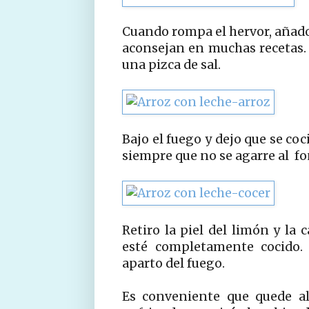
Cuando rompa el hervor, añado 
aconsejan en muchas recetas.
una pizca de sal.
Bajo el fuego y dejo que se co
siempre que no se agarre al fo
Retiro la piel del limón y la 
esté completamente cocido. 
aparto del fuego.
Es conveniente que quede al