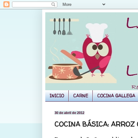
INICIO
CARNE
COCINA GALLEGA
30 de abril de 2012
COCINA BÁSICA: ARROZ