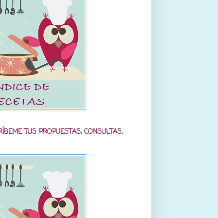
RÍBEME TUS PROPUESTAS, CONSULTAS,