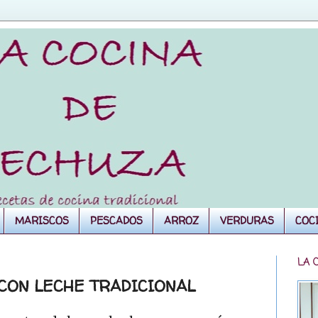
MARISCOS
PESCADOS
ARROZ
VERDURAS
COC
LA 
 CON LECHE TRADICIONAL