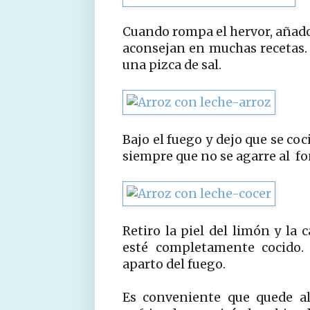
Cuando rompa el hervor, añado 
aconsejan en muchas recetas.
una pizca de sal.
Bajo el fuego y dejo que se co
siempre que no se agarre al fo
Retiro la piel del limón y la 
esté completamente cocido. 
aparto del fuego.
Es conveniente que quede al