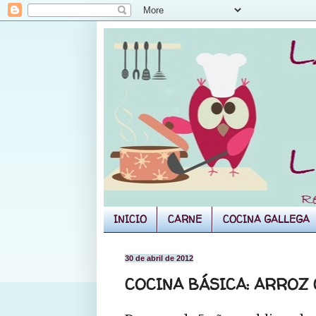
INICIO
CARNE
COCINA GALLEGA
30 de abril de 2012
COCINA BÁSICA: ARROZ