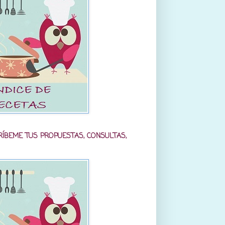
RÍBEME TUS PROPUESTAS, CONSULTAS,