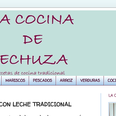
MARISCOS
PESCADOS
ARROZ
VERDURAS
COC
LA 
 CON LECHE TRADICIONAL