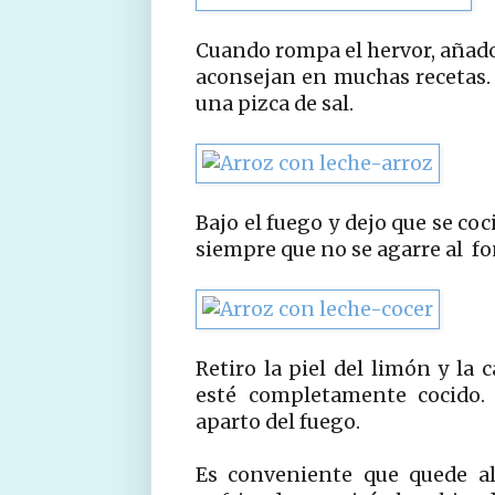
Cuando rompa el hervor, añado 
aconsejan en muchas recetas.
una pizca de sal.
Bajo el fuego y dejo que se co
siempre que no se agarre al fo
Retiro la piel del limón y la 
esté completamente cocido. 
aparto del fuego.
Es conveniente que quede al