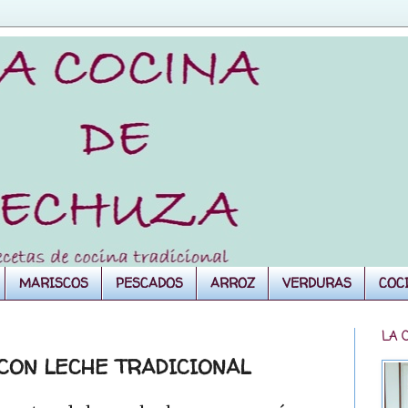
MARISCOS
PESCADOS
ARROZ
VERDURAS
COC
LA 
 CON LECHE TRADICIONAL