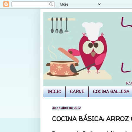
INICIO
CARNE
COCINA GALLEGA
30 de abril de 2012
COCINA BÁSICA: ARROZ