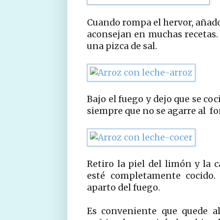
Cuando rompa el hervor, añado 
aconsejan en muchas recetas.
una pizca de sal.
Bajo el fuego y dejo que se co
siempre que no se agarre al fo
Retiro la piel del limón y la 
esté completamente cocido. 
aparto del fuego.
Es conveniente que quede al