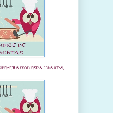
RÍBEME TUS PROPUESTAS, CONSULTAS,