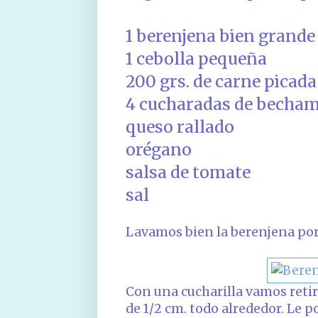
1 berenjena bien grande
1 cebolla pequeña
200 grs. de carne picada 
4 cucharadas de becham
queso rallado
orégano
salsa de tomate
sal
Lavamos bien la berenjena por 
Con una cucharilla vamos reti
de 1/2 cm. todo alrededor. Le 