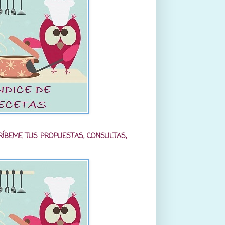
RÍBEME TUS PROPUESTAS, CONSULTAS,