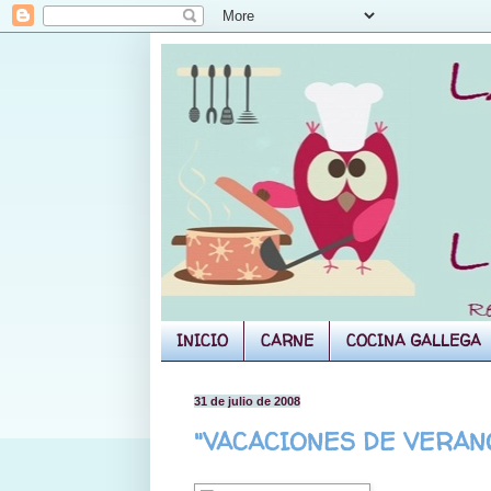
INICIO
CARNE
COCINA GALLEGA
31 de julio de 2008
"VACACIONES DE VERANO P