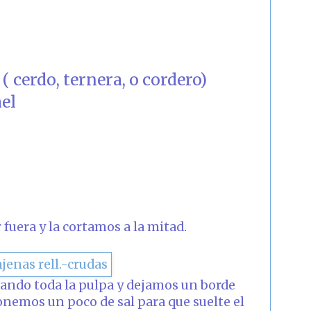
( cerdo, ternera, o cordero)
el
fuera y la cortamos a la mitad.
rando toda la pulpa y dejamos un borde
ponemos un poco de sal para que suelte el