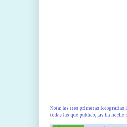
Nota: las tres primeras fotografías 
todas las que publico, las ha hecho 