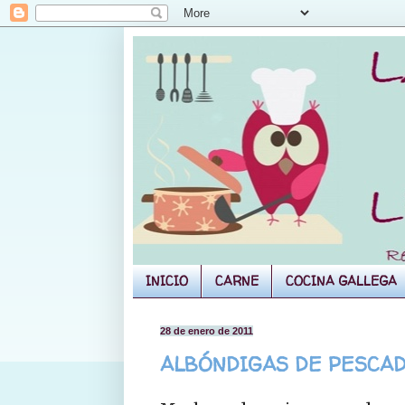
INICIO
CARNE
COCINA GALLEGA
28 de enero de 2011
ALBÓNDIGAS DE PESCADO(