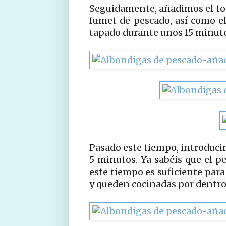
Seguidamente, añadimos el toma
fumet de pescado, así como el
tapado durante unos 15 minutos
Pasado este tiempo, introduci
5 minutos. Ya sabéis que el 
este tiempo es suficiente para
y queden cocinadas por dentro