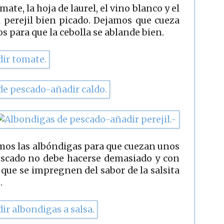
te, la hoja de laurel, el vino blanco y el
 perejil bien picado. Dejamos que cueza
 para que la cebolla se ablande bien.
mos las albóndigas para que cuezan unos
pescado no debe hacerse demasiado y con
 que se impregnen del sabor de la salsita
.