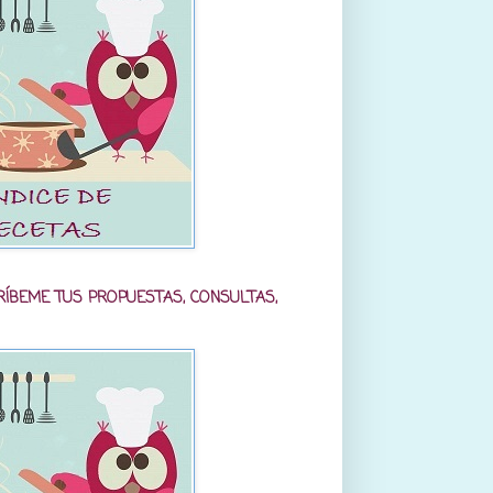
RÍBEME TUS PROPUESTAS, CONSULTAS,