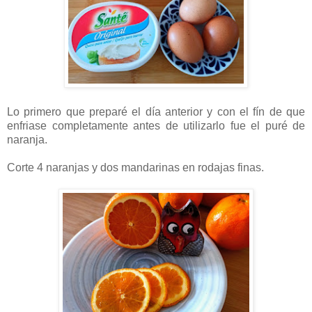
Lo primero que preparé el día anterior y con el fín de que
enfriase completamente antes de utilizarlo fue el puré de
naranja.
Corte 4 naranjas y dos mandarinas en rodajas finas.