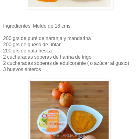
Ingredientes: Molde de 18 cms.
200 grs de puré de naranja y mandarina
200 grs de queso de untar
200 grs de nata fresca
2 cucharadas soperas de harina de trigo
2 cucharadas soperas de edulcorante ( o azúcar al gusto)
3 huevos enteros