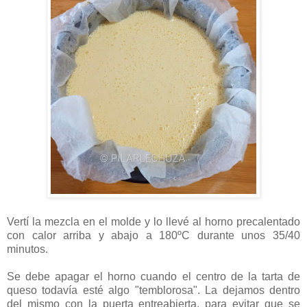
Vertí la mezcla en el molde y lo llevé al horno precalentado
con calor arriba y abajo a 180ºC durante unos 35/40
minutos.
Se debe apagar el horno cuando el centro de la tarta de
queso todavía esté algo "temblorosa". La dejamos dentro
del mismo con la puerta entreabierta, para evitar que se