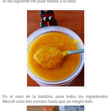
Al día siguiente me puse manos a la obra!
En el vaso de la batidora, puse todos los ingredientes.
Mezclé unos tres minutos hasta que se integró todo.