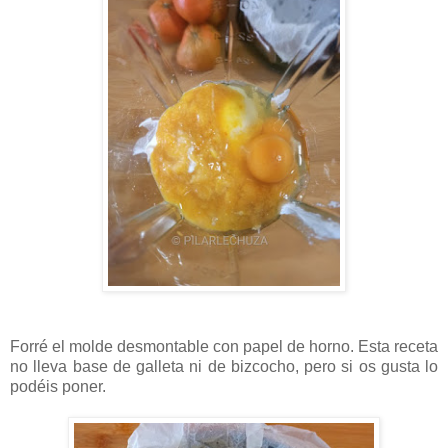
Forré el molde desmontable con papel de horno. Esta receta
no lleva base de galleta ni de bizcocho, pero si os gusta lo
podéis poner.