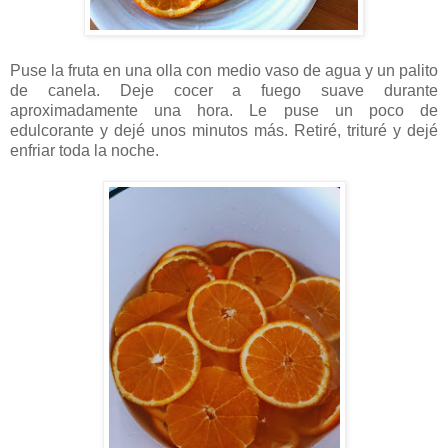
Puse la fruta en una olla con medio vaso de agua y un palito
de canela. Deje cocer a fuego suave durante
aproximadamente una hora. Le puse un poco de
edulcorante y dejé unos minutos más. Retiré, trituré y dejé
enfriar toda la noche.