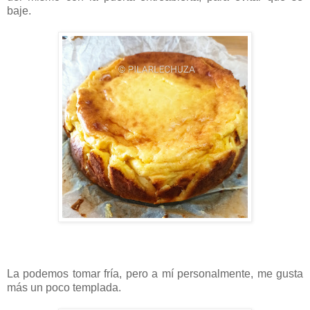
baje.
La podemos tomar fría, pero a mí personalmente, me gusta
más un poco templada.