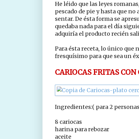
He léido que las leyes romanas
pescado de pie y hasta que no
sentar. De ésta forma se apres
quedaba nada para el día sigu
adquiría el producto recién sal
Para ésta receta, lo único que 
fresquísimo para que sea un éx
CARIOCAS FRITAS CON
Ingredientes:( para 2 personas
8 cariocas
harina para rebozar
aceite