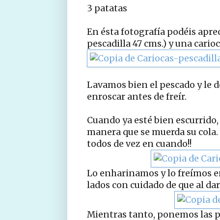
3 patatas
En ésta fotografía podéis apre
pescadilla 47 cms.) y una carioc
Lavamos bien el pescado y le d
enroscar antes de freír.
Cuando ya esté bien escurrido,
manera que se muerda su cola.
todos de vez en cuando!!
Lo enharinamos y lo freímos e
lados con cuidado de que al dar
Mientras tanto, ponemos las p