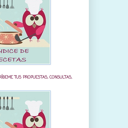
RÍBEME TUS PROPUESTAS, CONSULTAS,