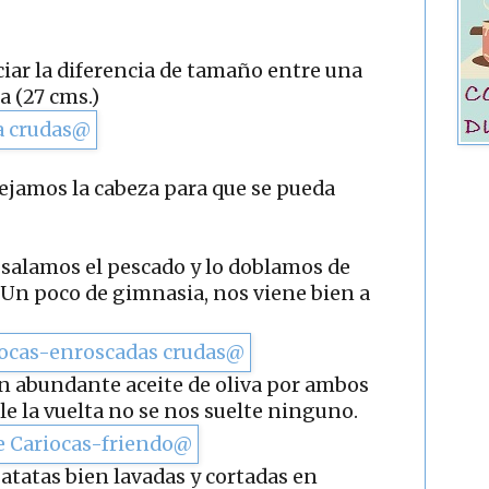
ciar la diferencia de tamaño entre una
a (27 cms.)
ejamos la cabeza para que se pueda
 salamos el pescado y lo doblamos de
 Un poco de gimnasia, nos viene bien a
n abundante aceite de oliva por ambos
le la vuelta no se nos suelte ninguno.
atatas bien lavadas y cortadas en