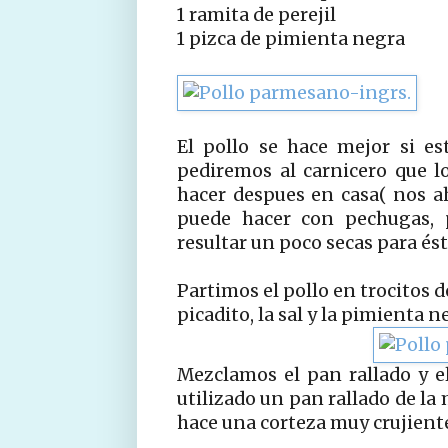
1 ramita de perejil
1 pizca de pimienta negra
El pollo se hace mejor si es
pediremos al carnicero que l
hacer despues en casa( nos 
puede hacer con pechugas, 
resultar un poco secas para és
Partimos el pollo en trocitos d
picadito, la sal y la pimienta 
Mezclamos el pan rallado y e
utilizado un pan rallado de la
hace una corteza muy crujient