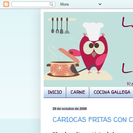
INICIO
CARNE
COCINA GALLEGA
29 de octubre de 2008
CARIOCAS FRITAS CON 