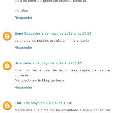
para mí tener a alguien tan especial como tú.
biquiños
Responder
Espe Saavedra
2 de mayo de 2012 a las 13:24
es uno de los postres estrella,a mi me encanta
Responder
Unknown
2 de mayo de 2012 a las 22:09
Que rico arroz con leche,con esa capita de azúcar
crujiente...
Me quedo por tu blog, un beso.
Responder
Fari
3 de mayo de 2012 a las 11:36
Madre mía que pinta me ha encantado el toque del azúcar