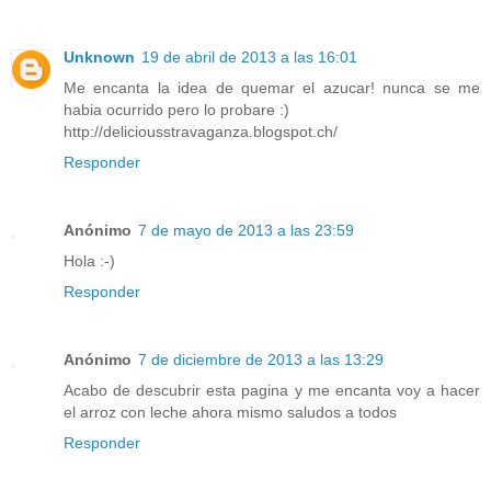
Unknown
19 de abril de 2013 a las 16:01
Me encanta la idea de quemar el azucar! nunca se me
habia ocurrido pero lo probare :)
http://deliciousstravaganza.blogspot.ch/
Responder
Anónimo
7 de mayo de 2013 a las 23:59
Hola :-)
Responder
Anónimo
7 de diciembre de 2013 a las 13:29
Acabo de descubrir esta pagina y me encanta voy a hacer
el arroz con leche ahora mismo saludos a todos
Responder