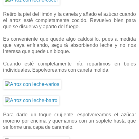
Retiro la piel del limón y la canela y añado el azúcar cuando
el arroz esté completamente cocido. Revuelvo bien para
que se disuelva y aparto del fuego.
Es conveniente que quede algo caldosillo, pues a medida
que vaya enfriando, seguirá absorbiendo leche y no nos
interesa que quede un bloque.
Cuando esté completamente frío, repartimos en boles
individuales. Espolvoreamos con canela molida.
Para darle un toque crujiente, espolvoreamos el azúcar
moreno por encima y quemamos con un soplete hasta que
se forme una capa de caramelo.