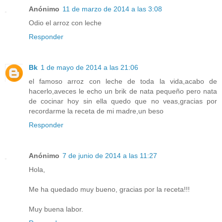
Anónimo
11 de marzo de 2014 a las 3:08
Odio el arroz con leche
Responder
Bk
1 de mayo de 2014 a las 21:06
el famoso arroz con leche de toda la vida,acabo de
hacerlo,aveces le echo un brik de nata pequeño pero nata
de cocinar hoy sin ella quedo que no veas,gracias por
recordarme la receta de mi madre,un beso
Responder
Anónimo
7 de junio de 2014 a las 11:27
Hola,
Me ha quedado muy bueno, gracias por la receta!!!
Muy buena labor.