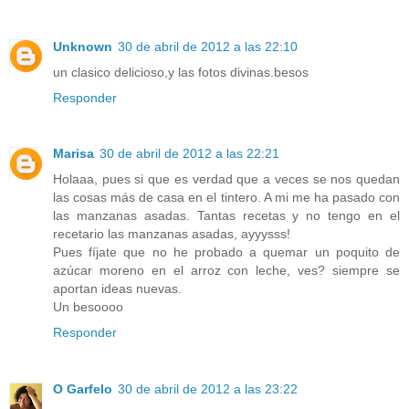
Unknown
30 de abril de 2012 a las 22:10
un clasico delicioso,y las fotos divinas.besos
Responder
Marisa
30 de abril de 2012 a las 22:21
Holaaa, pues si que es verdad que a veces se nos quedan
las cosas más de casa en el tintero. A mi me ha pasado con
las manzanas asadas. Tantas recetas y no tengo en el
recetario las manzanas asadas, ayyysss!
Pues fíjate que no he probado a quemar un poquito de
azúcar moreno en el arroz con leche, ves? siempre se
aportan ideas nuevas.
Un besoooo
Responder
O Garfelo
30 de abril de 2012 a las 23:22