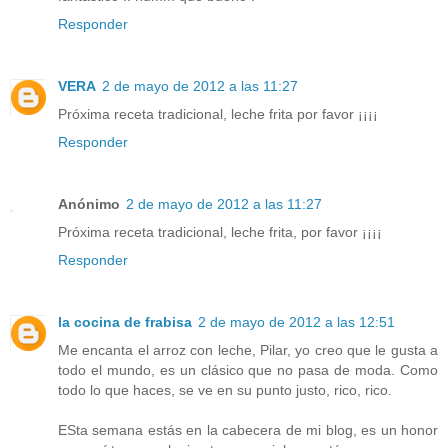
Responder
VERA
2 de mayo de 2012 a las 11:27
Próxima receta tradicional, leche frita por favor ¡¡¡¡
Responder
Anónimo
2 de mayo de 2012 a las 11:27
Próxima receta tradicional, leche frita, por favor ¡¡¡¡
Responder
la cocina de frabisa
2 de mayo de 2012 a las 12:51
Me encanta el arroz con leche, Pilar, yo creo que le gusta a
todo el mundo, es un clásico que no pasa de moda. Como
todo lo que haces, se ve en su punto justo, rico, rico.
ESta semana estás en la cabecera de mi blog, es un honor