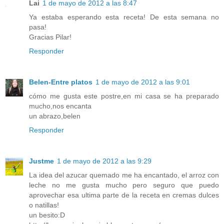
Lai
1 de mayo de 2012 a las 8:47
Ya estaba esperando esta receta! De esta semana no
pasa!
Gracias Pilar!
Responder
Belen-Entre platos
1 de mayo de 2012 a las 9:01
cómo me gusta este postre,en mi casa se ha preparado
mucho,nos encanta
un abrazo,belen
Responder
Justme
1 de mayo de 2012 a las 9:29
La idea del azucar quemado me ha encantado, el arroz con
leche no me gusta mucho pero seguro que puedo
aprovechar esa ultima parte de la receta en cremas dulces
o natillas!
un besito:D