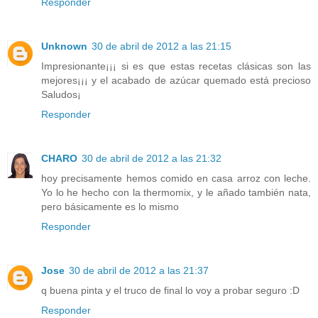
Responder
Unknown
30 de abril de 2012 a las 21:15
Impresionante¡¡¡ si es que estas recetas clásicas son las
mejores¡¡¡ y el acabado de azúcar quemado está precioso
Saludos¡
Responder
CHARO
30 de abril de 2012 a las 21:32
hoy precisamente hemos comido en casa arroz con leche.
Yo lo he hecho con la thermomix, y le añado también nata,
pero básicamente es lo mismo
Responder
Jose
30 de abril de 2012 a las 21:37
q buena pinta y el truco de final lo voy a probar seguro :D
Responder