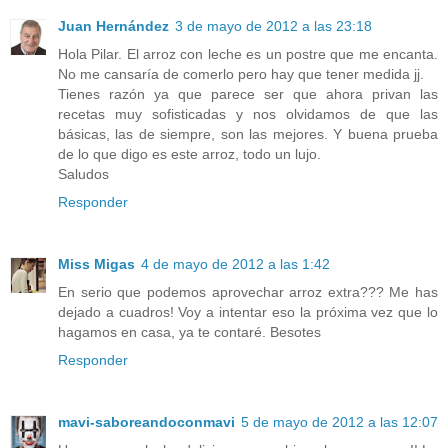
Juan Hernández
3 de mayo de 2012 a las 23:18
Hola Pilar. El arroz con leche es un postre que me encanta.
No me cansaría de comerlo pero hay que tener medida jj.
Tienes razón ya que parece ser que ahora privan las
recetas muy sofisticadas y nos olvidamos de que las
básicas, las de siempre, son las mejores. Y buena prueba
de lo que digo es este arroz, todo un lujo.
Saludos
Responder
Miss Migas
4 de mayo de 2012 a las 1:42
En serio que podemos aprovechar arroz extra??? Me has
dejado a cuadros! Voy a intentar eso la próxima vez que lo
hagamos en casa, ya te contaré. Besotes
Responder
mavi-saboreandoconmavi
5 de mayo de 2012 a las 12:07