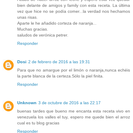
bien delante de amigos y family con esta receta. La última
vez que hice no se podía comer...la verdad nos hechamos
unas risas.
Aparte le he añadido corteza de naranja...
Muchas gracias.
saludos de verónica petrer.
Responder
Dosi
2 de febrero de 2016 a las 19:31
Para que no amargue por el limón o naranja,nunca echéis
la parte blanca de la certeza.Sólo la piel finita.
Responder
Unknown
3 de octubre de 2016 a las 22:17
buenas tardes que bueno me encanta esta receta vivo en
venezuela los valles el tuy, espero me quede bien el arroz
cual es tu blog gracias
Responder