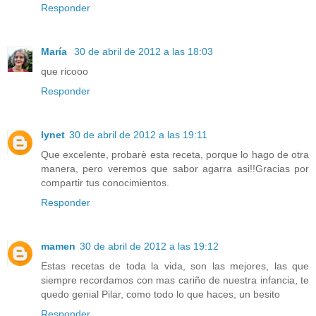
Responder
María
30 de abril de 2012 a las 18:03
que ricooo
Responder
lynet
30 de abril de 2012 a las 19:11
Que excelente, probarè esta receta, porque lo hago de otra
manera, pero veremos que sabor agarra asi!!Gracias por
compartir tus conocimientos.
Responder
mamen
30 de abril de 2012 a las 19:12
Estas recetas de toda la vida, son las mejores, las que
siempre recordamos con mas cariño de nuestra infancia, te
quedo genial Pilar, como todo lo que haces, un besito
Responder