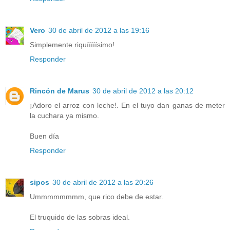
Vero
30 de abril de 2012 a las 19:16
Simplemente riquííííísimo!
Responder
Rincón de Marus
30 de abril de 2012 a las 20:12
¡Adoro el arroz con leche!. En el tuyo dan ganas de meter
la cuchara ya mismo.
Buen día
Responder
sipos
30 de abril de 2012 a las 20:26
Ummmmmmmm, que rico debe de estar.
El truquido de las sobras ideal.