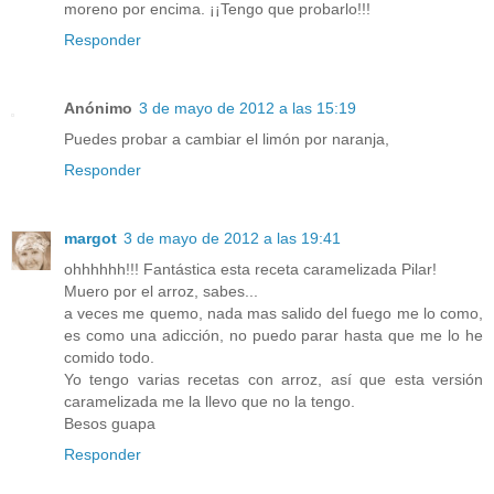
moreno por encima. ¡¡Tengo que probarlo!!!
Responder
Anónimo
3 de mayo de 2012 a las 15:19
Puedes probar a cambiar el limón por naranja,
Responder
margot
3 de mayo de 2012 a las 19:41
ohhhhhh!!! Fantástica esta receta caramelizada Pilar!
Muero por el arroz, sabes...
a veces me quemo, nada mas salido del fuego me lo como,
es como una adicción, no puedo parar hasta que me lo he
comido todo.
Yo tengo varias recetas con arroz, así que esta versión
caramelizada me la llevo que no la tengo.
Besos guapa
Responder