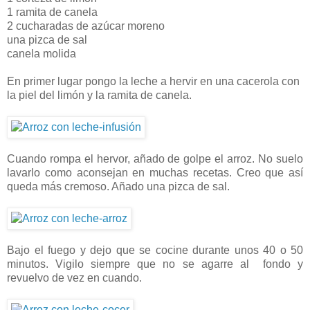
1 ramita de canela
2 cucharadas de azúcar moreno
una pizca de sal
canela molida
En primer lugar pongo la leche a hervir en una cacerola con
la piel del limón y la ramita de canela.
Cuando rompa el hervor, añado de golpe el arroz. No suelo
lavarlo como aconsejan en muchas recetas. Creo que así
queda más cremoso. Añado una pizca de sal.
Bajo el fuego y dejo que se cocine durante unos 40 o 50
minutos. Vigilo siempre que no se agarre al fondo y
revuelvo de vez en cuando.