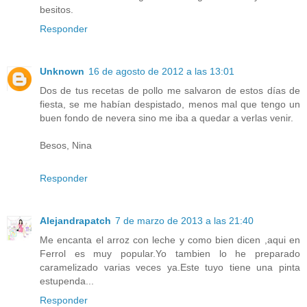
besitos.
Responder
Unknown
16 de agosto de 2012 a las 13:01
Dos de tus recetas de pollo me salvaron de estos días de
fiesta, se me habían despistado, menos mal que tengo un
buen fondo de nevera sino me iba a quedar a verlas venir.
Besos, Nina
Responder
Alejandrapatch
7 de marzo de 2013 a las 21:40
Me encanta el arroz con leche y como bien dicen ,aqui en
Ferrol es muy popular.Yo tambien lo he preparado
caramelizado varias veces ya.Este tuyo tiene una pinta
estupenda...
Responder