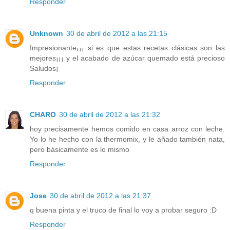
Responder
Unknown
30 de abril de 2012 a las 21:15
Impresionante¡¡¡ si es que estas recetas clásicas son las
mejores¡¡¡ y el acabado de azúcar quemado está precioso
Saludos¡
Responder
CHARO
30 de abril de 2012 a las 21:32
hoy precisamente hemos comido en casa arroz con leche.
Yo lo he hecho con la thermomix, y le añado también nata,
pero básicamente es lo mismo
Responder
Jose
30 de abril de 2012 a las 21:37
q buena pinta y el truco de final lo voy a probar seguro :D
Responder