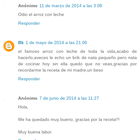
Anónimo
11 de marzo de 2014 a las 3:08
Odio el arroz con leche
Responder
Bk
1 de mayo de 2014 a las 21:06
el famoso arroz con leche de toda la vida,acabo de
hacerlo,aveces le echo un brik de nata pequeño pero nata
de cocinar hoy sin ella quedo que no veas,gracias por
recordarme la receta de mi madre,un beso
Responder
Anónimo
7 de junio de 2014 a las 11:27
Hola,
Me ha quedado muy bueno, gracias por la receta!!!
Muy buena labor.