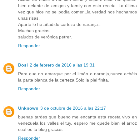
bien delante de amigos y family con esta receta. La última
vez que hice no se podía comer...la verdad nos hechamos
unas risas.
Aparte le he añadido corteza de naranja...
Muchas gracias.
saludos de verónica petrer.
Responder
Dosi
2 de febrero de 2016 a las 19:31
Para que no amargue por el limón o naranja,nunca echéis
la parte blanca de la certeza.Sólo la piel finita.
Responder
Unknown
3 de octubre de 2016 a las 22:17
buenas tardes que bueno me encanta esta receta vivo en
venezuela los valles el tuy, espero me quede bien el arroz
cual es tu blog gracias
Responder