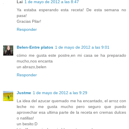
Lai
1 de mayo de 2012 a las 8:47
Ya estaba esperando esta receta! De esta semana no
pasa!
Gracias Pilar!
Responder
Belen-Entre platos
1 de mayo de 2012 a las 9:01
cómo me gusta este postre,en mi casa se ha preparado
mucho,nos encanta
un abrazo,belen
Responder
Justme
1 de mayo de 2012 a las 9:29
La idea del azucar quemado me ha encantado, el arroz con
leche no me gusta mucho pero seguro que puedo
aprovechar esa ultima parte de la receta en cremas dulces
o natillas!
un besito:D