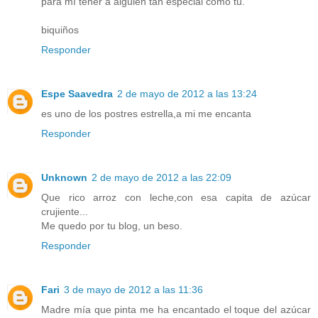
para mí tener a alguien tan especial como tú.
biquiños
Responder
Espe Saavedra
2 de mayo de 2012 a las 13:24
es uno de los postres estrella,a mi me encanta
Responder
Unknown
2 de mayo de 2012 a las 22:09
Que rico arroz con leche,con esa capita de azúcar
crujiente...
Me quedo por tu blog, un beso.
Responder
Fari
3 de mayo de 2012 a las 11:36
Madre mía que pinta me ha encantado el toque del azúcar