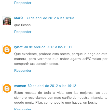
Responder
María
30 de abril de 2012 a las 18:03
que ricooo
Responder
lynet
30 de abril de 2012 a las 19:11
Que excelente, probarè esta receta, porque lo hago de otra
manera, pero veremos que sabor agarra asi!!Gracias por
compartir tus conocimientos.
Responder
mamen
30 de abril de 2012 a las 19:12
Estas recetas de toda la vida, son las mejores, las que
siempre recordamos con mas cariño de nuestra infancia, te
quedo genial Pilar, como todo lo que haces, un besito
Responder