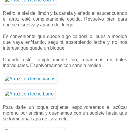
Retiro la piel del limón y la canela y añado el azúcar cuando
el arroz esté completamente cocido. Revuelvo bien para
que se disuelva y aparto del fuego.
Es conveniente que quede algo caldosillo, pues a medida
que vaya enfriando, seguirá absorbiendo leche y no nos
interesa que quede un bloque.
Cuando esté completamente frío, repartimos en boles
individuales. Espolvoreamos con canela molida.
Para darle un toque crujiente, espolvoreamos el azúcar
moreno por encima y quemamos con un soplete hasta que
se forme una capa de caramelo.