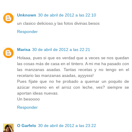
Unknown
30 de abril de 2012 a las 22:10
un clasico delicioso,y las fotos divinas.besos
Responder
Marisa
30 de abril de 2012 a las 22:21
Holaaa, pues si que es verdad que a veces se nos quedan
las cosas más de casa en el tintero. A mi me ha pasado con
las manzanas asadas. Tantas recetas y no tengo en el
recetario las manzanas asadas, ayyysss!
Pues fíjate que no he probado a quemar un poquito de
azúcar moreno en el arroz con leche, ves? siempre se
aportan ideas nuevas.
Un besoooo
Responder
O Garfelo
30 de abril de 2012 a las 23:22