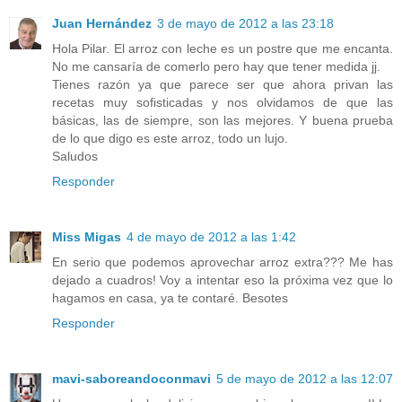
Juan Hernández
3 de mayo de 2012 a las 23:18
Hola Pilar. El arroz con leche es un postre que me encanta.
No me cansaría de comerlo pero hay que tener medida jj.
Tienes razón ya que parece ser que ahora privan las
recetas muy sofisticadas y nos olvidamos de que las
básicas, las de siempre, son las mejores. Y buena prueba
de lo que digo es este arroz, todo un lujo.
Saludos
Responder
Miss Migas
4 de mayo de 2012 a las 1:42
En serio que podemos aprovechar arroz extra??? Me has
dejado a cuadros! Voy a intentar eso la próxima vez que lo
hagamos en casa, ya te contaré. Besotes
Responder
mavi-saboreandoconmavi
5 de mayo de 2012 a las 12:07