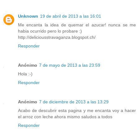
Unknown
19 de abril de 2013 a las 16:01
Me encanta la idea de quemar el azucar! nunca se me
habia ocurrido pero lo probare :)
http://deliciousstravaganza.blogspot.ch/
Responder
Anónimo
7 de mayo de 2013 a las 23:59
Hola :-)
Responder
Anónimo
7 de diciembre de 2013 a las 13:29
Acabo de descubrir esta pagina y me encanta voy a hacer
el arroz con leche ahora mismo saludos a todos
Responder