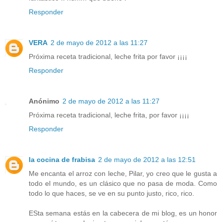
Responder
VERA
2 de mayo de 2012 a las 11:27
Próxima receta tradicional, leche frita por favor ¡¡¡¡
Responder
Anónimo
2 de mayo de 2012 a las 11:27
Próxima receta tradicional, leche frita, por favor ¡¡¡¡
Responder
la cocina de frabisa
2 de mayo de 2012 a las 12:51
Me encanta el arroz con leche, Pilar, yo creo que le gusta a
todo el mundo, es un clásico que no pasa de moda. Como
todo lo que haces, se ve en su punto justo, rico, rico.
ESta semana estás en la cabecera de mi blog, es un honor