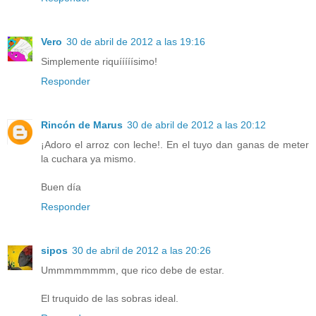
Vero
30 de abril de 2012 a las 19:16
Simplemente riquííííísimo!
Responder
Rincón de Marus
30 de abril de 2012 a las 20:12
¡Adoro el arroz con leche!. En el tuyo dan ganas de meter
la cuchara ya mismo.
Buen día
Responder
sipos
30 de abril de 2012 a las 20:26
Ummmmmmmm, que rico debe de estar.
El truquido de las sobras ideal.