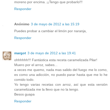
moreno por encima. ¡¡Tengo que probarlo!!!
Responder
Anónimo
3 de mayo de 2012 a las 15:19
Puedes probar a cambiar el limón por naranja,
Responder
margot
3 de mayo de 2012 a las 19:41
ohhhhhh!!! Fantástica esta receta caramelizada Pilar!
Muero por el arroz, sabes...
a veces me quemo, nada mas salido del fuego me lo como,
es como una adicción, no puedo parar hasta que me lo he
comido todo.
Yo tengo varias recetas con arroz, así que esta versión
caramelizada me la llevo que no la tengo.
Besos guapa
Responder