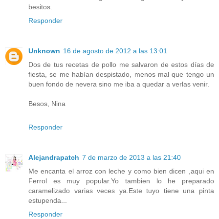
besitos.
Responder
Unknown
16 de agosto de 2012 a las 13:01
Dos de tus recetas de pollo me salvaron de estos días de
fiesta, se me habían despistado, menos mal que tengo un
buen fondo de nevera sino me iba a quedar a verlas venir.
Besos, Nina
Responder
Alejandrapatch
7 de marzo de 2013 a las 21:40
Me encanta el arroz con leche y como bien dicen ,aqui en
Ferrol es muy popular.Yo tambien lo he preparado
caramelizado varias veces ya.Este tuyo tiene una pinta
estupenda...
Responder