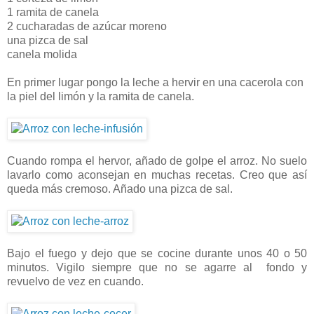
1 ramita de canela
2 cucharadas de azúcar moreno
una pizca de sal
canela molida
En primer lugar pongo la leche a hervir en una cacerola con
la piel del limón y la ramita de canela.
Cuando rompa el hervor, añado de golpe el arroz. No suelo
lavarlo como aconsejan en muchas recetas. Creo que así
queda más cremoso. Añado una pizca de sal.
Bajo el fuego y dejo que se cocine durante unos 40 o 50
minutos. Vigilo siempre que no se agarre al fondo y
revuelvo de vez en cuando.