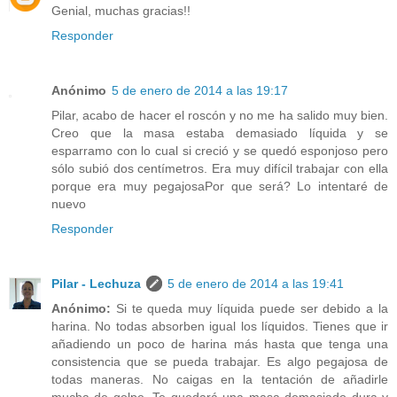
Genial, muchas gracias!!
Responder
Anónimo
5 de enero de 2014 a las 19:17
Pilar, acabo de hacer el roscón y no me ha salido muy bien.
Creo que la masa estaba demasiado líquida y se
esparramo con lo cual si creció y se quedó esponjoso pero
sólo subió dos centímetros. Era muy difícil trabajar con ella
porque era muy pegajosaPor que será? Lo intentaré de
nuevo
Responder
Pilar - Lechuza
5 de enero de 2014 a las 19:41
Anónimo:
Si te queda muy líquida puede ser debido a la
harina. No todas absorben igual los líquidos. Tienes que ir
añadiendo un poco de harina más hasta que tenga una
consistencia que se pueda trabajar. Es algo pegajosa de
todas maneras. No caigas en la tentación de añadirle