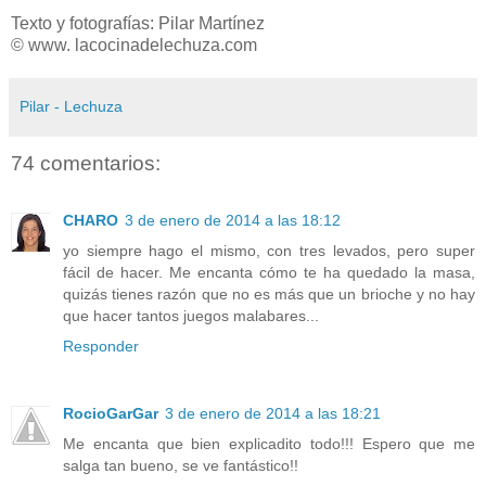
Texto y fotografías: Pilar Martínez
© www. lacocinadelechuza.com
Pilar - Lechuza
74 comentarios:
CHARO
3 de enero de 2014 a las 18:12
yo siempre hago el mismo, con tres levados, pero super
fácil de hacer. Me encanta cómo te ha quedado la masa,
quizás tienes razón que no es más que un brioche y no hay
que hacer tantos juegos malabares...
Responder
RocioGarGar
3 de enero de 2014 a las 18:21
Me encanta que bien explicadito todo!!! Espero que me
salga tan bueno, se ve fantástico!!