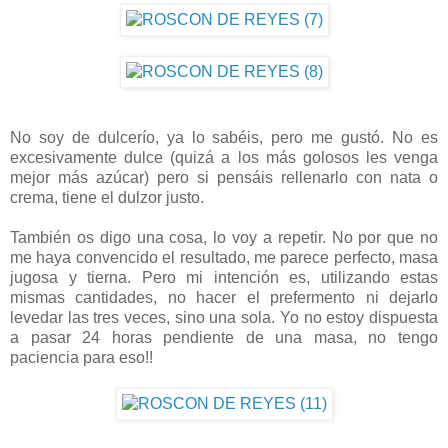
No soy de dulcerío, ya lo sabéis, pero me gustó. No es
excesivamente dulce (quizá a los más golosos les venga
mejor más azúcar) pero si pensáis rellenarlo con nata o
crema, tiene el dulzor justo.
También os digo una cosa, lo voy a repetir. No por que no
me haya convencido el resultado, me parece perfecto, masa
jugosa y tierna. Pero mi intención es, utilizando estas
mismas cantidades, no hacer el prefermento ni dejarlo
levedar las tres veces, sino una sola. Yo no estoy dispuesta
a pasar 24 horas pendiente de una masa, no tengo
paciencia para eso!!