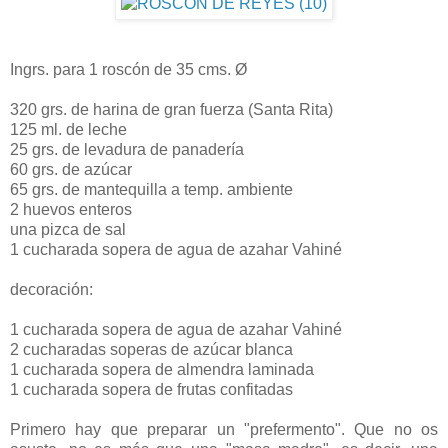
Ingrs. para 1 roscón de 35 cms. Ø
320 grs. de harina de gran fuerza (Santa Rita)
125 ml. de leche
25 grs. de levadura de panadería
60 grs. de azúcar
65 grs. de mantequilla a temp. ambiente
2 huevos enteros
una pizca de sal
1 cucharada sopera de agua de azahar Vahiné
decoración:
1 cucharada sopera de agua de azahar Vahiné
2 cucharadas soperas de azúcar blanca
1 cucharada sopera de almendra laminada
1 cucharada sopera de frutas confitadas
Primero hay que preparar un "prefermento". Que no os