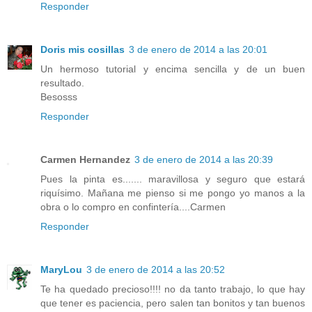
Responder
Doris mis cosillas
3 de enero de 2014 a las 20:01
Un hermoso tutorial y encima sencilla y de un buen
resultado.
Besosss
Responder
Carmen Hernandez
3 de enero de 2014 a las 20:39
Pues la pinta es....... maravillosa y seguro que estará
riquísimo. Mañana me pienso si me pongo yo manos a la
obra o lo compro en confintería....Carmen
Responder
MaryLou
3 de enero de 2014 a las 20:52
Te ha quedado precioso!!!! no da tanto trabajo, lo que hay
que tener es paciencia, pero salen tan bonitos y tan buenos