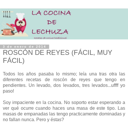
3 de enero de 2014
ROSCÓN DE REYES (FÁCIL, MUY
FÁCIL)
Todos los años pasaba lo mismo; leía una tras otra las
diferentes recetas de roscón de reyes que tengo en
pendientes. Un levado, dos levados, tres levados...uffff yo
paso!
Soy impaciente en la cocina. No soporto estar esperando a
ver qué ocurre cuando haces una masa de este tipo. Las
masas de empanadas las tengo practicamente dominadas y
no fallan nunca. Pero y éstas?