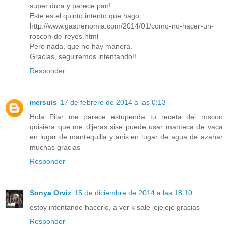
super dura y parece pan!
Este es el quinto intento que hago:
http://www.gastrenomia.com/2014/01/como-no-hacer-un-
roscon-de-reyes.html
Pero nada, que no hay manera.
Gracias, seguiremos intentando!!
Responder
mersuis
17 de febrero de 2014 a las 0:13
Hola Pilar me parece estupenda tu receta del roscon
quisiera que me dijeras sise puede usar manteca de vaca
en lugar de mantequilla y anis en lugar de agua de azahar
muchas gracias
Responder
Sonya Orviz
15 de diciembre de 2014 a las 18:10
estoy intentando hacerlo, a ver k sale jejejeje gracias
Responder