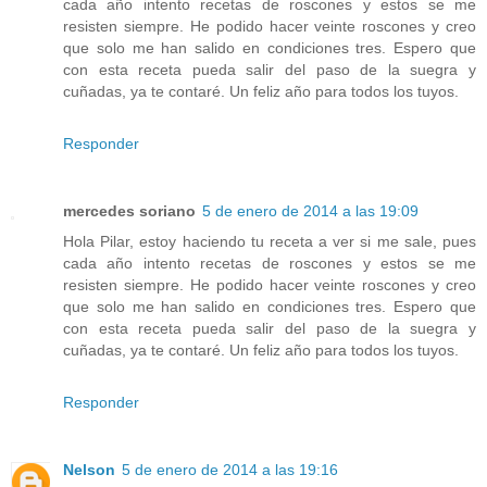
cada año intento recetas de roscones y estos se me
resisten siempre. He podido hacer veinte roscones y creo
que solo me han salido en condiciones tres. Espero que
con esta receta pueda salir del paso de la suegra y
cuñadas, ya te contaré. Un feliz año para todos los tuyos.
Responder
mercedes soriano
5 de enero de 2014 a las 19:09
Hola Pilar, estoy haciendo tu receta a ver si me sale, pues
cada año intento recetas de roscones y estos se me
resisten siempre. He podido hacer veinte roscones y creo
que solo me han salido en condiciones tres. Espero que
con esta receta pueda salir del paso de la suegra y
cuñadas, ya te contaré. Un feliz año para todos los tuyos.
Responder
Nelson
5 de enero de 2014 a las 19:16