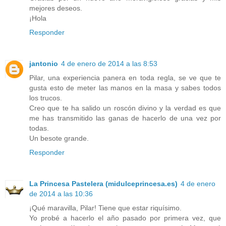
mejores deseos.
¡Hola
Responder
jantonio
4 de enero de 2014 a las 8:53
Pilar, una experiencia panera en toda regla, se ve que te
gusta esto de meter las manos en la masa y sabes todos
los trucos.
Creo que te ha salido un roscón divino y la verdad es que
me has transmitido las ganas de hacerlo de una vez por
todas.
Un besote grande.
Responder
La Princesa Pastelera (midulceprincesa.es)
4 de enero
de 2014 a las 10:36
¡Qué maravilla, Pilar! Tiene que estar riquísimo.
Yo probé a hacerlo el año pasado por primera vez, que