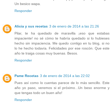
Un besico wapa.
Responder
Alicia y sus recetas
3 de enero de 2014 a las 21:26
Pilar, te ha quedado de maravilla ¡eso que estabas
impaciente! no sé cómo te habría quedado si lo hubieses
hecho sin impaciencia. Me quedo contigo en tu blog, si no
lo he hecho todavía. Felicidades por ese roscón. Que este
año te traiga cosas muy buenas. Besos.
Responder
Pame Recetas
3 de enero de 2014 a las 22:02
Pues así como lo cuentas parece de lo más sencillo. Este
año yo paso, veremos si el próximo...Un beso enorme y
que tengas todo un buen año!
Responder