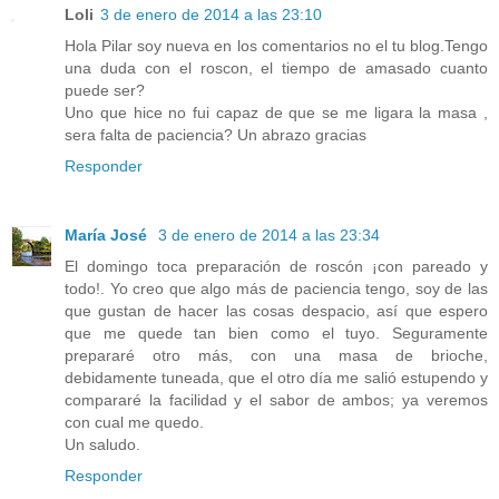
Loli
3 de enero de 2014 a las 23:10
Hola Pilar soy nueva en los comentarios no el tu blog.Tengo
una duda con el roscon, el tiempo de amasado cuanto
puede ser?
Uno que hice no fui capaz de que se me ligara la masa ,
sera falta de paciencia? Un abrazo gracias
Responder
María José
3 de enero de 2014 a las 23:34
El domingo toca preparación de roscón ¡con pareado y
todo!. Yo creo que algo más de paciencia tengo, soy de las
que gustan de hacer las cosas despacio, así que espero
que me quede tan bien como el tuyo. Seguramente
prepararé otro más, con una masa de brioche,
debidamente tuneada, que el otro día me salió estupendo y
compararé la facilidad y el sabor de ambos; ya veremos
con cual me quedo.
Un saludo.
Responder