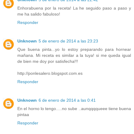
Enhorabuena por la receta! La he seguido paso a paso y
me ha salido fabuloso!
Responder
Unknown
5 de enero de 2014 a las 23:23
Que buena pinta...yo lo estoy preparando para hornear
mañana. Mi receta es similar a la tuya! si me queda igual
de bien me doy por satisfecha!!!
http://ponlesalero.blogspot.com.es
Responder
Unknown
6 de enero de 2014 a las 0:41
En el horno lo tengo.....no sube ..aunqqqqueee tiene buena
pintaa
Responder