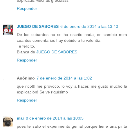
explicado.Muchas graciasss.
Responder
JUEGO DE SABORES
6 de enero de 2014 a las 13:40
De los cobardes no se ha escrito nada, en cambio mira
cuantos comentarios hay debido a tu valentía
Te felicito.
Blanca de
JUEGO DE SABORES
Responder
Anónimo
7 de enero de 2014 a las 1:02
que rico!!!!me provocó, lo voy a hacer, me gustó mucho la
explicación! Se ve riquísimo
Responder
mar
8 de enero de 2014 a las 10:05
pues te salio el experimento genial porque tiene una pinta