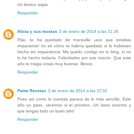
Un besico wapa.
Responder
Alicia y sus recetas
3 de enero de 2014 a las 21:26
Pilar, te ha quedado de maravilla ¡eso que estabas
impaciente! no sé cómo te habría quedado si lo hubieses
hecho sin impaciencia. Me quedo contigo en tu blog, si no
lo he hecho todavía. Felicidades por ese roscón. Que este
año te traiga cosas muy buenas. Besos.
Responder
Pame Recetas
3 de enero de 2014 a las 22:02
Pues así como lo cuentas parece de lo más sencillo. Este
año yo paso, veremos si el próximo...Un beso enorme y
que tengas todo un buen año!
Responder