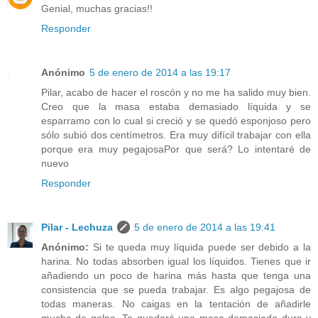
Genial, muchas gracias!!
Responder
Anónimo
5 de enero de 2014 a las 19:17
Pilar, acabo de hacer el roscón y no me ha salido muy bien.
Creo que la masa estaba demasiado líquida y se
esparramo con lo cual si creció y se quedó esponjoso pero
sólo subió dos centímetros. Era muy difícil trabajar con ella
porque era muy pegajosaPor que será? Lo intentaré de
nuevo
Responder
Pilar - Lechuza
5 de enero de 2014 a las 19:41
Anónimo:
Si te queda muy líquida puede ser debido a la
harina. No todas absorben igual los líquidos. Tienes que ir
añadiendo un poco de harina más hasta que tenga una
consistencia que se pueda trabajar. Es algo pegajosa de
todas maneras. No caigas en la tentación de añadirle