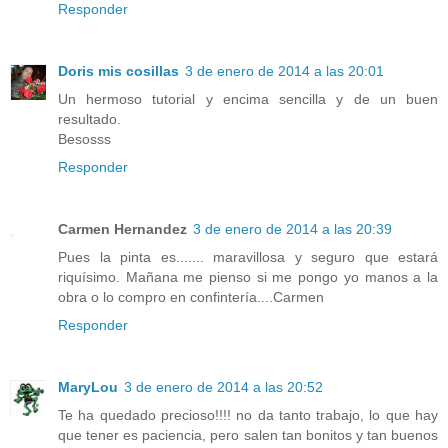
Responder
Doris mis cosillas
3 de enero de 2014 a las 20:01
Un hermoso tutorial y encima sencilla y de un buen
resultado.
Besosss
Responder
Carmen Hernandez
3 de enero de 2014 a las 20:39
Pues la pinta es....... maravillosa y seguro que estará
riquísimo. Mañana me pienso si me pongo yo manos a la
obra o lo compro en confintería....Carmen
Responder
MaryLou
3 de enero de 2014 a las 20:52
Te ha quedado precioso!!!! no da tanto trabajo, lo que hay
que tener es paciencia, pero salen tan bonitos y tan buenos