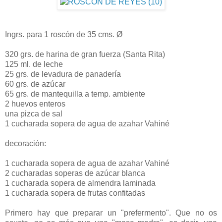
Ingrs. para 1 roscón de 35 cms. Ø
320 grs. de harina de gran fuerza (Santa Rita)
125 ml. de leche
25 grs. de levadura de panadería
60 grs. de azúcar
65 grs. de mantequilla a temp. ambiente
2 huevos enteros
una pizca de sal
1 cucharada sopera de agua de azahar Vahiné
decoración:
1 cucharada sopera de agua de azahar Vahiné
2 cucharadas soperas de azúcar blanca
1 cucharada sopera de almendra laminada
1 cucharada sopera de frutas confitadas
Primero hay que preparar un "prefermento". Que no os