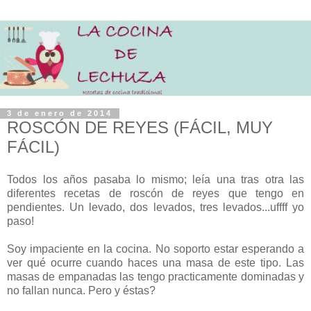
3 de enero de 2014
ROSCÓN DE REYES (FÁCIL, MUY
FÁCIL)
Todos los años pasaba lo mismo; leía una tras otra las
diferentes recetas de roscón de reyes que tengo en
pendientes. Un levado, dos levados, tres levados...uffff yo
paso!
Soy impaciente en la cocina. No soporto estar esperando a
ver qué ocurre cuando haces una masa de este tipo. Las
masas de empanadas las tengo practicamente dominadas y
no fallan nunca. Pero y éstas?