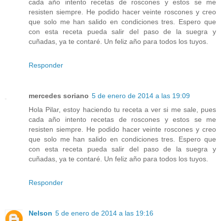
cada año intento recetas de roscones y estos se me
resisten siempre. He podido hacer veinte roscones y creo
que solo me han salido en condiciones tres. Espero que
con esta receta pueda salir del paso de la suegra y
cuñadas, ya te contaré. Un feliz año para todos los tuyos.
Responder
mercedes soriano
5 de enero de 2014 a las 19:09
Hola Pilar, estoy haciendo tu receta a ver si me sale, pues
cada año intento recetas de roscones y estos se me
resisten siempre. He podido hacer veinte roscones y creo
que solo me han salido en condiciones tres. Espero que
con esta receta pueda salir del paso de la suegra y
cuñadas, ya te contaré. Un feliz año para todos los tuyos.
Responder
Nelson
5 de enero de 2014 a las 19:16