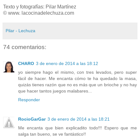
Texto y fotografías: Pilar Martínez
© www. lacocinadelechuza.com
Pilar - Lechuza
74 comentarios:
CHARO
3 de enero de 2014 a las 18:12
yo siempre hago el mismo, con tres levados, pero super
fácil de hacer. Me encanta cómo te ha quedado la masa,
quizás tienes razón que no es más que un brioche y no hay
que hacer tantos juegos malabares...
Responder
RocioGarGar
3 de enero de 2014 a las 18:21
Me encanta que bien explicadito todo!!! Espero que me
salga tan bueno, se ve fantástico!!