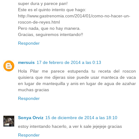
super dura y parece pan!
Este es el quinto intento que hago:
http://www.gastrenomia.com/2014/01/como-no-hacer-un-
roscon-de-reyes.html
Pero nada, que no hay manera.
Gracias, seguiremos intentando!!
Responder
mersuis
17 de febrero de 2014 a las 0:13
Hola Pilar me parece estupenda tu receta del roscon
quisiera que me dijeras sise puede usar manteca de vaca
en lugar de mantequilla y anis en lugar de agua de azahar
muchas gracias
Responder
Sonya Orviz
15 de diciembre de 2014 a las 18:10
estoy intentando hacerlo, a ver k sale jejejeje gracias
Responder