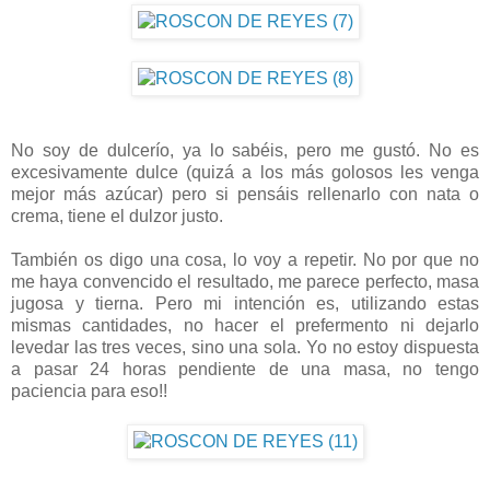
No soy de dulcerío, ya lo sabéis, pero me gustó. No es
excesivamente dulce (quizá a los más golosos les venga
mejor más azúcar) pero si pensáis rellenarlo con nata o
crema, tiene el dulzor justo.
También os digo una cosa, lo voy a repetir. No por que no
me haya convencido el resultado, me parece perfecto, masa
jugosa y tierna. Pero mi intención es, utilizando estas
mismas cantidades, no hacer el prefermento ni dejarlo
levedar las tres veces, sino una sola. Yo no estoy dispuesta
a pasar 24 horas pendiente de una masa, no tengo
paciencia para eso!!