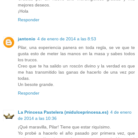
mejores deseos.
¡Hola
Responder
jantonio
4 de enero de 2014 a las 8:53
Pilar, una experiencia panera en toda regla, se ve que te
gusta esto de meter las manos en la masa y sabes todos
los trucos.
Creo que te ha salido un roscón divino y la verdad es que
me has transmitido las ganas de hacerlo de una vez por
todas.
Un besote grande.
Responder
La Princesa Pastelera (midulceprincesa.es)
4 de enero
de 2014 a las 10:36
¡Qué maravilla, Pilar! Tiene que estar riquísimo.
Yo probé a hacerlo el año pasado por primera vez, que