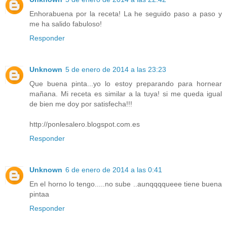
Enhorabuena por la receta! La he seguido paso a paso y
me ha salido fabuloso!
Responder
Unknown
5 de enero de 2014 a las 23:23
Que buena pinta...yo lo estoy preparando para hornear
mañana. Mi receta es similar a la tuya! si me queda igual
de bien me doy por satisfecha!!!
http://ponlesalero.blogspot.com.es
Responder
Unknown
6 de enero de 2014 a las 0:41
En el horno lo tengo.....no sube ..aunqqqqueee tiene buena
pintaa
Responder