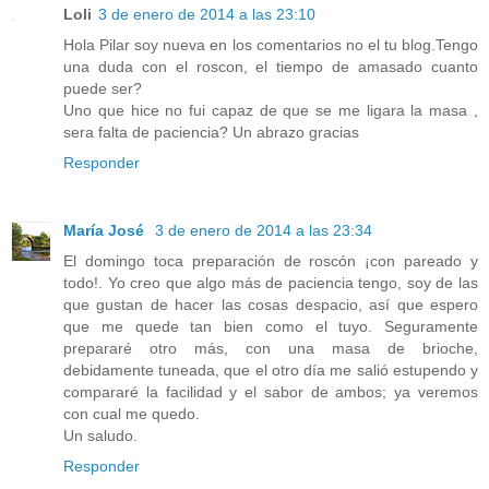
Loli
3 de enero de 2014 a las 23:10
Hola Pilar soy nueva en los comentarios no el tu blog.Tengo
una duda con el roscon, el tiempo de amasado cuanto
puede ser?
Uno que hice no fui capaz de que se me ligara la masa ,
sera falta de paciencia? Un abrazo gracias
Responder
María José
3 de enero de 2014 a las 23:34
El domingo toca preparación de roscón ¡con pareado y
todo!. Yo creo que algo más de paciencia tengo, soy de las
que gustan de hacer las cosas despacio, así que espero
que me quede tan bien como el tuyo. Seguramente
prepararé otro más, con una masa de brioche,
debidamente tuneada, que el otro día me salió estupendo y
compararé la facilidad y el sabor de ambos; ya veremos
con cual me quedo.
Un saludo.
Responder