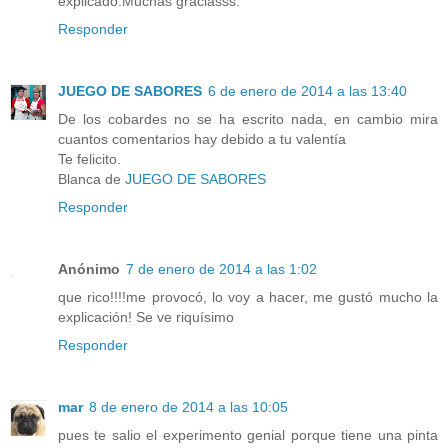
explicado.Muchas graciasss.
Responder
JUEGO DE SABORES
6 de enero de 2014 a las 13:40
De los cobardes no se ha escrito nada, en cambio mira
cuantos comentarios hay debido a tu valentía
Te felicito.
Blanca de
JUEGO DE SABORES
Responder
Anónimo
7 de enero de 2014 a las 1:02
que rico!!!!me provocó, lo voy a hacer, me gustó mucho la
explicación! Se ve riquísimo
Responder
mar
8 de enero de 2014 a las 10:05
pues te salio el experimento genial porque tiene una pinta