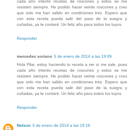
cada año intento recetas de roscones y estos se me
resisten siempre. He podido hacer veinte roscones y creo
que solo me han salido en condiciones tres. Espero que
con esta receta pueda salir del paso de la suegra y
cuñadas, ya te contaré. Un feliz año para todos los tuyos.
Responder
mercedes soriano
5 de enero de 2014 a las 19:09
Hola Pilar, estoy haciendo tu receta a ver si me sale, pues
cada año intento recetas de roscones y estos se me
resisten siempre. He podido hacer veinte roscones y creo
que solo me han salido en condiciones tres. Espero que
con esta receta pueda salir del paso de la suegra y
cuñadas, ya te contaré. Un feliz año para todos los tuyos.
Responder
Nelson
5 de enero de 2014 a las 19:16