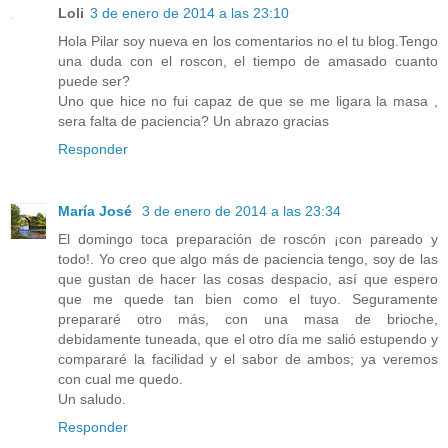
Loli
3 de enero de 2014 a las 23:10
Hola Pilar soy nueva en los comentarios no el tu blog.Tengo
una duda con el roscon, el tiempo de amasado cuanto
puede ser?
Uno que hice no fui capaz de que se me ligara la masa ,
sera falta de paciencia? Un abrazo gracias
Responder
María José
3 de enero de 2014 a las 23:34
El domingo toca preparación de roscón ¡con pareado y
todo!. Yo creo que algo más de paciencia tengo, soy de las
que gustan de hacer las cosas despacio, así que espero
que me quede tan bien como el tuyo. Seguramente
prepararé otro más, con una masa de brioche,
debidamente tuneada, que el otro día me salió estupendo y
compararé la facilidad y el sabor de ambos; ya veremos
con cual me quedo.
Un saludo.
Responder