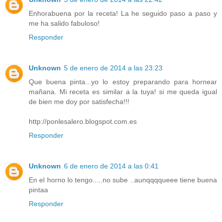
Enhorabuena por la receta! La he seguido paso a paso y
me ha salido fabuloso!
Responder
Unknown
5 de enero de 2014 a las 23:23
Que buena pinta...yo lo estoy preparando para hornear
mañana. Mi receta es similar a la tuya! si me queda igual
de bien me doy por satisfecha!!!
http://ponlesalero.blogspot.com.es
Responder
Unknown
6 de enero de 2014 a las 0:41
En el horno lo tengo.....no sube ..aunqqqqueee tiene buena
pintaa
Responder