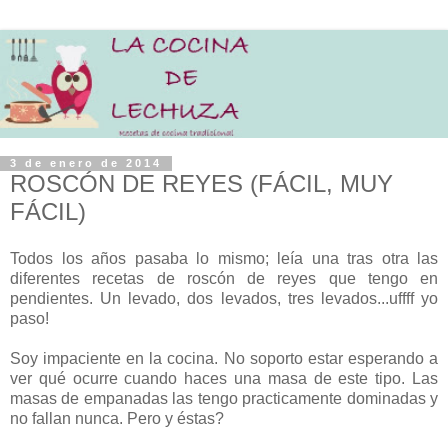
3 de enero de 2014
ROSCÓN DE REYES (FÁCIL, MUY
FÁCIL)
Todos los años pasaba lo mismo; leía una tras otra las
diferentes recetas de roscón de reyes que tengo en
pendientes. Un levado, dos levados, tres levados...uffff yo
paso!
Soy impaciente en la cocina. No soporto estar esperando a
ver qué ocurre cuando haces una masa de este tipo. Las
masas de empanadas las tengo practicamente dominadas y
no fallan nunca. Pero y éstas?