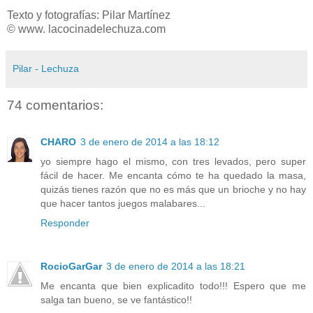
Texto y fotografías: Pilar Martínez
© www. lacocinadelechuza.com
Pilar - Lechuza
74 comentarios:
CHARO
3 de enero de 2014 a las 18:12
yo siempre hago el mismo, con tres levados, pero super
fácil de hacer. Me encanta cómo te ha quedado la masa,
quizás tienes razón que no es más que un brioche y no hay
que hacer tantos juegos malabares...
Responder
RocioGarGar
3 de enero de 2014 a las 18:21
Me encanta que bien explicadito todo!!! Espero que me
salga tan bueno, se ve fantástico!!