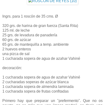
Ingrs. para 1 roscón de 35 cms. Ø
320 grs. de harina de gran fuerza (Santa Rita)
125 ml. de leche
25 grs. de levadura de panadería
60 grs. de azúcar
65 grs. de mantequilla a temp. ambiente
2 huevos enteros
una pizca de sal
1 cucharada sopera de agua de azahar Vahiné
decoración:
1 cucharada sopera de agua de azahar Vahiné
2 cucharadas soperas de azúcar blanca
1 cucharada sopera de almendra laminada
1 cucharada sopera de frutas confitadas
Primero hay que preparar un "prefermento". Que no os