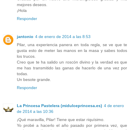
mejores deseos.
¡Hola
Responder
jantonio
4 de enero de 2014 a las 8:53
Pilar, una experiencia panera en toda regla, se ve que te
gusta esto de meter las manos en la masa y sabes todos
los trucos.
Creo que te ha salido un roscón divino y la verdad es que
me has transmitido las ganas de hacerlo de una vez por
todas.
Un besote grande.
Responder
La Princesa Pastelera (midulceprincesa.es)
4 de enero
de 2014 a las 10:36
¡Qué maravilla, Pilar! Tiene que estar riquísimo.
Yo probé a hacerlo el año pasado por primera vez, que