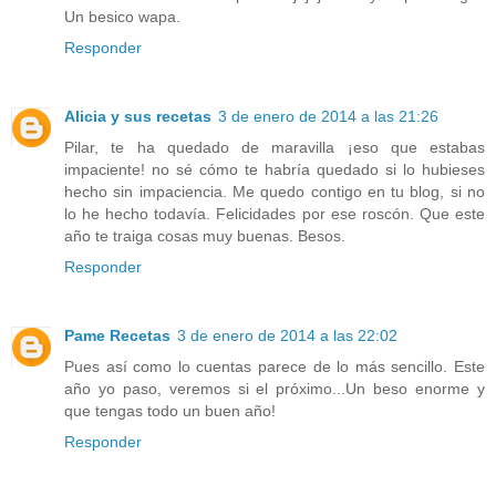
Un besico wapa.
Responder
Alicia y sus recetas
3 de enero de 2014 a las 21:26
Pilar, te ha quedado de maravilla ¡eso que estabas
impaciente! no sé cómo te habría quedado si lo hubieses
hecho sin impaciencia. Me quedo contigo en tu blog, si no
lo he hecho todavía. Felicidades por ese roscón. Que este
año te traiga cosas muy buenas. Besos.
Responder
Pame Recetas
3 de enero de 2014 a las 22:02
Pues así como lo cuentas parece de lo más sencillo. Este
año yo paso, veremos si el próximo...Un beso enorme y
que tengas todo un buen año!
Responder