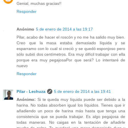
Genial, muchas gracias!!
Responder
Anónimo
5 de enero de 2014 a las 19:17
Pilar, acabo de hacer el roscón y no me ha salido muy bien.
Creo que la masa estaba demasiado líquida y se
esparramo con lo cual si creció y se quedó esponjoso pero
sólo subió dos centímetros. Era muy difícil trabajar con ella
porque era muy pegajosaPor que será? Lo intentaré de
nuevo
Responder
Pilar - Lechuza
5 de enero de 2014 a las 19:41
Anónimo:
Si te queda muy líquida puede ser debido a la
harina. No todas absorben igual los líquidos. Tienes que ir
añadiendo un poco de harina más hasta que tenga una
consistencia que se pueda trabajar. Es algo pegajosa de
todas maneras. No caigas en la tentación de añadirle