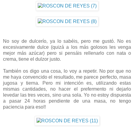
No soy de dulcerío, ya lo sabéis, pero me gustó. No es
excesivamente dulce (quizá a los más golosos les venga
mejor más azúcar) pero si pensáis rellenarlo con nata o
crema, tiene el dulzor justo.
También os digo una cosa, lo voy a repetir. No por que no
me haya convencido el resultado, me parece perfecto, masa
jugosa y tierna. Pero mi intención es, utilizando estas
mismas cantidades, no hacer el prefermento ni dejarlo
levedar las tres veces, sino una sola. Yo no estoy dispuesta
a pasar 24 horas pendiente de una masa, no tengo
paciencia para eso!!