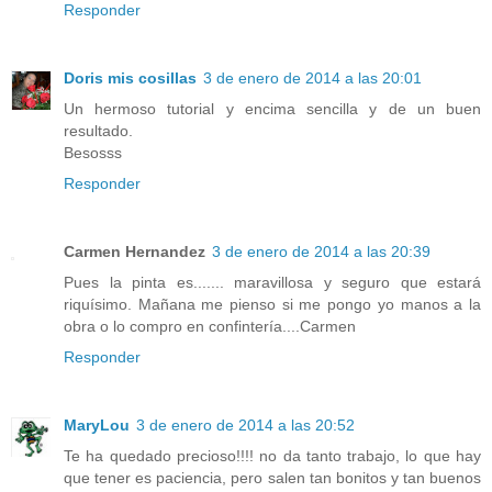
Responder
Doris mis cosillas
3 de enero de 2014 a las 20:01
Un hermoso tutorial y encima sencilla y de un buen
resultado.
Besosss
Responder
Carmen Hernandez
3 de enero de 2014 a las 20:39
Pues la pinta es....... maravillosa y seguro que estará
riquísimo. Mañana me pienso si me pongo yo manos a la
obra o lo compro en confintería....Carmen
Responder
MaryLou
3 de enero de 2014 a las 20:52
Te ha quedado precioso!!!! no da tanto trabajo, lo que hay
que tener es paciencia, pero salen tan bonitos y tan buenos