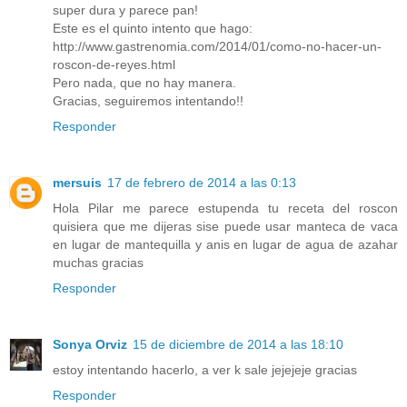
super dura y parece pan!
Este es el quinto intento que hago:
http://www.gastrenomia.com/2014/01/como-no-hacer-un-
roscon-de-reyes.html
Pero nada, que no hay manera.
Gracias, seguiremos intentando!!
Responder
mersuis
17 de febrero de 2014 a las 0:13
Hola Pilar me parece estupenda tu receta del roscon
quisiera que me dijeras sise puede usar manteca de vaca
en lugar de mantequilla y anis en lugar de agua de azahar
muchas gracias
Responder
Sonya Orviz
15 de diciembre de 2014 a las 18:10
estoy intentando hacerlo, a ver k sale jejejeje gracias
Responder