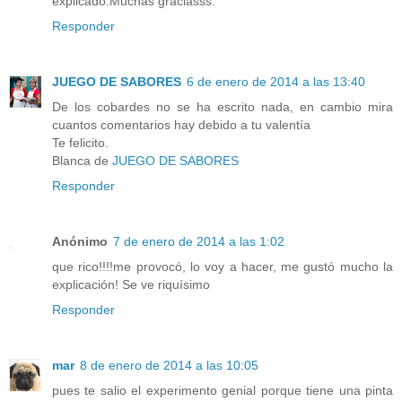
explicado.Muchas graciasss.
Responder
JUEGO DE SABORES
6 de enero de 2014 a las 13:40
De los cobardes no se ha escrito nada, en cambio mira
cuantos comentarios hay debido a tu valentía
Te felicito.
Blanca de
JUEGO DE SABORES
Responder
Anónimo
7 de enero de 2014 a las 1:02
que rico!!!!me provocó, lo voy a hacer, me gustó mucho la
explicación! Se ve riquísimo
Responder
mar
8 de enero de 2014 a las 10:05
pues te salio el experimento genial porque tiene una pinta