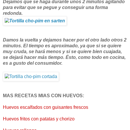
Dejamos que se haga durante unos 2 minutos agitando
para evitar que se pegue y conseguir una forma
redonda.
Damos la vuelta y dejamos hacer por el otro lado otros 2
minutos. El tiempo es aproximado, ya que si se quiere
muy cruda, se hará menos y si se quiere bien cuajada,
se dejará hacer más tiempo. Ésto, como todo en cocina,
es a gusto del consumidor.
MAS RECETAS MIAS CON HUEVOS:
Huevos escalfados con guisantes frescos
Huevos fritos con patatas y chorizo