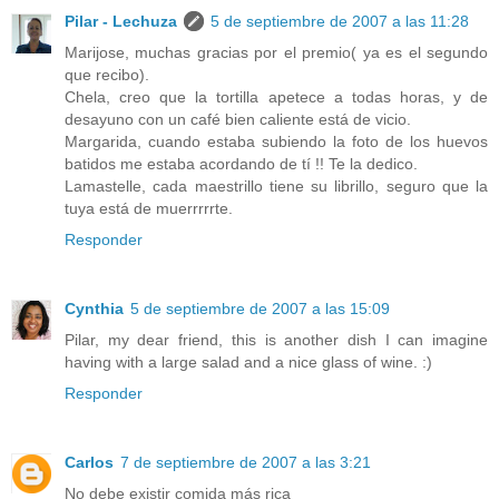
Pilar - Lechuza
5 de septiembre de 2007 a las 11:28
Marijose, muchas gracias por el premio( ya es el segundo
que recibo).
Chela, creo que la tortilla apetece a todas horas, y de
desayuno con un café bien caliente está de vicio.
Margarida, cuando estaba subiendo la foto de los huevos
batidos me estaba acordando de tí !! Te la dedico.
Lamastelle, cada maestrillo tiene su librillo, seguro que la
tuya está de muerrrrrte.
Responder
Cynthia
5 de septiembre de 2007 a las 15:09
Pilar, my dear friend, this is another dish I can imagine
having with a large salad and a nice glass of wine. :)
Responder
Carlos
7 de septiembre de 2007 a las 3:21
No debe existir comida más rica