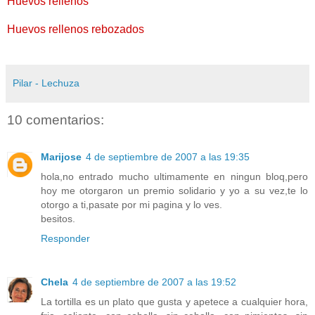
Huevos rellenos
Huevos rellenos rebozados
Pilar - Lechuza
10 comentarios:
Marijose
4 de septiembre de 2007 a las 19:35
hola,no entrado mucho ultimamente en ningun bloq,pero
hoy me otorgaron un premio solidario y yo a su vez,te lo
otorgo a ti,pasate por mi pagina y lo ves.
besitos.
Responder
Chela
4 de septiembre de 2007 a las 19:52
La tortilla es un plato que gusta y apetece a cualquier hora,