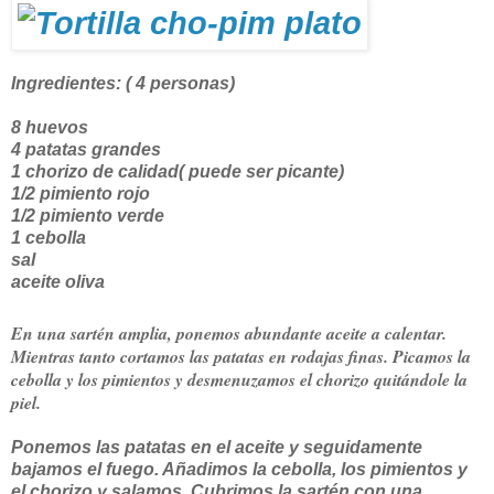
Ingredientes: ( 4 personas)
8 huevos
4 patatas grandes
1 chorizo de calidad( puede ser picante)
1/2 pimiento rojo
1/2 pimiento verde
1 cebolla
sal
aceite oliva
En una sartén amplia, ponemos abundante aceite a calentar.
Mientras tanto cortamos las patatas en rodajas finas. Picamos la
cebolla y los pimientos y desmenuzamos el chorizo quitándole la
piel.
Ponemos las patatas en el aceite y seguidamente
bajamos el fuego. Añadimos la cebolla, los pimientos y
el chorizo y salamos. Cubrimos la sartén con una