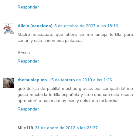
Responder
Alicia (canelona)
5 de octubre de 2007 a las 18:16
Madre miaaaaaa, que ahora se me antoja tortilla para
cenar, y esta tienen una pintaaaa.
BEsos
Responder
themusicpimp
15 de febrero de 2010 a las 1:26
qué delicia de platillo! muchas gracias por compartirlo! me
gusta mucho la tortilla española y creo que con esta receta
aprenderé a hacerla muy bien y deleitar a mi familia!
Responder
Mile119
31 de enero de 2012 a las 23:37