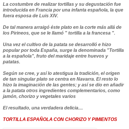
La costumbre de realizar tortillas y su degustación fue
introducida en Francia por una infanta española, la que
fuera esposa de Luis XIV.
De tal manera arraigó éste plato en la corte más allá de
los Pirineos, que se le llamó " tortilla a la francesa ".
Una vez el cultivo de la patata se desarrolló e hizo
popular por toda España, surge la denominada "Tortilla
a la española", fruto del maridaje entre huevos y
patatas.
Según se cree, y así lo atestigua la tradición, el origen
de tan singular plato se centra en Navarra. El resto lo
hizo la imaginación de las gentes; y así se dio en añadir
a la patata otros ingredientes complementarios, como
jamón, chorizo y vegetales varios
El resultado, una verdadera delicia....
TORTILLA ESPAÑOLA CON CHORIZO Y PIMIENTOS