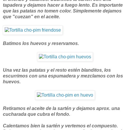
tapadera y dejamos hacer a fuego lento. Es importante
que las patatas no tomen color. Simplemente dejamos
que "cuezan" en el aceite.
Batimos los huevos y reservamos.
Una vez las patatas y el resto estén blanditos, los
escurrimos con una espumadera y mezclamos con los
huevos.
Retiramos el aceite de la sartén y dejamos aprox. una
cucharada que cubra el fondo.
Calentamos bien la sartén y vertemos el compuesto.