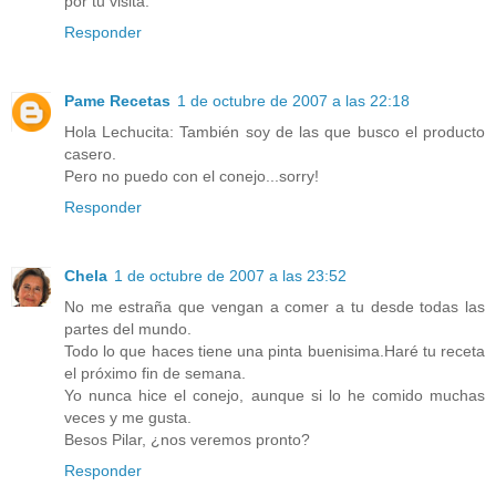
por tu visita.
Responder
Pame Recetas
1 de octubre de 2007 a las 22:18
Hola Lechucita: También soy de las que busco el producto
casero.
Pero no puedo con el conejo...sorry!
Responder
Chela
1 de octubre de 2007 a las 23:52
No me estraña que vengan a comer a tu desde todas las
partes del mundo.
Todo lo que haces tiene una pinta buenisima.Haré tu receta
el próximo fin de semana.
Yo nunca hice el conejo, aunque si lo he comido muchas
veces y me gusta.
Besos Pilar, ¿nos veremos pronto?
Responder