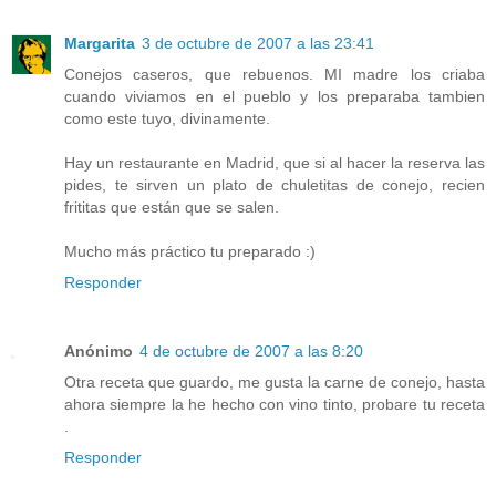
Margarita
3 de octubre de 2007 a las 23:41
Conejos caseros, que rebuenos. MI madre los criaba
cuando viviamos en el pueblo y los preparaba tambien
como este tuyo, divinamente.
Hay un restaurante en Madrid, que si al hacer la reserva las
pides, te sirven un plato de chuletitas de conejo, recien
frititas que están que se salen.
Mucho más práctico tu preparado :)
Responder
Anónimo
4 de octubre de 2007 a las 8:20
Otra receta que guardo, me gusta la carne de conejo, hasta
ahora siempre la he hecho con vino tinto, probare tu receta
.
Responder