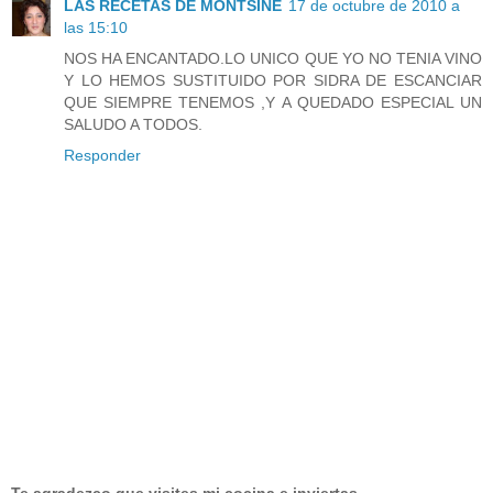
LAS RECETAS DE MONTSINE
17 de octubre de 2010 a
las 15:10
NOS HA ENCANTADO.LO UNICO QUE YO NO TENIA VINO
Y LO HEMOS SUSTITUIDO POR SIDRA DE ESCANCIAR
QUE SIEMPRE TENEMOS ,Y A QUEDADO ESPECIAL UN
SALUDO A TODOS.
Responder