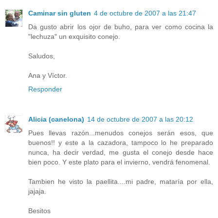
Caminar sin gluten
4 de octubre de 2007 a las 21:47
Da gusto abrir los ojor de buho, para ver como cocina la
"lechuza" un exquisito conejo.
Saludos,
Ana y Víctor.
Responder
Alicia (canelona)
14 de octubre de 2007 a las 20:12
Pues llevas razón...menudos conejos serán esos, que
buenos!! y este a la cazadora, tampoco lo he preparado
nunca, ha decir verdad, me gusta el conejo desde hace
bien poco. Y este plato para el invierno, vendrá fenomenal.
Tambien he visto la paellita....mi padre, mataría por ella,
jajaja.
Besitos