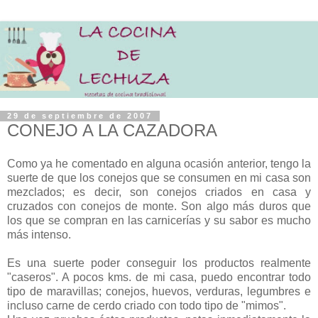
29 de septiembre de 2007
CONEJO A LA CAZADORA
Como ya he comentado en alguna ocasión anterior, tengo la
suerte de que los conejos que se consumen en mi casa son
mezclados; es decir, son conejos criados en casa y
cruzados con conejos de monte. Son algo más duros que
los que se compran en las carnicerías y su sabor es mucho
más intenso.
Es una suerte poder conseguir los productos realmente
"caseros". A pocos kms. de mi casa, puedo encontrar todo
tipo de maravillas; conejos, huevos, verduras, legumbres e
incluso carne de cerdo criado con todo tipo de "mimos".