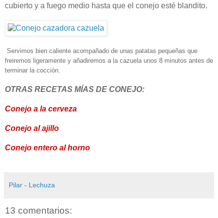
cubierto y a fuego medio hasta que el conejo esté blandito.
Servimos bien caliente acompañado de unas patatas pequeñas que
freiremos ligeramente y añadiremos a la cazuela unos 8 minutos antes de
terminar la cocción.
OTRAS RECETAS MÍAS DE CONEJO:
Conejo a la cerveza
Conejo al ajillo
Conejo entero al horno
Pilar - Lechuza
13 comentarios: