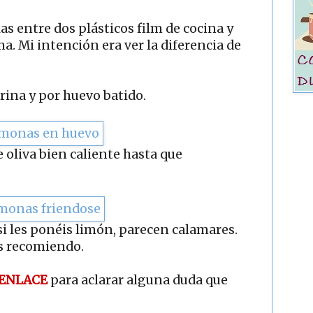
as entre dos plásticos film de cocina y
a. Mi intención era ver la diferencia de
rina y por huevo batido.
 oliva bien caliente hasta que
si les ponéis limón, parecen calamares.
as recomiendo.
ENLACE
para aclarar alguna duda que