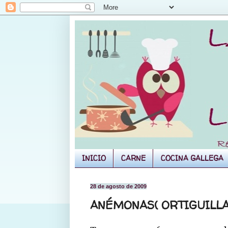
INICIO
CARNE
COCINA GALLEGA
28 de agosto de 2009
ANÉMONAS( ORTIGUILLA