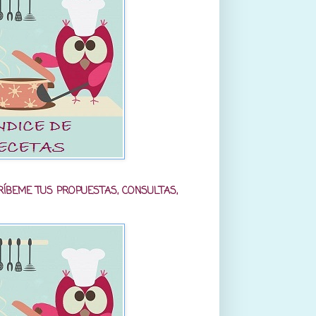
RÍBEME TUS PROPUESTAS, CONSULTAS,