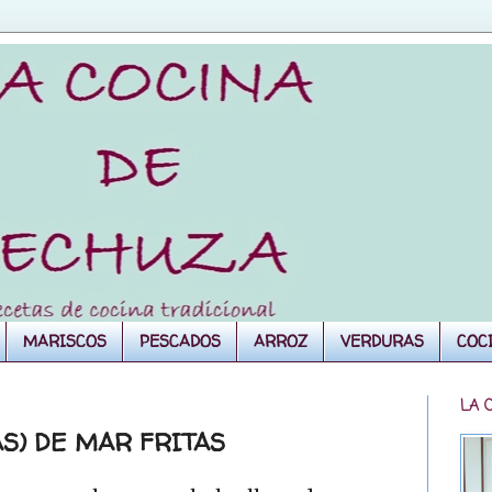
MARISCOS
PESCADOS
ARROZ
VERDURAS
COC
LA 
S) DE MAR FRITAS