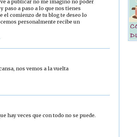
lve a publicar no me imagino no poder
 y paso a paso a lo que nos tienes
e el comienzo de tu blog te deseo lo
ocemos personalmente recibe un
4
cansa, nos vemos a la vuelta
 que hay veces que con todo no se puede.