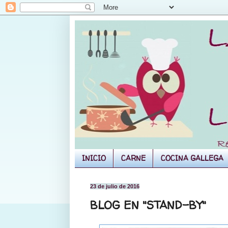
INICIO
CARNE
COCINA GALLEGA
23 de julio de 2016
BLOG EN "STAND-BY"