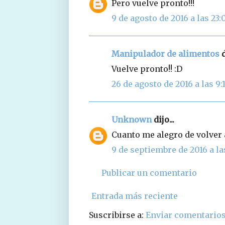
Pero vuelve pronto!!!
9 de agosto de 2016 a las 23:
Manipulador de alimentos
d
Vuelve pronto!! :D
26 de agosto de 2016 a las 9:
Unknown
dijo...
Cuanto me alegro de volver a
9 de septiembre de 2016 a la
Publicar un comentario
Entrada más reciente
Suscribirse a:
Enviar comentarios