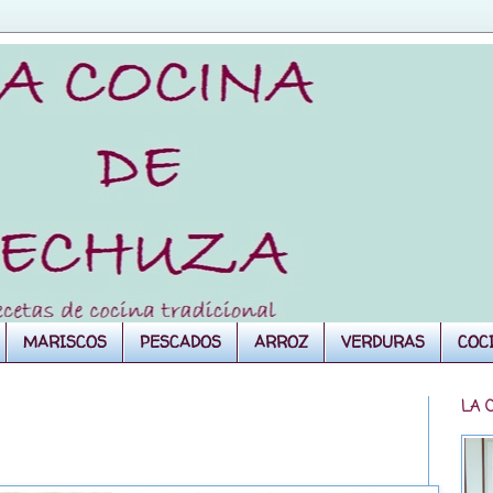
MARISCOS
PESCADOS
ARROZ
VERDURAS
COC
LA 