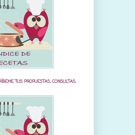
RÍBEME TUS PROPUESTAS, CONSULTAS,