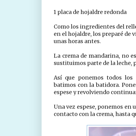
1 placa de hojaldre redonda
Como los ingredientes del rell
en el hojaldre, los preparé de 
unas horas antes.
La crema de mandarina, no es
sustituimos parte de la leche, p
Así que ponemos todos los 
batimos con la batidora. Pon
espese y revolviendo continu
Una vez espese, ponemos en u
contacto con la crema, hasta 