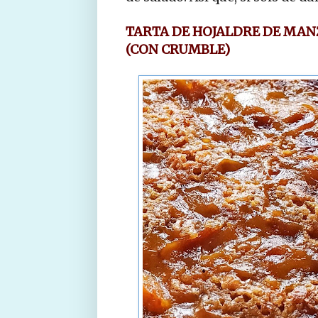
TARTA DE HOJALDRE DE MA
(CON CRUMBLE)