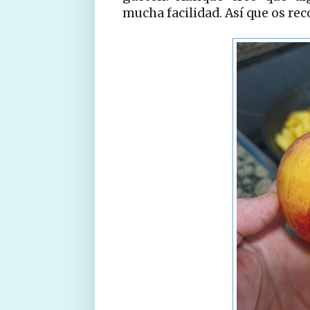
mucha facilidad. Así que os r