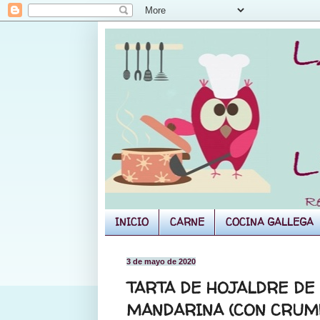
INICIO
CARNE
COCINA GALLEGA
3 de mayo de 2020
TARTA DE HOJALDRE DE
MANDARINA (CON CRUM