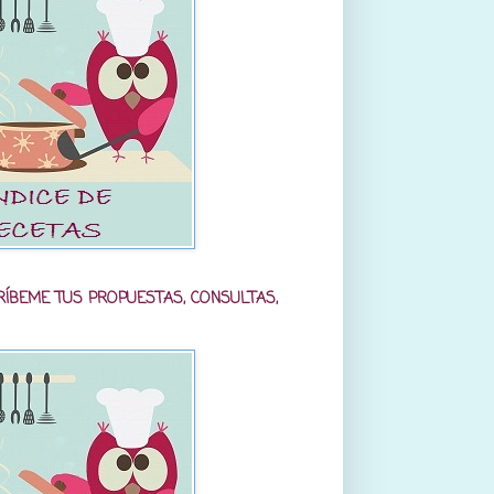
RÍBEME TUS PROPUESTAS, CONSULTAS,