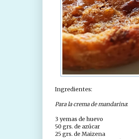
Ingredientes:
Para la crema de mandarina
:
3 yemas de huevo
50 grs. de azúcar
25 grs. de Maizena