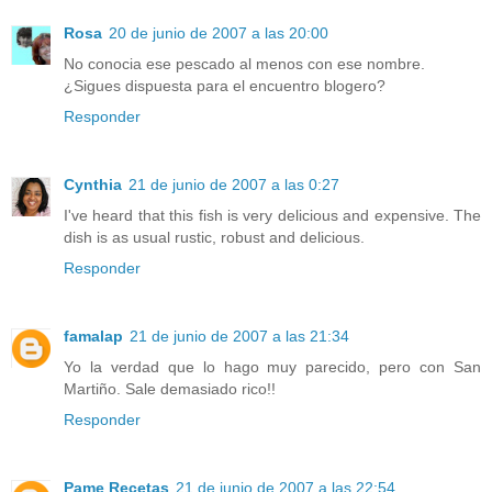
Rosa
20 de junio de 2007 a las 20:00
No conocia ese pescado al menos con ese nombre.
¿Sigues dispuesta para el encuentro blogero?
Responder
Cynthia
21 de junio de 2007 a las 0:27
I've heard that this fish is very delicious and expensive. The
dish is as usual rustic, robust and delicious.
Responder
famalap
21 de junio de 2007 a las 21:34
Yo la verdad que lo hago muy parecido, pero con San
Martiño. Sale demasiado rico!!
Responder
Pame Recetas
21 de junio de 2007 a las 22:54