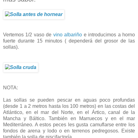
Vertemos 1/2 vaso de
vino albariño
e introducimos a horno
fuerte durante 15 minutos ( dependerá del grosor de las
sollas).
NOTA:
Las sollas se pueden pescar en aguas poco profundas
(desde 1 a 2 metros hasta los 100 metros) en las costas del
Atlántico, en el mar del Norte, en el Ártico, canal de la
Mancha y Báltico. También en Marruecos y en el mar
Mediterráneo. A estos peces les gusta camuflarse entre los
fondos de arena y lodo o en terrenos pedregosos. Existe
también la solla de piscifactoría.