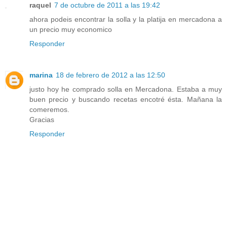
raquel
7 de octubre de 2011 a las 19:42
ahora podeis encontrar la solla y la platija en mercadona a
un precio muy economico
Responder
marina
18 de febrero de 2012 a las 12:50
justo hoy he comprado solla en Mercadona. Estaba a muy
buen precio y buscando recetas encotré ésta. Mañana la
comeremos.
Gracias
Responder