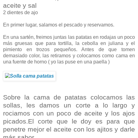
aceite y sal
2 dientes de ajo
En primer lugar, salamos el pescado y reservamos.
En una sartén, freimos juntas las patatas en rodajas un poco
más gruesas que para tortilla, la cebolla en juliana y el
pimiento en trozos pequeños. Antes de que tomen
demasiado color, las retiramos y colocamos como cama en
una fuente de horno ( yo las puse en una paella )
Sobre la cama de patatas colocamos las
sollas, les damos un corte a lo largo y
rociamos con un poco de aceite y los ajos
picados.El corte que le doy es para que
penetre mejor el aceite con los ajitos y darle
más sabor.