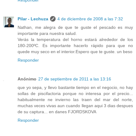
Pilar - Lechuza
4 de diciembre de 2008 a las 7:32
Nathan, me alegra de que te guste el pescado es muy
importante para nuestra salud.
Verás la temperatura del horno estará alrededor de los
180-200ºC. Es importante hacerlo rápido para que no
quede muy seco en el interior.Espero que te guste. un beso
Responder
Anónimo
27 de septiembre de 2011 a las 13:16
que yo sepa, y llevo bastante tiempo en el negocio, no hay
sollas de piscifactoria porque no interesa por el precio...
habitualmente ne invierno las traen del mar del norte,
muchas veces vivas aun cuando llegan aqui 3 dias despues
de su captura... en danes FJORDSKOVA
Responder