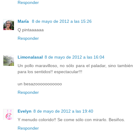
Responder
María
8 de mayo de 2012 a las 15:26
Q pintaaaaaa
Responder
Limonalasal
8 de mayo de 2012 a las 16:04
Un pollo maravilloso, no sólo para el paladar, sino también
para los sentidos!! espectacular!!!
un besazooooooooooo
Responder
Evelyn
8 de mayo de 2012 a las 19:40
Y menudo colorido!! Se come sólo con mirarlo. Besiños.
Responder