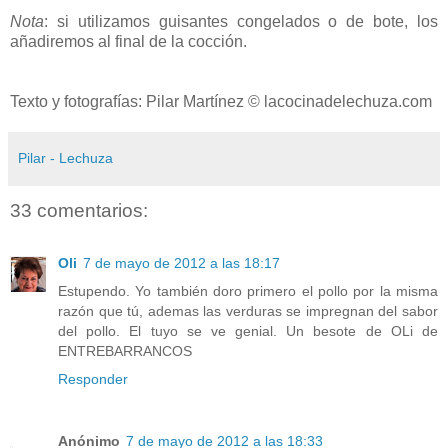
Nota
: si utilizamos guisantes congelados o de bote, los
añadiremos al final de la cocción.
Texto y fotografías: Pilar Martínez © lacocinadelechuza.com
Pilar - Lechuza
33 comentarios:
Oli
7 de mayo de 2012 a las 18:17
Estupendo. Yo también doro primero el pollo por la misma
razón que tú, ademas las verduras se impregnan del sabor
del pollo. El tuyo se ve genial. Un besote de OLi de
ENTREBARRANCOS
Responder
Anónimo
7 de mayo de 2012 a las 18:33