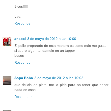
Bicos!!!!!
Lau.
Responder
anabel
8 de mayo de 2012 a las 10:00
El pollo preparado de esta manera es como más me gusta,
si sobro algo mandamelo en un tupper
besos
Responder
Sopa Boba
8 de mayo de 2012 a las 10:02
que delicia de plato, me lo pido para no tener que hacer
nada en casa.
Responder