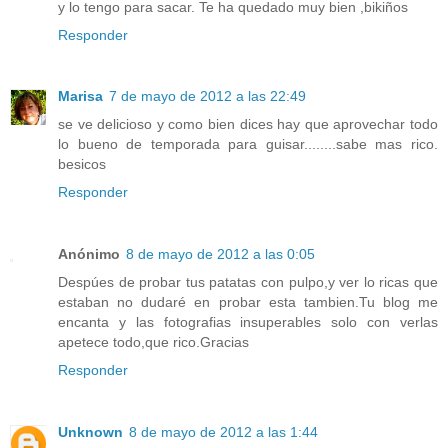
y lo tengo para sacar. Te ha quedado muy bien ,bikiños
Responder
Marisa
7 de mayo de 2012 a las 22:49
se ve delicioso y como bien dices hay que aprovechar todo
lo bueno de temporada para guisar........sabe mas rico.
besicos
Responder
Anónimo
8 de mayo de 2012 a las 0:05
Despúes de probar tus patatas con pulpo,y ver lo ricas que
estaban no dudaré en probar esta tambien.Tu blog me
encanta y las fotografias insuperables solo con verlas
apetece todo,que rico.Gracias
Responder
Unknown
8 de mayo de 2012 a las 1:44