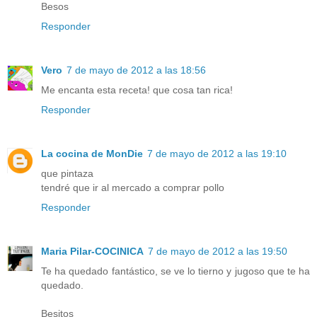
Besos
Responder
Vero
7 de mayo de 2012 a las 18:56
Me encanta esta receta! que cosa tan rica!
Responder
La cocina de MonDie
7 de mayo de 2012 a las 19:10
que pintaza
tendré que ir al mercado a comprar pollo
Responder
Maria Pilar-COCINICA
7 de mayo de 2012 a las 19:50
Te ha quedado fantástico, se ve lo tierno y jugoso que te ha
quedado.
Besitos