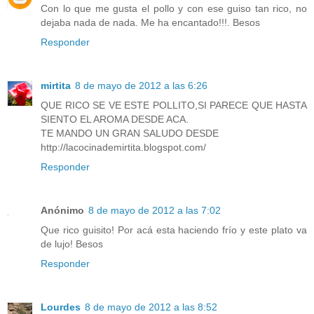
Con lo que me gusta el pollo y con ese guiso tan rico, no
dejaba nada de nada. Me ha encantado!!!. Besos
Responder
mirtita
8 de mayo de 2012 a las 6:26
QUE RICO SE VE ESTE POLLITO,SI PARECE QUE HASTA
SIENTO EL AROMA DESDE ACA.
TE MANDO UN GRAN SALUDO DESDE
http://lacocinademirtita.blogspot.com/
Responder
Anónimo
8 de mayo de 2012 a las 7:02
Que rico guisito! Por acá esta haciendo frío y este plato va
de lujo! Besos
Responder
Lourdes
8 de mayo de 2012 a las 8:52