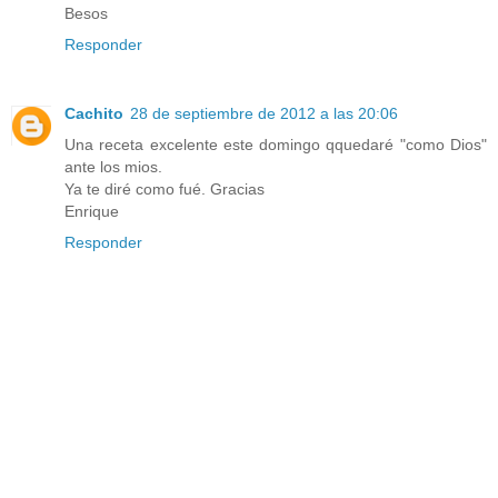
Besos
Responder
Cachito
28 de septiembre de 2012 a las 20:06
Una receta excelente este domingo qquedaré "como Dios"
ante los mios.
Ya te diré como fué. Gracias
Enrique
Responder