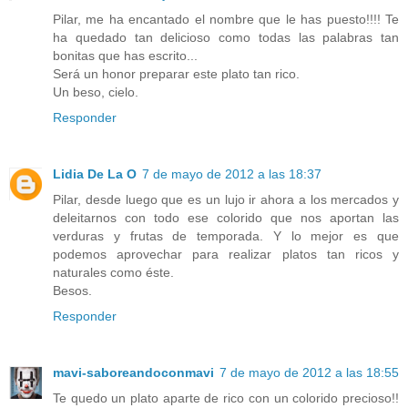
Pilar, me ha encantado el nombre que le has puesto!!!! Te
ha quedado tan delicioso como todas las palabras tan
bonitas que has escrito...
Será un honor preparar este plato tan rico.
Un beso, cielo.
Responder
Lidia De La O
7 de mayo de 2012 a las 18:37
Pilar, desde luego que es un lujo ir ahora a los mercados y
deleitarnos con todo ese colorido que nos aportan las
verduras y frutas de temporada. Y lo mejor es que
podemos aprovechar para realizar platos tan ricos y
naturales como éste.
Besos.
Responder
mavi-saboreandoconmavi
7 de mayo de 2012 a las 18:55
Te quedo un plato aparte de rico con un colorido precioso!!