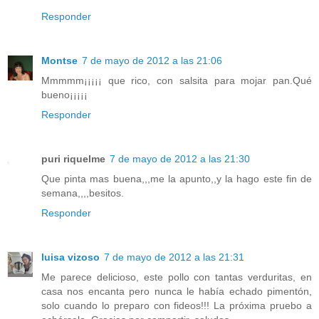
Responder
Montse
7 de mayo de 2012 a las 21:06
Mmmmm¡¡¡¡¡ que rico, con salsita para mojar pan.Qué
bueno¡¡¡¡¡
Responder
puri riquelme
7 de mayo de 2012 a las 21:30
Que pinta mas buena,,,me la apunto,,y la hago este fin de
semana,,,,besitos.
Responder
luisa vizoso
7 de mayo de 2012 a las 21:31
Me parece delicioso, este pollo con tantas verduritas, en
casa nos encanta pero nunca le había echado pimentón,
solo cuando lo preparo con fideos!!! La próxima pruebo a