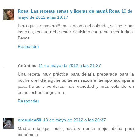
Rosa, Las recetas sanas y ligeras de mamá Rosa
10 de
mayo de 2012 a las 19:17
Pero que primaveral!!! me encanta el colorido, se mete por
los ojos, es que debe estar riquisimo con tantas verduritas.
Besos
Responder
Anónimo
11 de mayo de 2012 a las 21:27
Una receta muy práctica para dejarla preparada para la
noche o el dia siguiente, tienes razón el tiempo acompaña
para frutas y verduras más variedad y más colorido en
estas fechas. angelamh.
Responder
orquidea59
13 de mayo de 2012 a las 20:37
Madre mía que pollo, está y nunca mejor dicho para
comérselo.