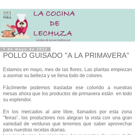
7 de mayo de 2012
POLLO GUISADO "A LA PRIMAVERA"
Estamos en mayo, mes de las flores. Las plantas empiezan
a asomar su belleza y se llena todo de colores.
Fácilmente podemos trasladar ese colorido a nuestras
mesas ahora que los productos de primavera están en todo
su esplendor.
En los mercados al aire libre, llamados por esta zona
"feiras", los productores nos alegran la vista con una gran
variedad de verduras que tenemos que saber aprovechar
para nuestras recetas diarias.