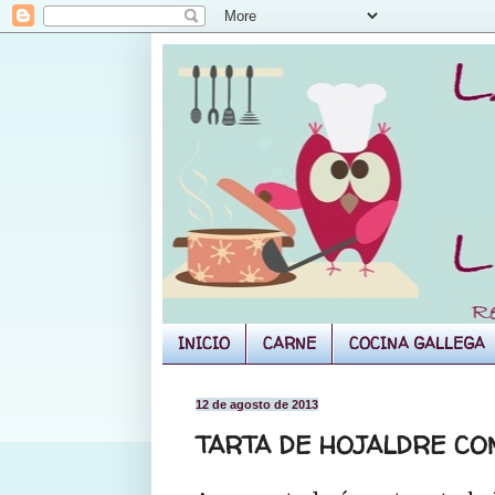
INICIO
CARNE
COCINA GALLEGA
12 de agosto de 2013
TARTA DE HOJALDRE C