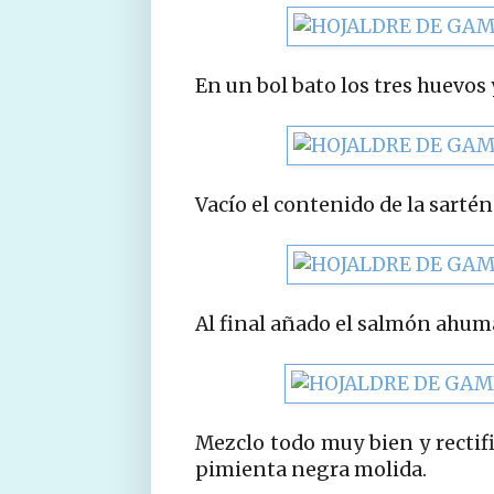
En un bol bato los tres huevos 
Vacío el contenido de la sartén
Al final añado el salmón ahum
Mezclo todo muy bien y rectif
pimienta negra molida.