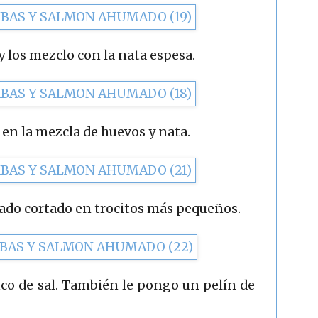
y los mezclo con la nata espesa.
 en la mezcla de huevos y nata.
ado cortado en trocitos más pequeños.
ico de sal. También le pongo un pelín de