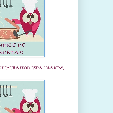
RÍBEME TUS PROPUESTAS, CONSULTAS,