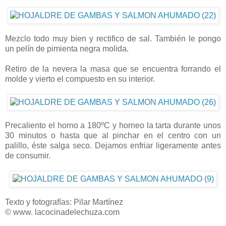
Mezclo todo muy bien y rectifico de sal. También le pongo
un pelín de pimienta negra molida.
Retiro de la nevera la masa que se encuentra forrando el
molde y vierto el compuesto en su interior.
Precaliento el horno a 180ºC y horneo la tarta durante unos
30 minutos o hasta que al pinchar en el centro con un
palillo, éste salga seco. Dejamos enfriar ligeramente antes
de consumir.
Texto y fotografías: Pilar Martínez
© www. lacocinadelechuza.com