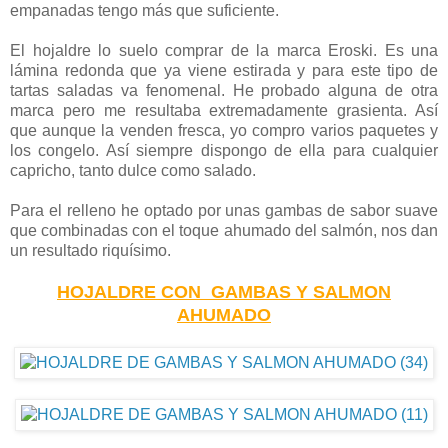
empanadas tengo más que suficiente.
El hojaldre lo suelo comprar de la marca Eroski. Es una
lámina redonda que ya viene estirada y para este tipo de
tartas saladas va fenomenal. He probado alguna de otra
marca pero me resultaba extremadamente grasienta. Así
que aunque la venden fresca, yo compro varios paquetes y
los congelo. Así siempre dispongo de ella para cualquier
capricho, tanto dulce como salado.
Para el relleno he optado por unas gambas de sabor suave
que combinadas con el toque ahumado del salmón, nos dan
un resultado riquísimo.
HOJALDRE CON GAMBAS Y SALMON
AHUMADO