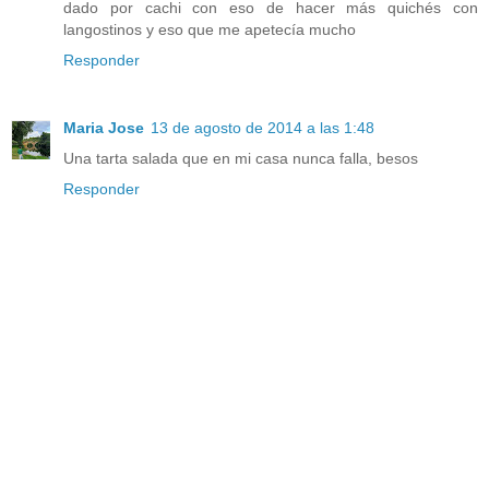
dado por cachi con eso de hacer más quichés con
langostinos y eso que me apetecía mucho
Responder
Maria Jose
13 de agosto de 2014 a las 1:48
Una tarta salada que en mi casa nunca falla, besos
Responder