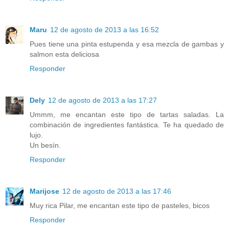
Maru
12 de agosto de 2013 a las 16:52
Pues tiene una pinta estupenda y esa mezcla de gambas y
salmon esta deliciosa
Responder
Dely
12 de agosto de 2013 a las 17:27
Ummm, me encantan este tipo de tartas saladas. La
combinación de ingredientes fantástica. Te ha quedado de
lujo.
Un besín.
Responder
Marijose
12 de agosto de 2013 a las 17:46
Muy rica Pilar, me encantan este tipo de pasteles, bicos
Responder