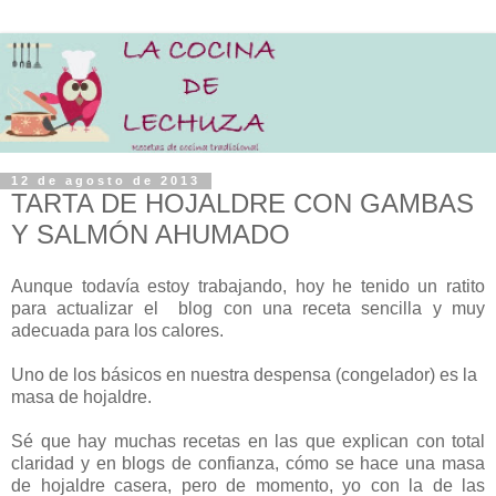
12 de agosto de 2013
TARTA DE HOJALDRE CON GAMBAS
Y SALMÓN AHUMADO
Aunque todavía estoy trabajando, hoy he tenido un ratito
para actualizar el blog con una receta sencilla y muy
adecuada para los calores.
Uno de los básicos en nuestra despensa (congelador) es la
masa de hojaldre.
Sé que hay muchas recetas en las que explican con total
claridad y en blogs de confianza, cómo se hace una masa
de hojaldre casera, pero de momento, yo con la de las