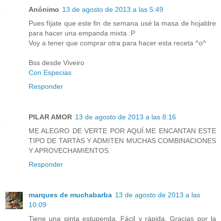
Anónimo
13 de agosto de 2013 a las 5:49
Pues fíjate que este fin de semana usé la masa de hojaldre
para hacer una empanda mixta :P
Voy a tener que comprar otra para hacer esta receta ^o^
Bss desde Viveiro
Con Especias
Responder
PILAR AMOR
13 de agosto de 2013 a las 8:16
ME ALEGRO DE VERTE POR AQUÍ.ME ENCANTAN ESTE
TIPO DE TARTAS Y ADMITEN MUCHAS COMBINACIONES
Y APROVECHAMIENTOS.
Responder
marques de muchabarba
13 de agosto de 2013 a las
10:09
Tiene una pinta estupenda. Fácil y rápida. Gracias por la