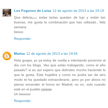
Los Fogones de Luisa
12 de agosto de 2013 a las 19:19
Que delicia¡¡¡¡ estas tartas quedan de lujo y están tan
buenas, me gusta la combinación que has utilizado., feliz
semana
besos
Responder
Marisa
12 de agosto de 2013 a las 19:56
Hola guapa, yo ya estoy de vuelta e intentando ponerme al
día con los blogs. Veo que estás trabajando, como el año
pasado? si es así espero que disfrutes mucho haciendo lo
que te gusta. Este hojaldre y como no podía ser de otro
modo te ha quedado extraordinario, pero yo por ahora no
pienso encender el horno en Madrid, no no, solo cuando
esté en el pueblo jajajaja
Un besooo
Responder