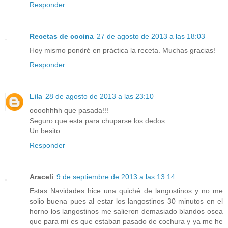
Responder
Recetas de cocina
27 de agosto de 2013 a las 18:03
Hoy mismo pondré en práctica la receta. Muchas gracias!
Responder
Lila
28 de agosto de 2013 a las 23:10
oooohhhh que pasada!!!
Seguro que esta para chuparse los dedos
Un besito
Responder
Araceli
9 de septiembre de 2013 a las 13:14
Estas Navidades hice una quiché de langostinos y no me
solio buena pues al estar los langostinos 30 minutos en el
horno los langostinos me salieron demasiado blandos osea
que para mi es que estaban pasado de cochura y ya me he