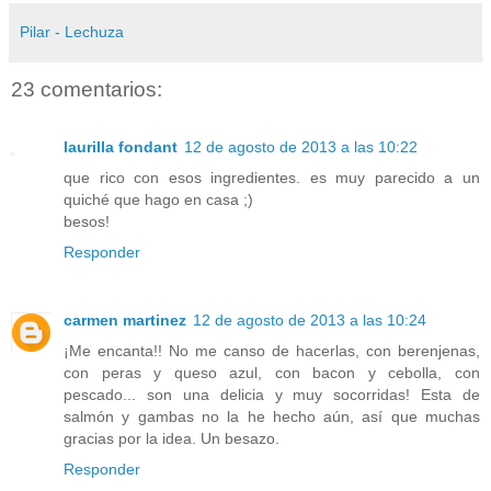
Pilar - Lechuza
23 comentarios:
laurilla fondant
12 de agosto de 2013 a las 10:22
que rico con esos ingredientes. es muy parecido a un
quiché que hago en casa ;)
besos!
Responder
carmen martinez
12 de agosto de 2013 a las 10:24
¡Me encanta!! No me canso de hacerlas, con berenjenas,
con peras y queso azul, con bacon y cebolla, con
pescado... son una delicia y muy socorridas! Esta de
salmón y gambas no la he hecho aún, así que muchas
gracias por la idea. Un besazo.
Responder