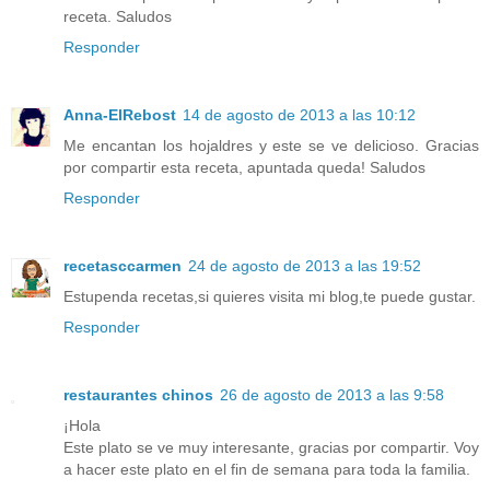
receta. Saludos
Responder
Anna-ElRebost
14 de agosto de 2013 a las 10:12
Me encantan los hojaldres y este se ve delicioso. Gracias
por compartir esta receta, apuntada queda! Saludos
Responder
recetasccarmen
24 de agosto de 2013 a las 19:52
Estupenda recetas,si quieres visita mi blog,te puede gustar.
Responder
restaurantes chinos
26 de agosto de 2013 a las 9:58
¡Hola
Este plato se ve muy interesante, gracias por compartir. Voy
a hacer este plato en el fin de semana para toda la familia.