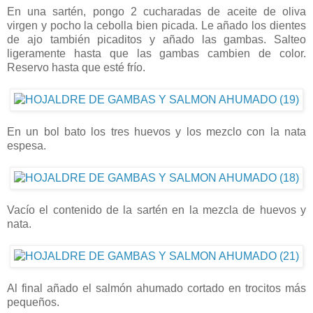
En una sartén, pongo 2 cucharadas de aceite de oliva
virgen y pocho la cebolla bien picada. Le añado los dientes
de ajo también picaditos y añado las gambas. Salteo
ligeramente hasta que las gambas cambien de color.
Reservo hasta que esté frío.
En un bol bato los tres huevos y los mezclo con la nata
espesa.
Vacío el contenido de la sartén en la mezcla de huevos y
nata.
Al final añado el salmón ahumado cortado en trocitos más
pequeños.