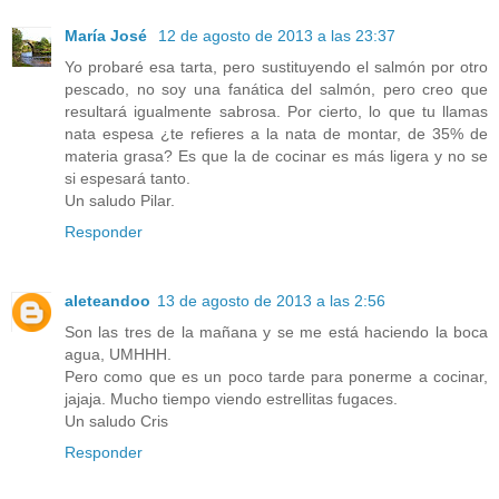
María José
12 de agosto de 2013 a las 23:37
Yo probaré esa tarta, pero sustituyendo el salmón por otro
pescado, no soy una fanática del salmón, pero creo que
resultará igualmente sabrosa. Por cierto, lo que tu llamas
nata espesa ¿te refieres a la nata de montar, de 35% de
materia grasa? Es que la de cocinar es más ligera y no se
si espesará tanto.
Un saludo Pilar.
Responder
aleteandoo
13 de agosto de 2013 a las 2:56
Son las tres de la mañana y se me está haciendo la boca
agua, UMHHH.
Pero como que es un poco tarde para ponerme a cocinar,
jajaja. Mucho tiempo viendo estrellitas fugaces.
Un saludo Cris
Responder