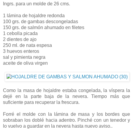
Ingrs. para un molde de 26 cms.
1 lámina de hojaldre redonda
100 grs. de gambas descongeladas
150 grs. de salmón ahumado en filetes
1 cebolla picada
2 dientes de ajo
250 ml. de nata espesa
3 huevos enteros
sal y pimienta negra
aceite de oliva virgen
Como la masa de hojaldre estaba congelada, la víspera la
dejé en la parte baja de la nevera. Tiempo más que
suficiente para recuperar la frescura.
Forré el molde con la lámina de masa y los bordes que
sobraban los doblé hacia adentro. Pinché con un tenedor y
lo vuelvo a guardar en la nevera hasta nuevo aviso..