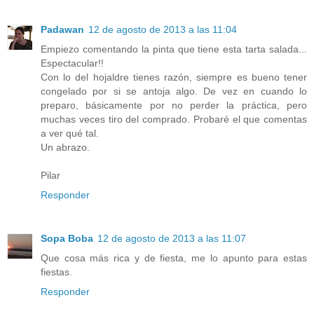
Padawan
12 de agosto de 2013 a las 11:04
Empiezo comentando la pinta que tiene esta tarta salada...
Espectacular!!
Con lo del hojaldre tienes razón, siempre es bueno tener
congelado por si se antoja algo. De vez en cuando lo
preparo, básicamente por no perder la práctica, pero
muchas veces tiro del comprado. Probaré el que comentas
a ver qué tal.
Un abrazo.
Pilar
Responder
Sopa Boba
12 de agosto de 2013 a las 11:07
Que cosa más rica y de fiesta, me lo apunto para estas
fiestas.
Responder