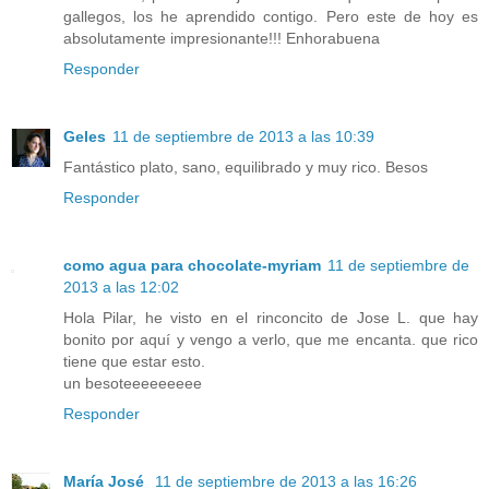
gallegos, los he aprendido contigo. Pero este de hoy es
absolutamente impresionante!!! Enhorabuena
Responder
Geles
11 de septiembre de 2013 a las 10:39
Fantástico plato, sano, equilibrado y muy rico. Besos
Responder
como agua para chocolate-myriam
11 de septiembre de
2013 a las 12:02
Hola Pilar, he visto en el rinconcito de Jose L. que hay
bonito por aquí y vengo a verlo, que me encanta. que rico
tiene que estar esto.
un besoteeeeeeeee
Responder
María José
11 de septiembre de 2013 a las 16:26