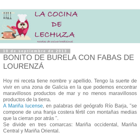
10 de septiembre de 2013
BONITO DE BURELA CON FABAS DE
LOURENZÁ
Hoy mi receta tiene nombre y apellido. Tengo la suerte de
vivir en una zona de Galicia en la que podemos encontrar
maravillosos productos de mar y no menos maravillosos
productos de la tierra.
A Mariña lucense
, en palabras del geógrafo Río Barja, "se
compone de una franja costera fértil con montañas medias
que la cierran por atrás ".
Se divide en tres comarcas: Mariña occidental, Mariña
Central y Mariña Oriental.