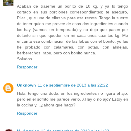
Acaban de traerme un bonito de 10 kg. y ya lo tengo
cortado en sus porciones correspondientes; te aseguro,
Pilar , que una de ellas va para esa receta. Tengo la suerte
de tener quien me provee de esos dos ingredientes cuando
los hay (vamos, en temporada) y no dejo que pasen por
delante sin que queden en mi casa unos cuantos kg. Me
encanta esa combinación de las fabas con el bonito, yo las
he probado con calamares, con potas, con almejas,
berberechos, rape, pero con bonito nunca.
Saludos.
Responder
Unknown
11 de septiembre de 2013 a las 22:22
Hola, tengo una duda, en los ingredientes no figura el ajo,
pero en el sofrito me parece verlo. ¿Hay o no ajo? Estoy en
la cocina y....¿ahora que hago?
Responder