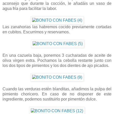
aconsejo que durante la cocción, le añadáis un vaso de
agua fría para facilitar la labor.
Las zanahorias las habremos cocido previamente cortadas
en cubitos. Escurrimos y reservamos.
En una cazuela baja, ponemos 3 cucharadas de aceite de
oliva virgen extra. Pochamos la cebolla restante junto con
los dos tipos de pimientos y los dos dientes de ajo picados.
Cuando las verduras estén blanditas, añadimos la pulpa del
pimiento choricero. En caso de no disponer de este
ingrediente, podemos sustituirlo por pimentón dulce.