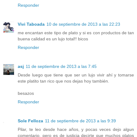
Responder
Vivi Taboada
10 de septiembre de 2013 a las 22:23
me encantan este tipo de plato y si es con productos de tan
buena calidad es un lujo total!! bicos
Responder
asj
11 de septiembre de 2013 a las 7:45
Desde luego que tiene que ser un lujo vivir ahí y tomarse
este platito tan rico que nos dejas hoy también.
besazos
Responder
Sole Felloza
11 de septiembre de 2013 a las 9:39
Pilar, te leo desde hace años, y pocas veces dejo algun
comentario, pero es de justicia decirte que muchos platos