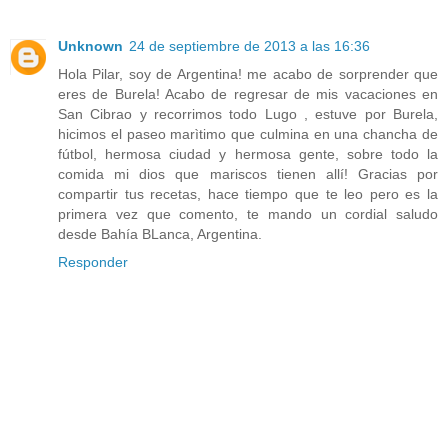
Unknown
24 de septiembre de 2013 a las 16:36
Hola Pilar, soy de Argentina! me acabo de sorprender que
eres de Burela! Acabo de regresar de mis vacaciones en
San Cibrao y recorrimos todo Lugo , estuve por Burela,
hicimos el paseo marìtimo que culmina en una chancha de
fútbol, hermosa ciudad y hermosa gente, sobre todo la
comida mi dios que mariscos tienen allí! Gracias por
compartir tus recetas, hace tiempo que te leo pero es la
primera vez que comento, te mando un cordial saludo
desde Bahía BLanca, Argentina.
Responder