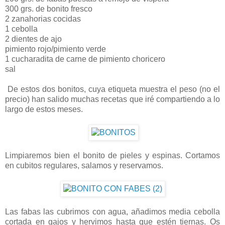
300 grs. de bonito fresco
2 zanahorias cocidas
1 cebolla
2 dientes de ajo
pimiento rojo/pimiento verde
1 cucharadita de carne de pimiento choricero
sal
De estos dos bonitos, cuya etiqueta muestra el peso (no el
precio) han salido muchas recetas que iré compartiendo a lo
largo de estos meses.
Limpiaremos bien el bonito de pieles y espinas. Cortamos
en cubitos regulares, salamos y reservamos.
Las fabas las cubrimos con agua, añadimos media cebolla
cortada en gajos y hervimos hasta que estén tiernas. Os