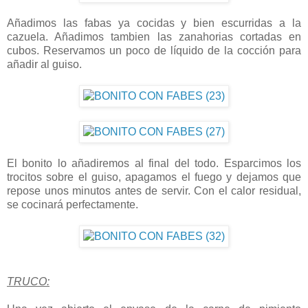
Añadimos las fabas ya cocidas y bien escurridas a la
cazuela. Añadimos tambien las zanahorias cortadas en
cubos. Reservamos un poco de líquido de la cocción para
añadir al guiso.
El bonito lo añadiremos al final del todo. Esparcimos los
trocitos sobre el guiso, apagamos el fuego y dejamos que
repose unos minutos antes de servir. Con el calor residual,
se cocinará perfectamente.
TRUCO: