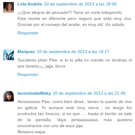
Lola Andrés
10 de septiembre de 2013 a las 18:00
¡¡¡Qué alegría de pescado!!! Tiene un corte estupendo.
Esta receta es diferente pero seguro que está muy rica.
Gracias por el consejo del aceite, es muy útil. Un saludo.
Responder
Marijose
10 de septiembre de 2013 a las 18:17
Suculento plato Pilar, si te lo pilla mi marido no tendrias ni
que lavarlo¡¡¡, jajja, bicos
Responder
lacocinadeMaky
10 de septiembre de 2013 a las 21:48
Ainssssssss Pilar, como bien dices , tienes la suerte de vivir
en galicia. Yo aunque esté muy cerca , no tengo los
productos tan frescos, si es que .... hasta el bonito se sale
de la pantalla. Vaya pintaaaaaaaa, más quisiera
encontrarme con uno de esos jaja.
Besazos wapa