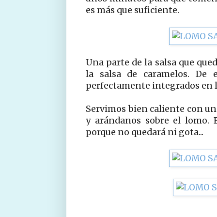
es más que suficiente.
Una parte de la salsa que qued
la salsa de caramelos. De 
perfectamente integrados en l
Servimos bien caliente con un
y arándanos sobre el lomo. E
porque no quedará ni gota...