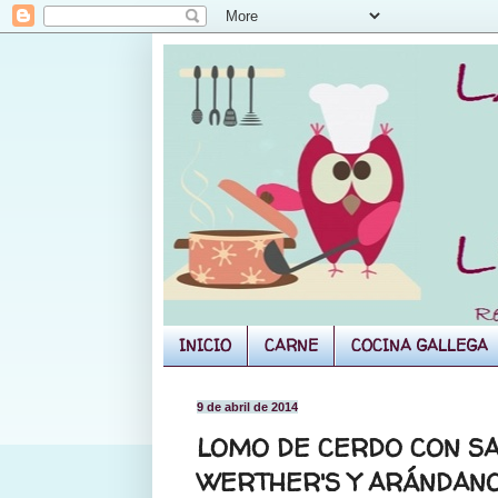
INICIO
CARNE
COCINA GALLEGA
9 de abril de 2014
LOMO DE CERDO CON S
WERTHER'S Y ARÁNDAN