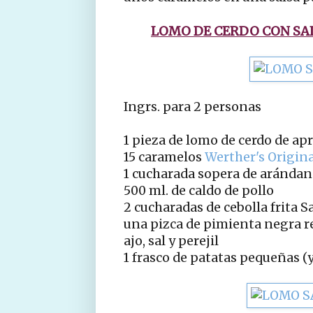
LOMO DE CERDO CON SA
Ingrs. para 2 personas
1 pieza de lomo de cerdo de apr
15 caramelos
Werther's Origina
1 cucharada sopera de arándan
500 ml. de caldo de pollo
2 cucharadas de cebolla frita S
una pizca de pimienta negra r
ajo, sal y perejil
1 frasco de patatas pequeñas (y