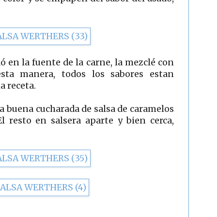
ó en la fuente de la carne, la mezclé con
esta manera, todos los sabores estan
a receta.
a buena cucharada de salsa de caramelos
l resto en salsera aparte y bien cerca,