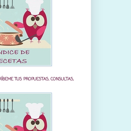
RÍBEME TUS PROPUESTAS, CONSULTAS,