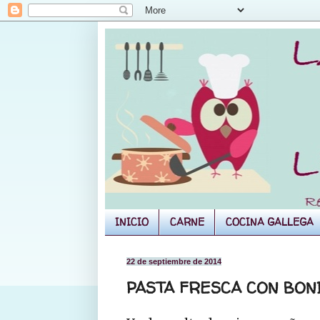
INICIO
CARNE
COCINA GALLEGA
22 de septiembre de 2014
PASTA FRESCA CON BONI