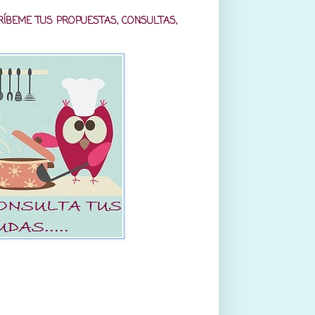
RÍBEME TUS PROPUESTAS, CONSULTAS,