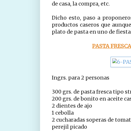
de casa, la compra, etc.
Dicho esto, paso a proponero
productos caseros que aunque
plato de pasta en uno de fiesta
PASTA FRESCA
Ingrs. para 2 personas
300 grs. de pasta fresca tipo s
200 grs. de bonito en aceite ca
2 dientes de ajo
1 cebolla
2 cucharadas soperas de tomate
perejil picado