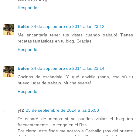
Responder
Belén
24 de septiembre de 2014 a las 23:12
Me encantaría tener tus vistas cuando trabajo! Tienes
recetas fantásticas en tu blog. Gracias.
Responder
Belén
24 de septiembre de 2014 a las 23:14
Cocinas de escándalo. Y, qué envidia (sana, eso sí) tu
nuevo lugar de trabajo. Mucha suerte!
Responder
yf2
25 de septiembre de 2014 a las 15:58
Te echaré de menos si no puedes visitar el blog tan
frecuentemente. Lo tengo en el Rss.
Por cierto, este finde me acerco a Carballo (soy del oriente