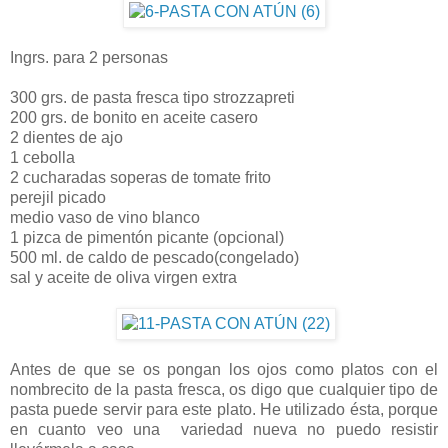
Ingrs. para 2 personas
300 grs. de pasta fresca tipo strozzapreti
200 grs. de bonito en aceite casero
2 dientes de ajo
1 cebolla
2 cucharadas soperas de tomate frito
perejil picado
medio vaso de vino blanco
1 pizca de pimentón picante (opcional)
500 ml. de caldo de pescado(congelado)
sal y aceite de oliva virgen extra
Antes de que se os pongan los ojos como platos con el
nombrecito de la pasta fresca, os digo que cualquier tipo de
pasta puede servir para este plato. He utilizado ésta, porque
en cuanto veo una variedad nueva no puedo resistir