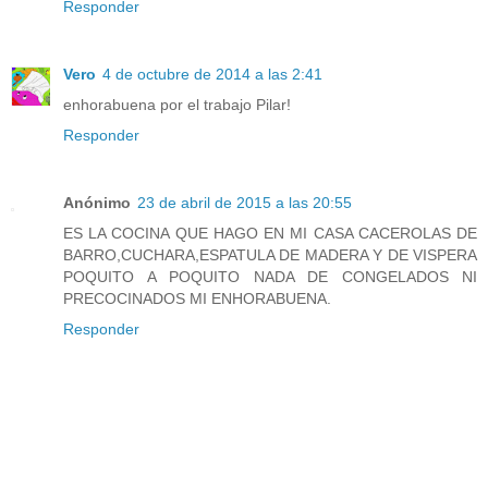
Responder
Vero
4 de octubre de 2014 a las 2:41
enhorabuena por el trabajo Pilar!
Responder
Anónimo
23 de abril de 2015 a las 20:55
ES LA COCINA QUE HAGO EN MI CASA CACEROLAS DE
BARRO,CUCHARA,ESPATULA DE MADERA Y DE VISPERA
POQUITO A POQUITO NADA DE CONGELADOS NI
PRECOCINADOS MI ENHORABUENA.
Responder