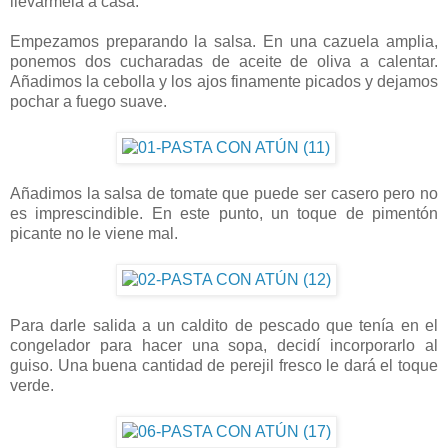
llevármela a casa.
Empezamos preparando la salsa. En una cazuela amplia,
ponemos dos cucharadas de aceite de oliva a calentar.
Añadimos la cebolla y los ajos finamente picados y dejamos
pochar a fuego suave.
Añadimos la salsa de tomate que puede ser casero pero no
es imprescindible. En este punto, un toque de pimentón
picante no le viene mal.
Para darle salida a un caldito de pescado que tenía en el
congelador para hacer una sopa, decidí incorporarlo al
guiso. Una buena cantidad de perejil fresco le dará el toque
verde.