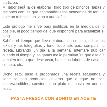
participa.
Mi labor será la de elaborar todo tipo de pinchos, tapas y
raciones con las que acompañar esos momentos de tertulia
ante un refresco, un vino o una cañita.
Este prólogo me sirve para justificar, en la medida de lo
posible, el poco tiempo del que dispondré para actualizar el
blog.
Sabéis el tiempo que lleva elaborar una receta, editar los
textos y las fotografías y tener todo listo para compartir la
receta. Librando un día a la semana, intentaré publicar
cuando el tiempo y las ganas me lo permitan.Ya que ese día
también tengo que descansar, hacer las labores de casa, la
compra, etc.
Dicho esto, paso a proponeros una receta estupenda y
sencillita con productos caseros que aunque no son
imprescindibles, convierten un plato de pasta en uno de
fiesta!
PASTA FRESCA CON BONITO EN ACEITE