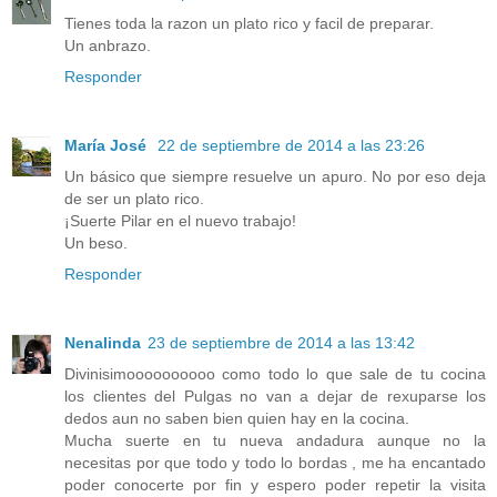
Tienes toda la razon un plato rico y facil de preparar.
Un anbrazo.
Responder
María José
22 de septiembre de 2014 a las 23:26
Un básico que siempre resuelve un apuro. No por eso deja
de ser un plato rico.
¡Suerte Pilar en el nuevo trabajo!
Un beso.
Responder
Nenalinda
23 de septiembre de 2014 a las 13:42
Divinisimoooooooooo como todo lo que sale de tu cocina
los clientes del Pulgas no van a dejar de rexuparse los
dedos aun no saben bien quien hay en la cocina.
Mucha suerte en tu nueva andadura aunque no la
necesitas por que todo y todo lo bordas , me ha encantado
poder conocerte por fin y espero poder repetir la visita