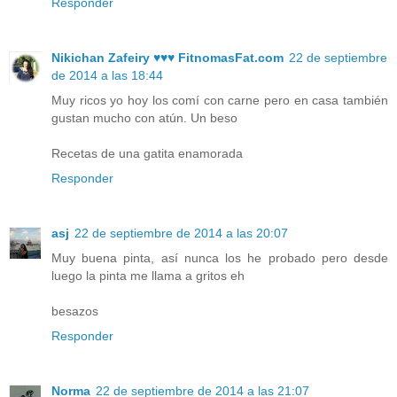
Responder
Nikichan Zafeiry ♥♥♥ FitnomasFat.com
22 de septiembre
de 2014 a las 18:44
Muy ricos yo hoy los comí con carne pero en casa también
gustan mucho con atún. Un beso
Recetas de una gatita enamorada
Responder
asj
22 de septiembre de 2014 a las 20:07
Muy buena pinta, así nunca los he probado pero desde
luego la pinta me llama a gritos eh
besazos
Responder
Norma
22 de septiembre de 2014 a las 21:07