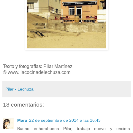
Texto y fotografías: Pilar Martínez
© www. lacocinadelechuza.com
Pilar - Lechuza
18 comentarios:
Maru
22 de septiembre de 2014 a las 16:43
Bueno enhorabuena Pilar, trabajo nuevo y encima