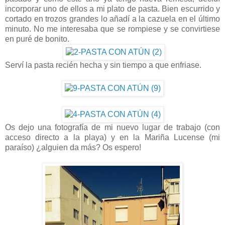
incorporar uno de ellos a mi plato de pasta. Bien escurrido y
cortado en trozos grandes lo añadí a la cazuela en el último
minuto. No me interesaba que se rompiese y se convirtiese
en puré de bonito.
Serví la pasta recién hecha y sin tiempo a que enfriase.
Os dejo una fotografía de mi nuevo lugar de trabajo (con
acceso directo a la playa) y en la Mariña Lucense (mi
paraíso) ¿alguien da más? Os espero!