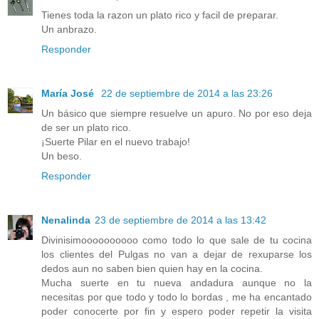
Tienes toda la razon un plato rico y facil de preparar.
Un anbrazo.
Responder
María José
22 de septiembre de 2014 a las 23:26
Un básico que siempre resuelve un apuro. No por eso deja
de ser un plato rico.
¡Suerte Pilar en el nuevo trabajo!
Un beso.
Responder
Nenalinda
23 de septiembre de 2014 a las 13:42
Divinisimoooooooooo como todo lo que sale de tu cocina
los clientes del Pulgas no van a dejar de rexuparse los
dedos aun no saben bien quien hay en la cocina.
Mucha suerte en tu nueva andadura aunque no la
necesitas por que todo y todo lo bordas , me ha encantado
poder conocerte por fin y espero poder repetir la visita