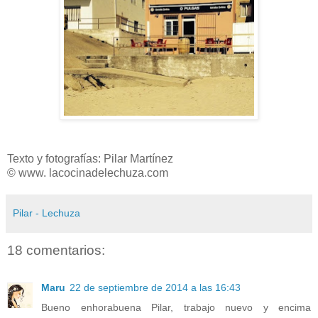
Texto y fotografías: Pilar Martínez
© www. lacocinadelechuza.com
Pilar - Lechuza
18 comentarios:
Maru
22 de septiembre de 2014 a las 16:43
Bueno enhorabuena Pilar, trabajo nuevo y encima