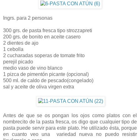
Ingrs. para 2 personas
300 grs. de pasta fresca tipo strozzapreti
200 grs. de bonito en aceite casero
2 dientes de ajo
1 cebolla
2 cucharadas soperas de tomate frito
perejil picado
medio vaso de vino blanco
1 pizca de pimentón picante (opcional)
500 ml. de caldo de pescado(congelado)
sal y aceite de oliva virgen extra
Antes de que se os pongan los ojos como platos con el
nombrecito de la pasta fresca, os digo que cualquier tipo de
pasta puede servir para este plato. He utilizado ésta, porque
en cuanto veo una variedad nueva no puedo resistir