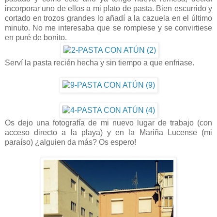
incorporar uno de ellos a mi plato de pasta. Bien escurrido y
cortado en trozos grandes lo añadí a la cazuela en el último
minuto. No me interesaba que se rompiese y se convirtiese
en puré de bonito.
Serví la pasta recién hecha y sin tiempo a que enfriase.
Os dejo una fotografía de mi nuevo lugar de trabajo (con
acceso directo a la playa) y en la Mariña Lucense (mi
paraíso) ¿alguien da más? Os espero!