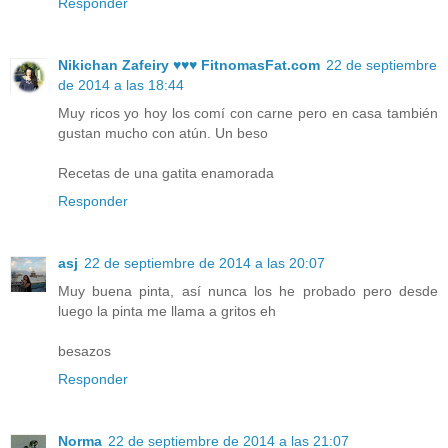
Responder
Nikichan Zafeiry ♥♥♥ FitnomasFat.com
22 de septiembre
de 2014 a las 18:44
Muy ricos yo hoy los comí con carne pero en casa también
gustan mucho con atún. Un beso
Recetas de una gatita enamorada
Responder
asj
22 de septiembre de 2014 a las 20:07
Muy buena pinta, así nunca los he probado pero desde
luego la pinta me llama a gritos eh
besazos
Responder
Norma
22 de septiembre de 2014 a las 21:07