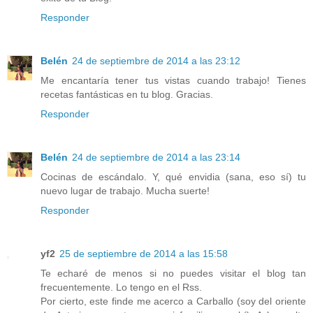
Responder
Belén
24 de septiembre de 2014 a las 23:12
Me encantaría tener tus vistas cuando trabajo! Tienes
recetas fantásticas en tu blog. Gracias.
Responder
Belén
24 de septiembre de 2014 a las 23:14
Cocinas de escándalo. Y, qué envidia (sana, eso sí) tu
nuevo lugar de trabajo. Mucha suerte!
Responder
yf2
25 de septiembre de 2014 a las 15:58
Te echaré de menos si no puedes visitar el blog tan
frecuentemente. Lo tengo en el Rss.
Por cierto, este finde me acerco a Carballo (soy del oriente