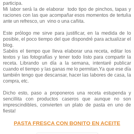
participa.
Mi labor será la de elaborar todo tipo de pinchos, tapas y
raciones con las que acompañar esos momentos de tertulia
ante un refresco, un vino o una cañita.
Este prólogo me sirve para justificar, en la medida de lo
posible, el poco tiempo del que dispondré para actualizar el
blog.
Sabéis el tiempo que lleva elaborar una receta, editar los
textos y las fotografías y tener todo listo para compartir la
receta. Librando un día a la semana, intentaré publicar
cuando el tiempo y las ganas me lo permitan.Ya que ese día
también tengo que descansar, hacer las labores de casa, la
compra, etc.
Dicho esto, paso a proponeros una receta estupenda y
sencillita con productos caseros que aunque no son
imprescindibles, convierten un plato de pasta en uno de
fiesta!
PASTA FRESCA CON BONITO EN ACEITE