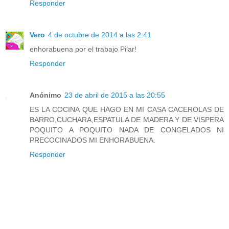
Responder
Vero
4 de octubre de 2014 a las 2:41
enhorabuena por el trabajo Pilar!
Responder
Anónimo
23 de abril de 2015 a las 20:55
ES LA COCINA QUE HAGO EN MI CASA CACEROLAS DE
BARRO,CUCHARA,ESPATULA DE MADERA Y DE VISPERA
POQUITO A POQUITO NADA DE CONGELADOS NI
PRECOCINADOS MI ENHORABUENA.
Responder