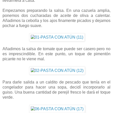
llevármela a casa.
Empezamos preparando la salsa. En una cazuela amplia,
ponemos dos cucharadas de aceite de oliva a calentar.
Añadimos la cebolla y los ajos finamente picados y dejamos
pochar a fuego suave.
Añadimos la salsa de tomate que puede ser casero pero no
es imprescindible. En este punto, un toque de pimentón
picante no le viene mal.
Para darle salida a un caldito de pescado que tenía en el
congelador para hacer una sopa, decidí incorporarlo al
guiso. Una buena cantidad de perejil fresco le dará el toque
verde.