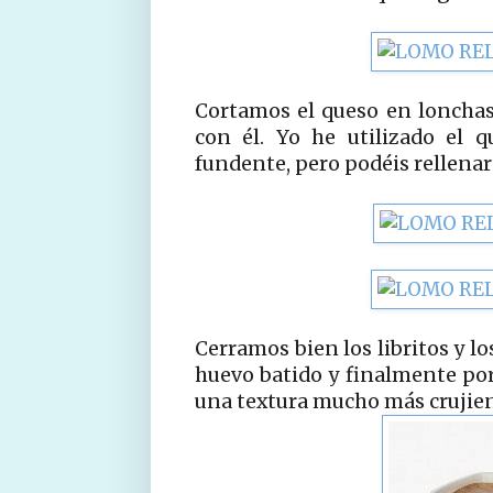
Cortamos el queso en lonchas 
con él. Yo he utilizado el
fundente, pero podéis rellenar
Cerramos bien los libritos y l
huevo batido y finalmente por 
una textura mucho más crujien