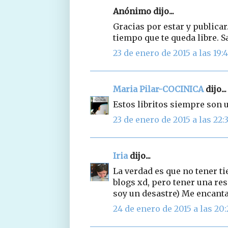
Anónimo dijo...
Gracias por estar y publicar
tiempo que te queda libre. S
23 de enero de 2015 a las 19:
Maria Pilar-COCINICA
dijo...
Estos libritos siempre son u
23 de enero de 2015 a las 22:
Iria
dijo...
La verdad es que no tener t
blogs xd, pero tener una res
soy un desastre) Me encanta 
24 de enero de 2015 a las 20