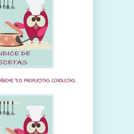
RÍBEME TUS PROPUESTAS, CONSULTAS,