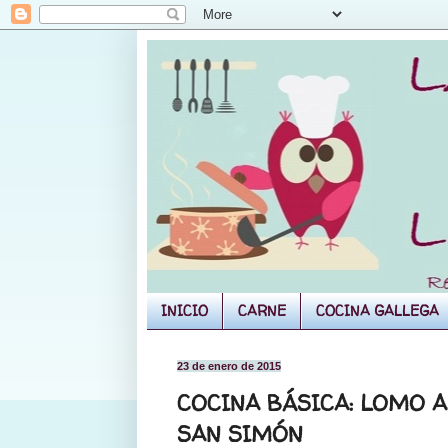
INICIO
CARNE
COCINA GALLEGA
23 de enero de 2015
COCINA BÁSICA: LOMO 
SAN SIMÓN