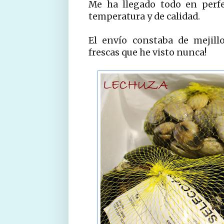
Me ha llegado todo en perfe
temperatura y de calidad.
El envío constaba de mejillo
frescas que he visto nunca!