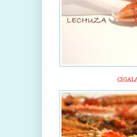
CIGAL