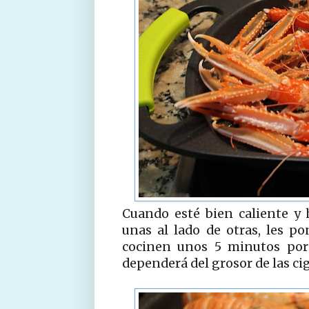
Cuando esté bien caliente y
unas al lado de otras, les p
cocinen unos 5 minutos por 
dependerá del grosor de las ci