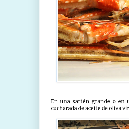
En una sartén grande o en 
cucharada de aceite de oliva vi