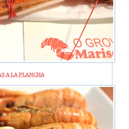
AS A LA PLANCHA