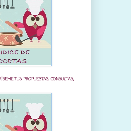
RÍBEME TUS PROPUESTAS, CONSULTAS,