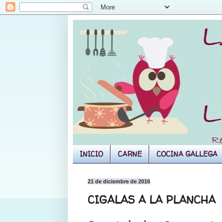
INICIO
CARNE
COCINA GALLEGA
21 de diciembre de 2016
CIGALAS A LA PLANCHA