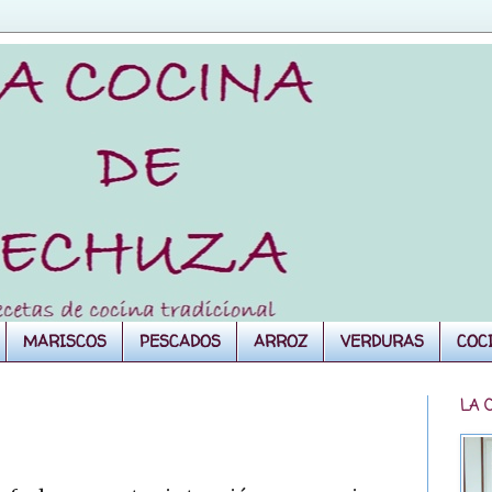
MARISCOS
PESCADOS
ARROZ
VERDURAS
COC
LA 