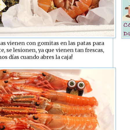
las vienen con gomitas en las patas para
e, se lesionen, ya que vienen tan frescas,
nos días cuando abres la caja!