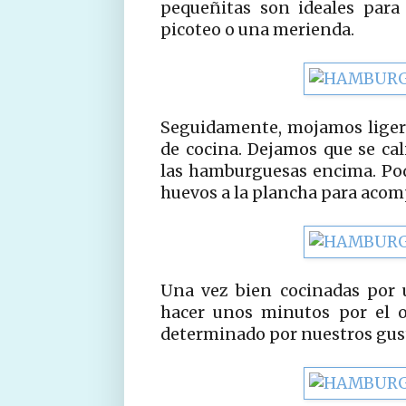
pequeñitas son ideales para
picoteo o una merienda.
Seguidamente, mojamos liger
de cocina. Dejamos que se c
las hamburguesas encima. Po
huevos a la plancha para acomp
Una vez bien cocinadas por 
hacer unos minutos por el o
determinado por nuestros gus