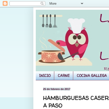
INICIO
CARNE
COCINA GALLEGA
25 de febrero de 2017
HAMBURGUESAS CASERA
A PASO