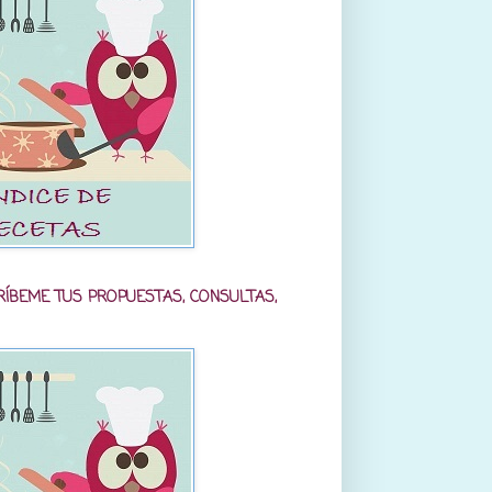
RÍBEME TUS PROPUESTAS, CONSULTAS,