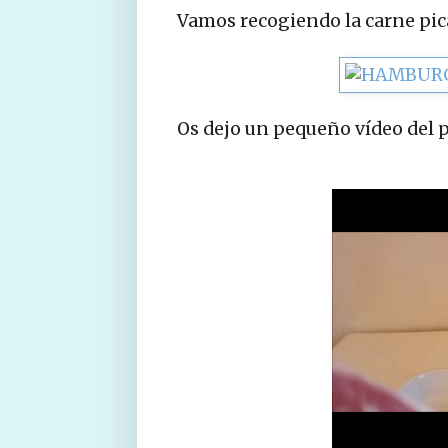
Vamos recogiendo la carne pic
Os dejo un pequeño vídeo del 