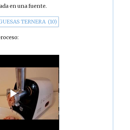
ada en una fuente.
proceso: