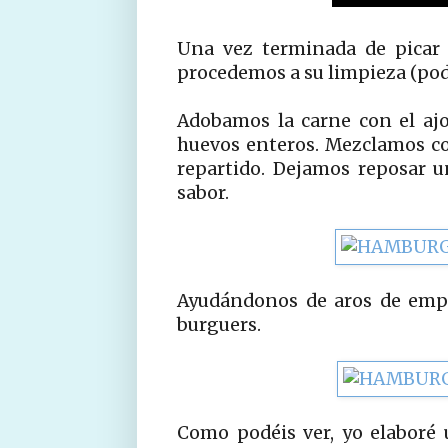
Una vez terminada de picar 
procedemos a su limpieza (pode
Adobamos la carne con el ajo, 
huevos enteros. Mezclamos c
repartido. Dejamos reposar 
sabor.
Ayudándonos de aros de empl
burguers.
Como podéis ver, yo elaboré 