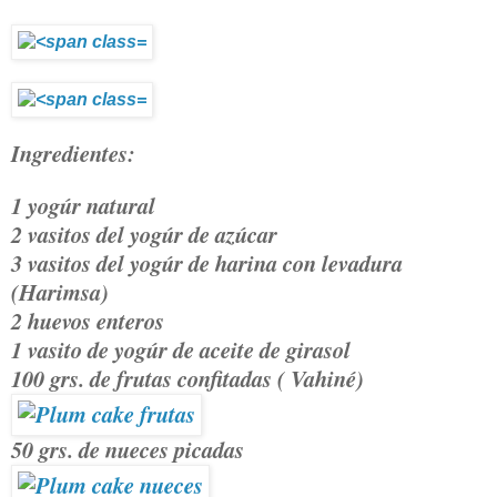
Ingredientes:
1 yogúr natural
2 vasitos del yogúr de azúcar
3 vasitos del yogúr de harina con levadura
(Harimsa)
2 huevos enteros
1 vasito de yogúr de aceite de girasol
100 grs. de frutas confitadas ( Vahiné)
50 grs. de nueces picadas