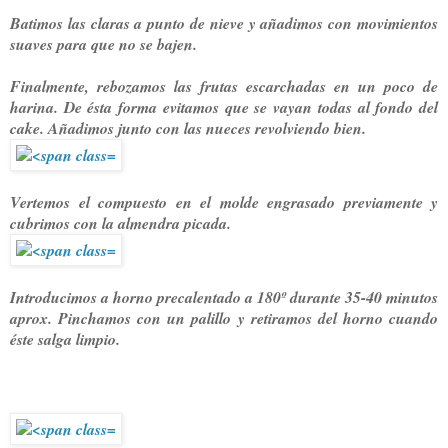
Batimos las claras a punto de nieve y añadimos con movimientos
suaves para que no se bajen.
Finalmente, rebozamos las frutas escarchadas en un poco de
harina. De ésta forma evitamos que se vayan todas al fondo del
cake. Añadimos junto con las nueces revolviendo bien.
Vertemos el compuesto en el molde engrasado previamente y
cubrimos con la almendra picada.
Introducimos a horno precalentado a 180º durante 35-40 minutos
aprox. Pinchamos con un palillo y retiramos del horno cuando
éste salga limpio.