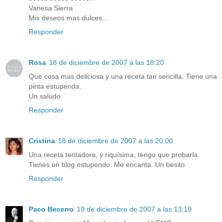
Vanesa Sierra
Mis deseos mas dulces...
Responder
Rosa
18 de diciembre de 2007 a las 18:20
Que cosa mas deliciosa y una receta tan sencilla. Tiene una
pinta estupenda.
Un saludo
Responder
Cristina
18 de diciembre de 2007 a las 20:00
Una receta tentadora, y riquísima, tengo que probarla.
Tienes un blog estupendo. Me encanta. Un besito.
Responder
Paco Becerro
19 de diciembre de 2007 a las 13:19