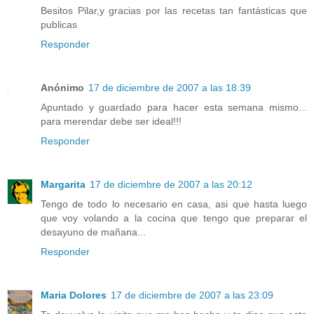
Besitos Pilar,y gracias por las recetas tan fantásticas que
publicas
Responder
Anónimo
17 de diciembre de 2007 a las 18:39
Apuntado y guardado para hacer esta semana mismo...
para merendar debe ser ideal!!!
Responder
Margarita
17 de diciembre de 2007 a las 20:12
Tengo de todo lo necesario en casa, asi que hasta luego
que voy volando a la cocina que tengo que preparar el
desayuno de mañana...
Responder
Maria Dolores
17 de diciembre de 2007 a las 23:09