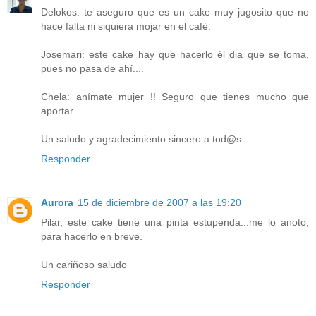
Delokos: te aseguro que es un cake muy jugosito que no
hace falta ni siquiera mojar en el café.
Josemari: este cake hay que hacerlo él dia que se toma,
pues no pasa de ahí....
Chela: anímate mujer !! Seguro que tienes mucho que
aportar.
Un saludo y agradecimiento sincero a tod@s.
Responder
Aurora
15 de diciembre de 2007 a las 19:20
Pilar, este cake tiene una pinta estupenda...me lo anoto,
para hacerlo en breve.
Un cariñoso saludo
Responder