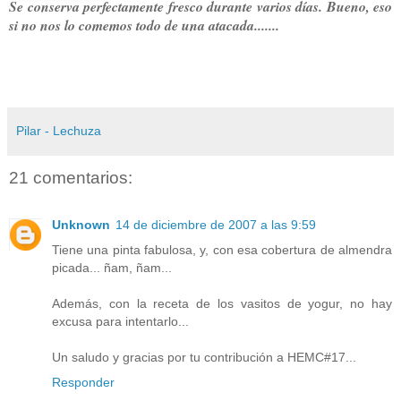
Se conserva perfectamente fresco durante varios días. Bueno, eso
si no nos lo comemos todo de una atacada.......
Pilar - Lechuza
21 comentarios:
Unknown
14 de diciembre de 2007 a las 9:59
Tiene una pinta fabulosa, y, con esa cobertura de almendra
picada... ñam, ñam...
Además, con la receta de los vasitos de yogur, no hay
excusa para intentarlo...
Un saludo y gracias por tu contribución a HEMC#17...
Responder