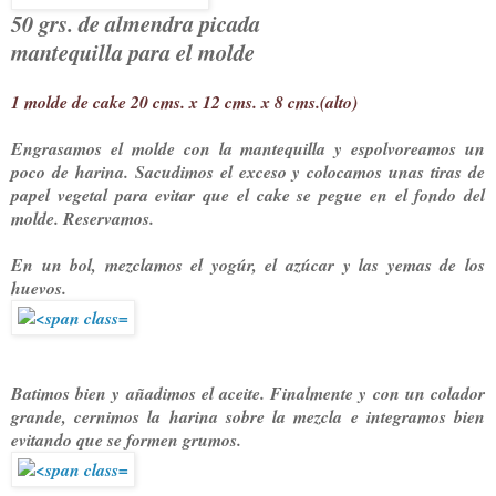
50 grs. de almendra picada
mantequilla para el molde
1 molde de cake 20 cms. x 12 cms. x 8 cms.(alto)
Engrasamos el molde con la mantequilla y espolvoreamos un
poco de harina. Sacudimos el exceso y colocamos unas tiras de
papel vegetal para evitar que el cake se pegue en el fondo del
molde. Reservamos.
En un bol, mezclamos el yogúr, el azúcar y las yemas de los
huevos.
Batimos bien y añadimos el aceite. Finalmente y con un colador
grande, cernimos la harina sobre la mezcla e integramos bien
evitando que se formen grumos.