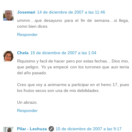
Josemari
14 de diciembre de 2007 a las 11:46
ummm....que desayuno para el fin de semana....si llega,
como bien dices
Responder
Chela
15 de diciembre de 2007 a las 1:04
Riquisimo y facil de hacer pero por estas fechas... Dios mio,
que peligro. Yo ya empecé con los turrones que aun tenía
del año pasado.
Creo que voy a animarme a participar en el hemc 17, pues
los frutos secos son una de mis debilidades.
Un abrazo.
Responder
Pilar - Lechuza
15 de diciembre de 2007 a las 9:17