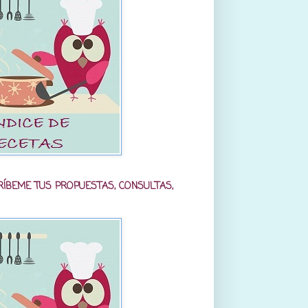
RÍBEME TUS PROPUESTAS, CONSULTAS,