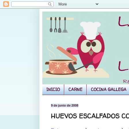
INICIO
CARNE
COCINA GALLEGA
9 de junio de 2008
HUEVOS ESCALFADOS C