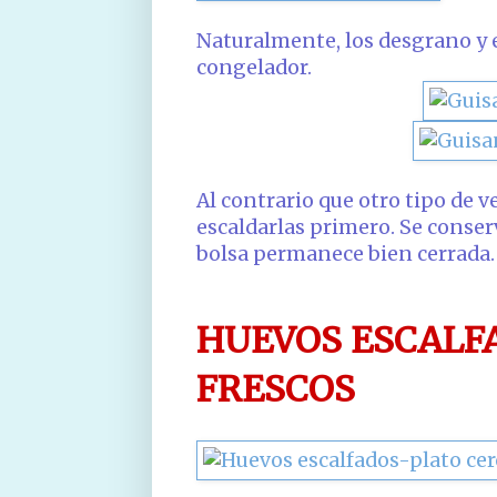
Naturalmente, los desgrano y 
congelador.
Al contrario que otro tipo de v
escaldarlas primero. Se conser
bolsa permanece bien cerrada.
HUEVOS ESCALF
FRESCOS