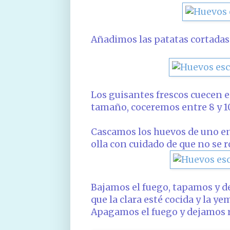
Añadimos las patatas cortadas
Los guisantes frescos cuecen 
tamaño, coceremos entre 8 y 1
Cascamos los huevos de uno en
olla con cuidado de que no se
Bajamos el fuego, tapamos y 
que la clara esté cocida y la y
Apagamos el fuego y dejamos r