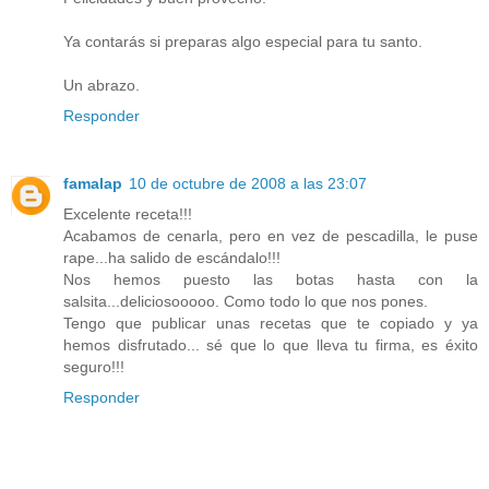
Ya contarás si preparas algo especial para tu santo.
Un abrazo.
Responder
famalap
10 de octubre de 2008 a las 23:07
Excelente receta!!!
Acabamos de cenarla, pero en vez de pescadilla, le puse
rape...ha salido de escándalo!!!
Nos hemos puesto las botas hasta con la
salsita...deliciosooooo. Como todo lo que nos pones.
Tengo que publicar unas recetas que te copiado y ya
hemos disfrutado... sé que lo que lleva tu firma, es éxito
seguro!!!
Responder