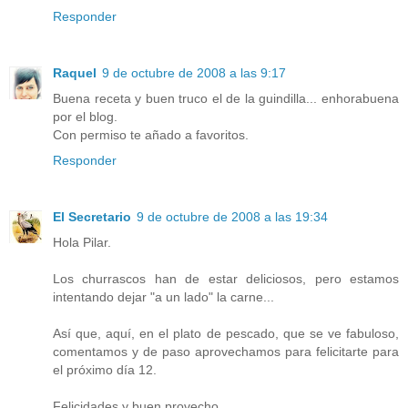
Responder
Raquel
9 de octubre de 2008 a las 9:17
Buena receta y buen truco el de la guindilla... enhorabuena
por el blog.
Con permiso te añado a favoritos.
Responder
El Secretario
9 de octubre de 2008 a las 19:34
Hola Pilar.
Los churrascos han de estar deliciosos, pero estamos
intentando dejar "a un lado" la carne...
Así que, aquí, en el plato de pescado, que se ve fabuloso,
comentamos y de paso aprovechamos para felicitarte para
el próximo día 12.
Felicidades y buen provecho.