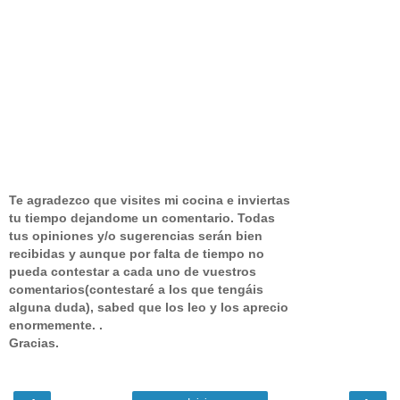
Te agradezco que visites mi cocina e inviertas
tu tiempo dejandome un comentario.
Todas
tus opiniones y/o sugerencias serán bien
recibidas y aunque por falta de tiempo no
pueda contestar a cada uno de vuestros
comentarios(contestaré a los que tengáis
alguna duda), sabed que los leo y los aprecio
enormemente. .
Gracias.