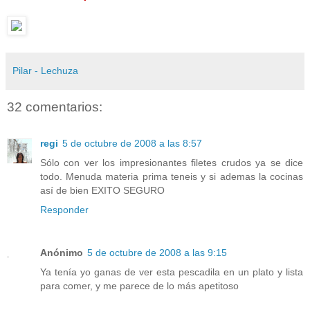
Pilar - Lechuza
32 comentarios:
regi
5 de octubre de 2008 a las 8:57
Sólo con ver los impresionantes filetes crudos ya se dice
todo. Menuda materia prima teneis y si ademas la cocinas
así de bien EXITO SEGURO
Responder
Anónimo
5 de octubre de 2008 a las 9:15
Ya tenía yo ganas de ver esta pescadila en un plato y lista
para comer, y me parece de lo más apetitoso