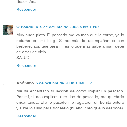
Besos. Ana
Responder
O Bandullo
5 de octubre de 2008 a las 10:07
Muy buen plato. El pescado me va mas que la carne, ya lo
notarás en mi blog. Si además lo acompañamos con
berberechos, que para mi es lo que mas sabe a mar, debe
de estar de vicio.
SALUD
Responder
Anónimo
5 de octubre de 2008 a las 11:41
Me ha encantado tu lección de como limpiar un pescado.
Por mí, si nos explicas otro tipo de pescado, me quedaría
encantanda. El año pasado me regalaron un bonito entero
y sudé lo suyo para trocearlo (bueno, creo que lo destrocé).
Responder