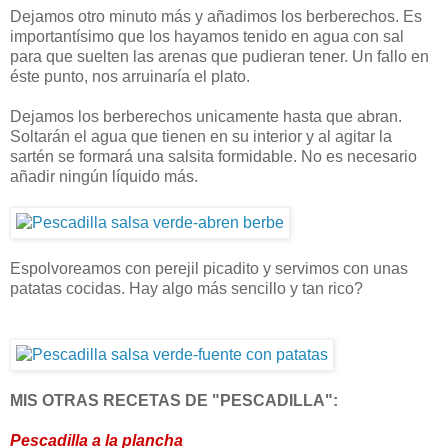
Dejamos otro minuto más y añadimos los berberechos. Es
importantísimo que los hayamos tenido en agua con sal
para que suelten las arenas que pudieran tener. Un fallo en
éste punto, nos arruinaría el plato.
Dejamos los berberechos unicamente hasta que abran.
Soltarán el agua que tienen en su interior y al agitar la
sartén se formará una salsita formidable. No es necesario
añadir ningún líquido más.
Espolvoreamos con perejil picadito y servimos con unas
patatas cocidas. Hay algo más sencillo y tan rico?
MIS OTRAS RECETAS DE "PESCADILLA":
Pescadilla a la plancha