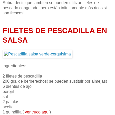
Sobra decir, que tambien se pueden utilizar filetes de
pescado congelado, pero están infinitamente más ricos si
son frescos!!
FILETES DE PESCADILLA EN
SALSA
Ingredientes:
2 filetes de pescadilla
200 grs. de berberechos( se pueden sustituir por almejas)
6 dientes de ajo
perejil
sal
2 patatas
aceite
1 guindilla (
ver truco aquí
)