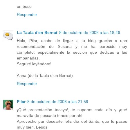
un beso
Responder
La Taula d'en Bernat
8 de octubre de 2008 a las 18:46
Hola, Pilar, acabo de llegar a tu blog gracias a una
recomendación de Susana y me ha parecido muy
completo, especialmente la sección que dedicas a las
empanadas.
Seguiré leyéndote!
Anna (de la Taula d'en Bernat)
Responder
Pilar
8 de octubre de 2008 a las 21:59
¡Qué presentación tocaya!, te superas cada día y ¡qué
maravilla de pescado teneis por ahí!
Aprovecho par desearte feliz día del Santo, que lo pases
muy bien. Besos