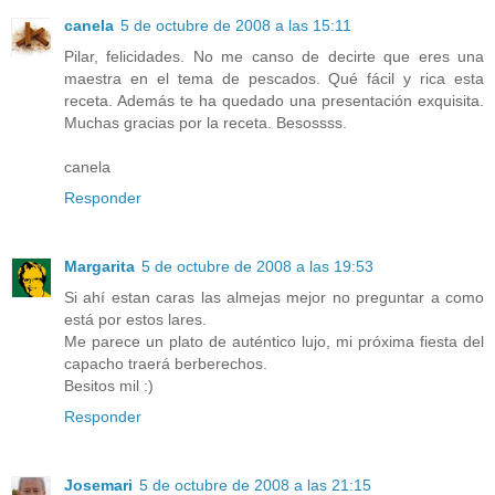
canela
5 de octubre de 2008 a las 15:11
Pilar, felicidades. No me canso de decirte que eres una
maestra en el tema de pescados. Qué fácil y rica esta
receta. Además te ha quedado una presentación exquisita.
Muchas gracias por la receta. Besossss.
canela
Responder
Margarita
5 de octubre de 2008 a las 19:53
Si ahí estan caras las almejas mejor no preguntar a como
está por estos lares.
Me parece un plato de auténtico lujo, mi próxima fiesta del
capacho traerá berberechos.
Besitos mil :)
Responder
Josemari
5 de octubre de 2008 a las 21:15