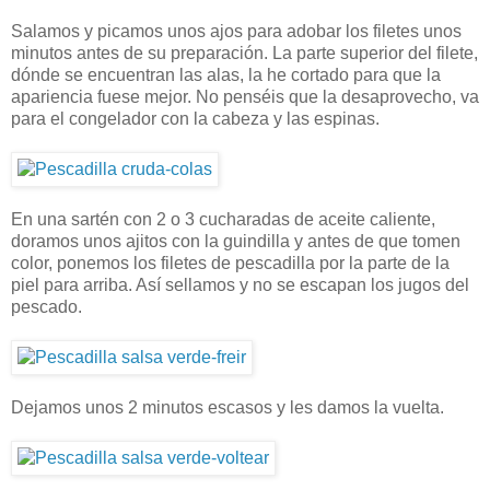
Salamos y picamos unos ajos para adobar los filetes unos
minutos antes de su preparación. La parte superior del filete,
dónde se encuentran las alas, la he cortado para que la
apariencia fuese mejor. No penséis que la desaprovecho, va
para el congelador con la cabeza y las espinas.
En una sartén con 2 o 3 cucharadas de aceite caliente,
doramos unos ajitos con la guindilla y antes de que tomen
color, ponemos los filetes de pescadilla por la parte de la
piel para arriba. Así sellamos y no se escapan los jugos del
pescado.
Dejamos unos 2 minutos escasos y les damos la vuelta.