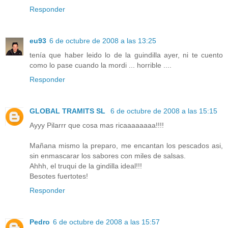
Responder
eu93
6 de octubre de 2008 a las 13:25
tenía que haber leido lo de la guindilla ayer, ni te cuento
como lo pase cuando la mordi ... horrible ....
Responder
GLOBAL TRAMITS SL
6 de octubre de 2008 a las 15:15
Ayyy Pilarrr que cosa mas ricaaaaaaaa!!!!
Mañana mismo la preparo, me encantan los pescados asi,
sin enmascarar los sabores con miles de salsas.
Ahhh, el truqui de la gindilla ideal!!!
Besotes fuertotes!
Responder
Pedro
6 de octubre de 2008 a las 15:57