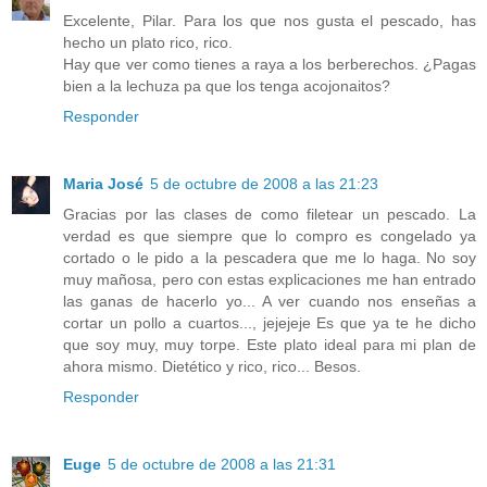
Excelente, Pilar. Para los que nos gusta el pescado, has
hecho un plato rico, rico.
Hay que ver como tienes a raya a los berberechos. ¿Pagas
bien a la lechuza pa que los tenga acojonaitos?
Responder
Maria José
5 de octubre de 2008 a las 21:23
Gracias por las clases de como filetear un pescado. La
verdad es que siempre que lo compro es congelado ya
cortado o le pido a la pescadera que me lo haga. No soy
muy mañosa, pero con estas explicaciones me han entrado
las ganas de hacerlo yo... A ver cuando nos enseñas a
cortar un pollo a cuartos..., jejejeje Es que ya te he dicho
que soy muy, muy torpe. Este plato ideal para mi plan de
ahora mismo. Dietético y rico, rico... Besos.
Responder
Euge
5 de octubre de 2008 a las 21:31