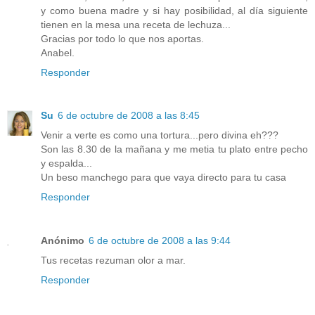
y como buena madre y si hay posibilidad, al día siguiente
tienen en la mesa una receta de lechuza...
Gracias por todo lo que nos aportas.
Anabel.
Responder
Su
6 de octubre de 2008 a las 8:45
Venir a verte es como una tortura...pero divina eh???
Son las 8.30 de la mañana y me metia tu plato entre pecho
y espalda...
Un beso manchego para que vaya directo para tu casa
Responder
Anónimo
6 de octubre de 2008 a las 9:44
Tus recetas rezuman olor a mar.
Responder