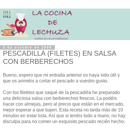
5 de octubre de 2008
PESCADILLA (FILETES) EN SALSA
CON BERBERECHOS
Bueno, espero que mi entrada anterior os haya sido útil y
que os animéis a cortar el pescado a vuestro gusto.
Con los filetitos que saqué de la pescadilla he preparado
una deliciosa salsa con berberechos frescos. La podéis
hacer con almejas, pero al precio que están en el mercado,
mejor esperar a que bajen. Esta receta no tarda más de 10
minutos en estar lista. Así que si tenéis todo a mano, no hay
disculpa para no comer un exquisito pescado recién hecho.