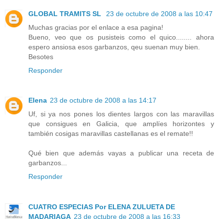
GLOBAL TRAMITS SL
23 de octubre de 2008 a las 10:47
Muchas gracias por el enlace a esa pagina!
Bueno, veo que os pusisteis como el quico........ ahora
espero ansiosa esos garbanzos, qeu suenan muy bien.
Besotes
Responder
Elena
23 de octubre de 2008 a las 14:17
Uf, si ya nos pones los dientes largos con las maravillas
que consigues en Galicia, que amplíes horizontes y
también cosigas maravillas castellanas es el remate!!
Qué bien que además vayas a publicar una receta de
garbanzos...
Responder
CUATRO ESPECIAS Por ELENA ZULUETA DE
MADARIAGA
23 de octubre de 2008 a las 16:33