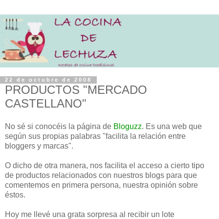
22 de octubre de 2008
PRODUCTOS "MERCADO
CASTELLANO"
No sé si conocéis la página de
Bloguzz
. Es una web que
según sus propias palabras "facilita la relación entre
bloggers y marcas".
O dicho de otra manera, nos facilita el acceso a cierto tipo
de productos relacionados con nuestros blogs para que
comentemos en primera persona, nuestra opinión sobre
éstos.
Hoy me llevé una grata sorpresa al recibir un lote