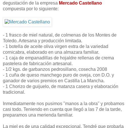
degustación de la empresa
Mercado Castellano
compuesta por lo siguiente:
- 1 frasco de miel natural, de colmenas de los Montes de
Toledo. Artesana y producción limitada.
- 1 botella de aceite oliva virgen extra de la variedad
cornicabra, elaborado en una almazara familiar.
- 1 caja de empanadillas de hojaldre rellenas de crema
pastelera de fabricación artesanal.
- 1/2 kgs. de garbanzos pedrosillano, cosecha 2008
- 1 cuña de queso manchego puro de oveja, con D.O. y
ganador de varios premios en Castilla La Mancha.
- 1 Chorizo de guijuelo, de matanza casera y elaboración
tradicional.
Inmediatamente nos pusimos "manos a la obra" y probamos
casi todo. Teniendo en cuenta que llegó a las 7 de la tarde,
preparamos una merienda familiar.
La miel es de una calidad excepcional. Tendré que probarla