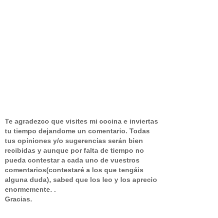
Te agradezco que visites mi cocina e inviertas
tu tiempo dejandome un comentario.
Todas
tus opiniones y/o sugerencias serán bien
recibidas y aunque por falta de tiempo no
pueda contestar a cada uno de vuestros
comentarios(contestaré a los que tengáis
alguna duda), sabed que los leo y los aprecio
enormemente. .
Gracias.