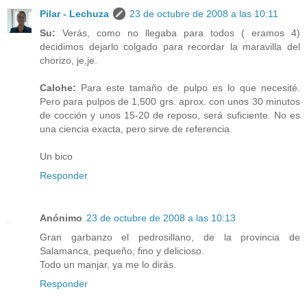
Pilar - Lechuza
23 de octubre de 2008 a las 10:11
Su:
Verás, como no llegaba para todos ( eramos 4)
decidimos dejarlo colgado para recordar la maravilla del
chorizo, je,je.
Calohe:
Para este tamaño de pulpo es lo que necesité.
Pero para pulpos de 1,500 grs. aprox. con unos 30 minutos
de cocción y unos 15-20 de reposo, será suficiente. No es
una ciencia exacta, pero sirve de referencia.
Un bico
Responder
Anónimo
23 de octubre de 2008 a las 10:13
Gran garbanzo el pedrosillano, de la provincia de
Salamanca, pequeño, fino y delicioso.
Todo un manjar, ya me lo dirás.
Responder