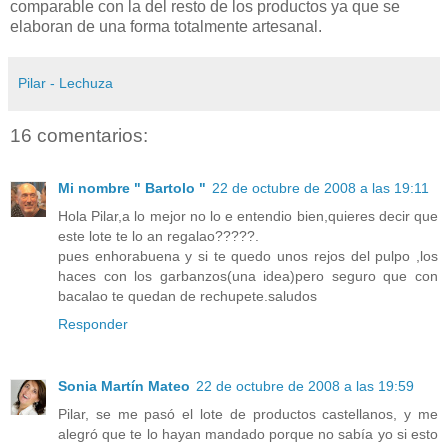
comparable con la del resto de los productos ya que se
elaboran de una forma totalmente artesanal.
Pilar - Lechuza
16 comentarios:
Mi nombre " Bartolo "
22 de octubre de 2008 a las 19:11
Hola Pilar,a lo mejor no lo e entendio bien,quieres decir que
este lote te lo an regalao?????.
pues enhorabuena y si te quedo unos rejos del pulpo ,los
haces con los garbanzos(una idea)pero seguro que con
bacalao te quedan de rechupete.saludos
Responder
Sonia Martín Mateo
22 de octubre de 2008 a las 19:59
Pilar, se me pasó el lote de productos castellanos, y me
alegró que te lo hayan mandado porque no sabía yo si esto