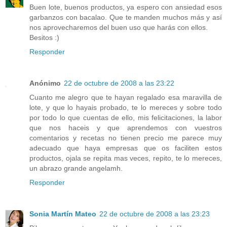
Buen lote, buenos productos, ya espero con ansiedad esos
garbanzos con bacalao. Que te manden muchos más y así
nos aprovecharemos del buen uso que harás con ellos.
Besitos :)
Responder
Anónimo
22 de octubre de 2008 a las 23:22
Cuanto me alegro que te hayan regalado esa maravilla de
lote, y que lo hayais probado, te lo mereces y sobre todo
por todo lo que cuentas de ello, mis felicitaciones, la labor
que nos haceis y que aprendemos con vuestros
comentarios y recetas no tienen precio me parece muy
adecuado que haya empresas que os faciliten estos
productos, ojala se repita mas veces, repito, te lo mereces,
un abrazo grande angelamh.
Responder
Sonia Martín Mateo
22 de octubre de 2008 a las 23:23