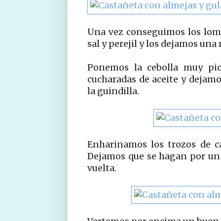
Una vez conseguimos los lomo
sal y perejil y los dejamos una
Ponemos la cebolla muy pic
cucharadas de aceite y dejamo
la guindilla.
Enharinamos los trozos de c
Dejamos que se hagan por un 
vuelta.