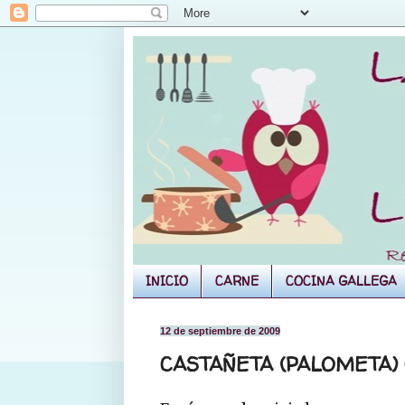
INICIO
CARNE
COCINA GALLEGA
12 de septiembre de 2009
CASTAÑETA (PALOMETA)