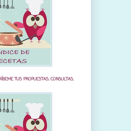
RÍBEME TUS PROPUESTAS, CONSULTAS,