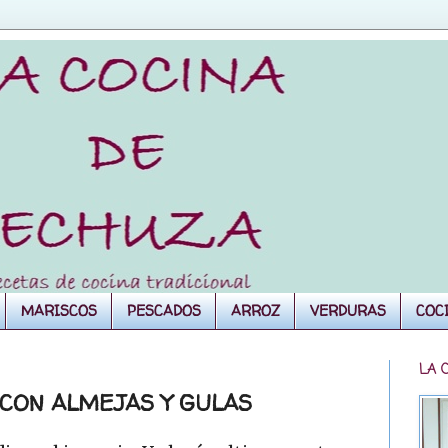
MARISCOS
PESCADOS
ARROZ
VERDURAS
COC
LA 
 CON ALMEJAS Y GULAS