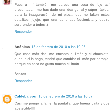
Pues a mí también me parece una cosa de lujo así
presentada... me has dado una idea genial y súper rápida,
para la inauguración de mi piso... que no falten estos
detallitos, jejeje, que una es unaperfeccionista y queire
sorprender a todos :)
Responder
Anónimo
15 de febrero de 2010 a las 10:26
Que cosa más rica, me encanta el limón y el chocolate,
aunque si la hago, tendré que cambiar el limón por naranja,
porque en casa no gusta mucho el limón.
Besitos.
Responder
Caldebarcos
15 de febrero de 2010 a las 10:37
Casi me pongo a lamer la pantalla, que buena pinta y que
apetecible!!!!