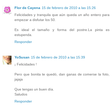
Flor de Cayena
15 de febrero de 2010 a las 15:26
Felicidades y tranquila que aún queda un año entero para
empezar a disfutar los 50.
Es ideal el tamaño y forma del postre.La pinta es
estupenda.
Responder
YoSusan
15 de febrero de 2010 a las 15:39
¡ Felicidades !
Pero que bonita te quedó, dan ganas de comerse la foto,
jajaja
Que tengas un buen día.
Saludos
Responder