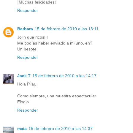
¡Muchas felicidades!
Responder
Barbara
15 de febrero de 2010 a las 13:11
Jolin qué ricos!!!
Me podías haber enviado a mi uno, eh?
Un besote
Responder
Jack T
15 de febrero de 2010 a las 14:17
Hola Pilar,
Como siempre, una muestra espectacular
Elogio
Responder
maia
15 de febrero de 2010 a las 14:37