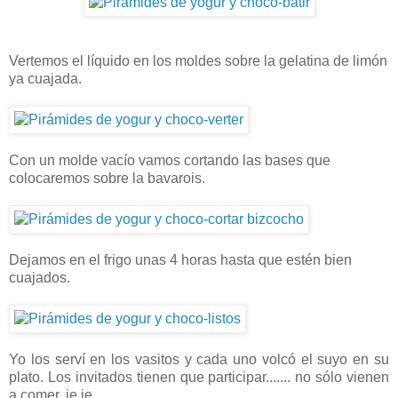
Vertemos el líquido en los moldes sobre la gelatina de limón
ya cuajada.
Con un molde vacío vamos cortando las bases que
colocaremos sobre la bavarois.
Dejamos en el frigo unas 4 horas hasta que estén bien
cuajados.
Yo los serví en los vasitos y cada uno volcó el suyo en su
plato. Los invitados tienen que participar....... no sólo vienen
a comer, je,je.