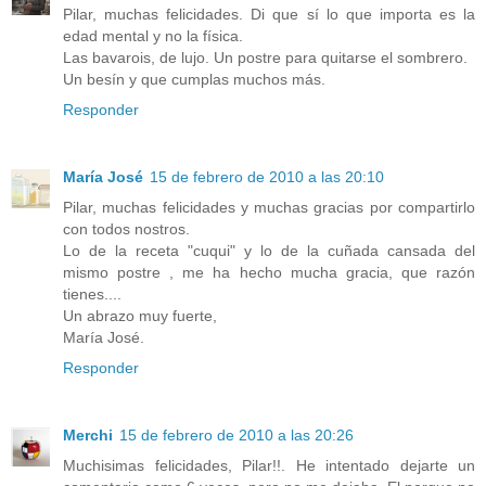
Pilar, muchas felicidades. Di que sí lo que importa es la
edad mental y no la física.
Las bavarois, de lujo. Un postre para quitarse el sombrero.
Un besín y que cumplas muchos más.
Responder
María José
15 de febrero de 2010 a las 20:10
Pilar, muchas felicidades y muchas gracias por compartirlo
con todos nostros.
Lo de la receta "cuqui" y lo de la cuñada cansada del
mismo postre , me ha hecho mucha gracia, que razón
tienes....
Un abrazo muy fuerte,
María José.
Responder
Merchi
15 de febrero de 2010 a las 20:26
Muchisimas felicidades, Pilar!!. He intentado dejarte un