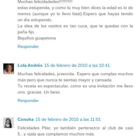
Muchas felicidadedes!!!!!!!!!!!
estas estupenda, y como tú muy bien dices la edad es lo de
menos (aunque yo lo llevo fatal).Espero que hayas tenido
un día estupendo.
La idea de los vasitos es tan cuca, que te quedas con la
peña fijo.
Biquiños guapetona
Responder
Lola Andrés
15 de febrero de 2010 a las 10:41
Muchas felicidades, jovencita. Espero que cumplas muchos
más pero que nunca te sientas mayor y cansada.
Tu receta es espectacular, como es una invitación me llevo
uno, gracias. Un beso.
Responder
Concha
15 de febrero de 2010 a las 11:01
Felicidades Pilar, yo también pertenezco al club de casi
5...y ojala que cumplamos muchos más.