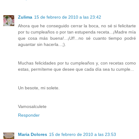
Zulima
15 de febrero de 2010 a las 23:42
Ahora que he conseguido cerrar la boca, no sé si felicitarte
por tu cumpleaños o por tan estupenda receta...¡Madre mía
que cosa más buena!...¡Uf!...no sé cuanto tiempo podré
aguantar sin hacerla...;).
Muchas felicidades por tu cumpleaños y, con recetas como
estas, permíteme que desee que cada día sea tu cumple...
Un besote, mi solete.
Vamosalculete
Responder
Maria Dolores
15 de febrero de 2010 a las 23:53