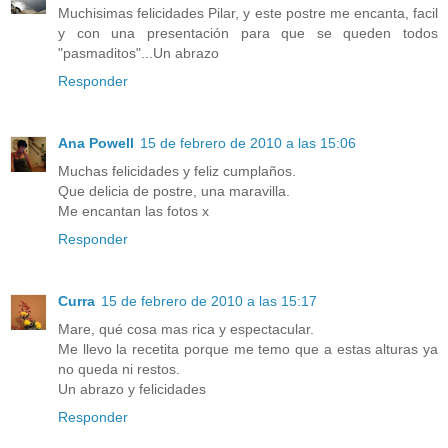
Muchisimas felicidades Pilar, y este postre me encanta, facil
y con una presentación para que se queden todos
"pasmaditos"...Un abrazo
Responder
Ana Powell
15 de febrero de 2010 a las 15:06
Muchas felicidades y feliz cumplaños.
Que delicia de postre, una maravilla.
Me encantan las fotos x
Responder
Curra
15 de febrero de 2010 a las 15:17
Mare, qué cosa mas rica y espectacular.
Me llevo la recetita porque me temo que a estas alturas ya
no queda ni restos.
Un abrazo y felicidades
Responder