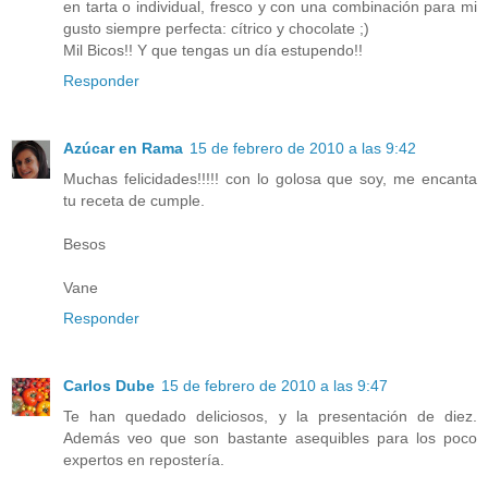
en tarta o individual, fresco y con una combinación para mi
gusto siempre perfecta: cítrico y chocolate ;)
Mil Bicos!! Y que tengas un día estupendo!!
Responder
Azúcar en Rama
15 de febrero de 2010 a las 9:42
Muchas felicidades!!!!! con lo golosa que soy, me encanta
tu receta de cumple.
Besos
Vane
Responder
Carlos Dube
15 de febrero de 2010 a las 9:47
Te han quedado deliciosos, y la presentación de diez.
Además veo que son bastante asequibles para los poco
expertos en repostería.