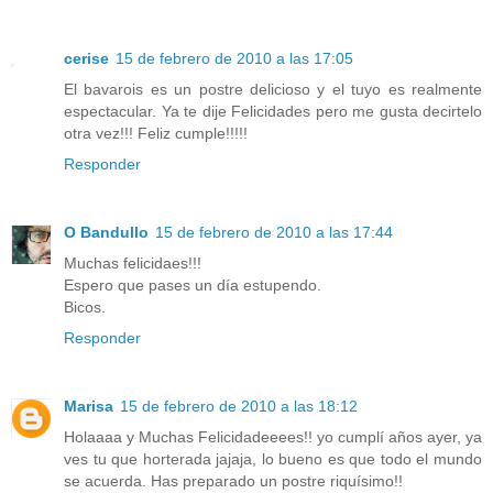
cerise
15 de febrero de 2010 a las 17:05
El bavarois es un postre delicioso y el tuyo es realmente
espectacular. Ya te dije Felicidades pero me gusta decirtelo
otra vez!!! Feliz cumple!!!!!
Responder
O Bandullo
15 de febrero de 2010 a las 17:44
Muchas felicidaes!!!
Espero que pases un día estupendo.
Bicos.
Responder
Marisa
15 de febrero de 2010 a las 18:12
Holaaaa y Muchas Felicidadeeees!! yo cumplí años ayer, ya
ves tu que horterada jajaja, lo bueno es que todo el mundo
se acuerda. Has preparado un postre riquísimo!!