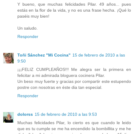
Y bueno, que muchas felicidades Pilar. 49 años... pues
estás en la flor de la vida, y no es una frase hecha. ¡Qué lo
paséis muy bien!
Un saludo.
Responder
Toñi Sánchez "Mi Cocina"
15 de febrero de 2010 a las
9:50
¡¡¡FELIZ CUMPLEAÑOS!!! Me alegra ser la primera en
felicitar a mi admirada bloguera cocinera Pilar.
Un beso muy fuerte y gracias por compartir este estupendo
postre con nosotras en éste dia tan especial.
Responder
dolorss
15 de febrero de 2010 a las 9:53
Muchas felicidades Pilar, lo cierto es que cuando le leido
que es tu cumple se me ha encendido la bombillita y me he