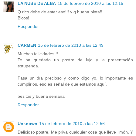
LA NUBE DE ALBA
15 de febrero de 2010 a las 12:15
Q rico debe de estar eso!!! y q buena pinta!!
Bicos!
Responder
CARMEN
15 de febrero de 2010 a las 12:49
Muchas felicidades!!!
Te ha quedado un postre de lujo y la presentación
estupenda.
Pasa un día precioso y como digo yo, lo importante es
cumplirlos, eso es señal de que estamos aquí.
besitos y buena semana
Responder
Unknown
15 de febrero de 2010 a las 12:56
Delicioso postre. Me priva cualquier cosa que lleve limón. Y