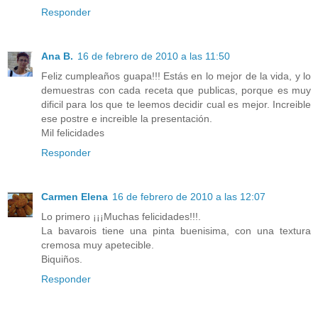
Responder
Ana B.
16 de febrero de 2010 a las 11:50
Feliz cumpleaños guapa!!! Estás en lo mejor de la vida, y lo
demuestras con cada receta que publicas, porque es muy
dificil para los que te leemos decidir cual es mejor. Increible
ese postre e increible la presentación.
Mil felicidades
Responder
Carmen Elena
16 de febrero de 2010 a las 12:07
Lo primero ¡¡¡Muchas felicidades!!!.
La bavarois tiene una pinta buenisima, con una textura
cremosa muy apetecible.
Biquiños.
Responder