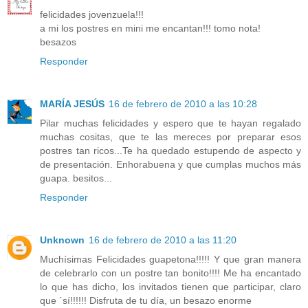
felicidades jovenzuela!!!
a mi los postres en mini me encantan!!! tomo nota!
besazos
Responder
MARÍA JESÚS
16 de febrero de 2010 a las 10:28
Pilar muchas felicidades y espero que te hayan regalado
muchas cositas, que te las mereces por preparar esos
postres tan ricos...Te ha quedado estupendo de aspecto y
de presentación. Enhorabuena y que cumplas muchos más
guapa. besitos...
Responder
Unknown
16 de febrero de 2010 a las 11:20
Muchísimas Felicidades guapetona!!!!! Y que gran manera
de celebrarlo con un postre tan bonito!!!! Me ha encantado
lo que has dicho, los invitados tienen que participar, claro
que ´sí!!!!!! Disfruta de tu día, un besazo enorme