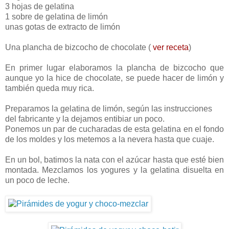
3 hojas de gelatina
1 sobre de gelatina de limón
unas gotas de extracto de limón
Una plancha de bizcocho de chocolate (
ver receta
)
En primer lugar elaboramos la plancha de bizcocho que
aunque yo la hice de chocolate, se puede hacer de limón y
también queda muy rica.
Preparamos la gelatina de limón, según las instrucciones
del fabricante y la dejamos entibiar un poco.
Ponemos un par de cucharadas de esta gelatina en el fondo
de los moldes y los metemos a la nevera hasta que cuaje.
En un bol, batimos la nata con el azúcar hasta que esté bien
montada. Mezclamos los yogures y la gelatina disuelta en
un poco de leche.