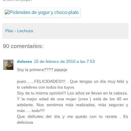
Pilar - Lechuza
90 comentarios:
dolores
15 de febrero de 2010 a las 7:53
Soy la primera???? jejejeje
pues.......FELICIDADES!!!! . Que tengas un día muy feliz y
lo celebres con todos los tuyos.
Soy de tu misma opinión!!! Los años se llevan en la cabeza.
Y la mejor edad de una mujer (creo ) está de los 40 en
adelante. Nos sentimos más realizadas, más seguras y
más .....todo!!!!
Que disfrutes del día y me quedo con tu receta . Es
deliciosa