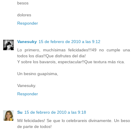
besos
dolores
Responder
Vanesuky
15 de febrero de 2010 a las 9:12
Lo primero, muchísimas felicidades!!!49 no cumple una
todos los días!!Que disfrutes del dia!
Y sobre los bavarois, espectacular!!Que textura más rica.
Un besino guapísima,
Vanesuky.
Responder
Su
15 de febrero de 2010 a las 9:18
Mil felicidades! Se que lo celebrareis divinamente. Un beso
de parte de todos!