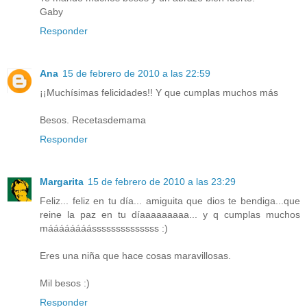
Gaby
Responder
Ana
15 de febrero de 2010 a las 22:59
¡¡Muchísimas felicidades!! Y que cumplas muchos más
Besos. Recetasdemama
Responder
Margarita
15 de febrero de 2010 a las 23:29
Feliz... feliz en tu día... amiguita que dios te bendiga...que
reine la paz en tu díaaaaaaaaa... y q cumplas muchos
máááááááássssssssssssss :)
Eres una niña que hace cosas maravillosas.
Mil besos :)
Responder