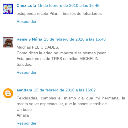
Chez Lola
15 de febrero de 2010 a las 15:46
estupenda receta Pilar.... besitos de felicidades
Responder
Reme y Núria
15 de febrero de 2010 a las 15:48
Muchas FELICIDADES,
Como dices la edad no importa si te sientes joven.
Esta postres es de TRES estrellas MICHELIN,
Saludos.
Responder
aandara
15 de febrero de 2010 a las 16:02
Felicidades, cumples el mismo dia que mi hermana, la
receta se ve espectacular, que lo pases increiblee
Un beso
Amalia
Responder