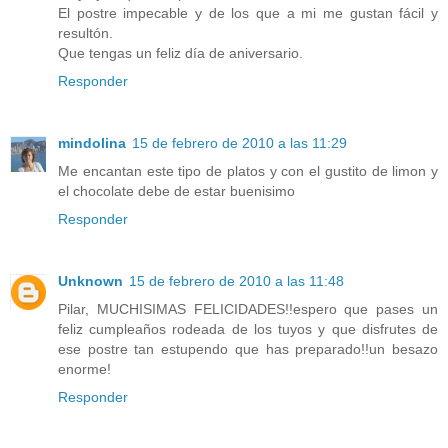
El postre impecable y de los que a mi me gustan fácil y
resultón.
Que tengas un feliz día de aniversario.
Responder
mindolina
15 de febrero de 2010 a las 11:29
Me encantan este tipo de platos y con el gustito de limon y
el chocolate debe de estar buenisimo
Responder
Unknown
15 de febrero de 2010 a las 11:48
Pilar, MUCHISIMAS FELICIDADES!!espero que pases un
feliz cumpleaños rodeada de los tuyos y que disfrutes de
ese postre tan estupendo que has preparado!!un besazo
enorme!
Responder