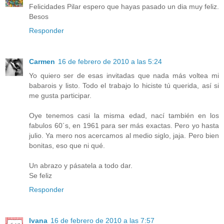
Felicidades Pilar espero que hayas pasado un dia muy feliz.
Besos
Responder
Carmen
16 de febrero de 2010 a las 5:24
Yo quiero ser de esas invitadas que nada más voltea mi
babarois y listo. Todo el trabajo lo hiciste tú querida, así si
me gusta participar.
Oye tenemos casi la misma edad, nací también en los
fabulos 60´s, en 1961 para ser más exactas. Pero yo hasta
julio. Ya mero nos acercamos al medio siglo, jaja. Pero bien
bonitas, eso que ni qué.
Un abrazo y pásatela a todo dar.
Se feliz
Responder
Ivana
16 de febrero de 2010 a las 7:57