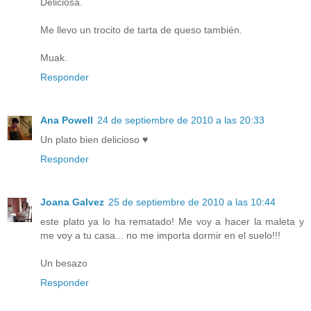
Deliciosa.
Me llevo un trocito de tarta de queso también.
Muak.
Responder
Ana Powell
24 de septiembre de 2010 a las 20:33
Un plato bien delicioso ♥
Responder
Joana Galvez
25 de septiembre de 2010 a las 10:44
este plato ya lo ha rematado! Me voy a hacer la maleta y
me voy a tu casa... no me importa dormir en el suelo!!!
Un besazo
Responder