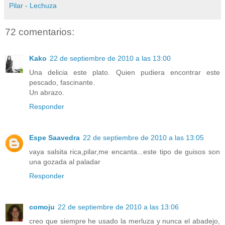
Pilar - Lechuza
72 comentarios:
Kako
22 de septiembre de 2010 a las 13:00
Una delicia este plato. Quien pudiera encontrar este
pescado, fascinante.
Un abrazo.
Responder
Espe Saavedra
22 de septiembre de 2010 a las 13:05
vaya salsita rica,pilar,me encanta...este tipo de guisos son
una gozada al paladar
Responder
comoju
22 de septiembre de 2010 a las 13:06
creo que siempre he usado la merluza y nunca el abadejo,