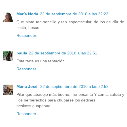
María Noda
22 de septiembre de 2010 a las 22:22
Que plato tan sencillo y tan espectacular, de los de día de
fiesta, besos
Responder
paula
22 de septiembre de 2010 a las 22:51
Esta tarta es una tentación...
Responder
María José
22 de septiembre de 2010 a las 22:52
Pilar que abadejo más bueno, me encanta Y con la salsita y
,los berberechos para chuparse los dedines
besitoss guapaaaa
Responder