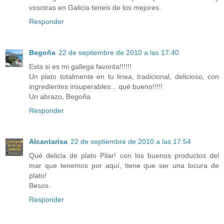
vosotras en Galicia teneis de los mejores.
Responder
Begoña
22 de septiembre de 2010 a las 17:40
Esta si es mi gallega favorita!!!!!!
Un plato totalmente en tu linea, tradicional, delicioso, con
ingredientes insuperables... qué bueno!!!!!
Un abrazo, Begoña
Responder
Alcantarisa
22 de septiembre de 2010 a las 17:54
Qué delicia de plato Pilar! con los buenos productos del
mar que tenemos por aquí, tiene que ser una locura de
plato!
Besos.
Responder