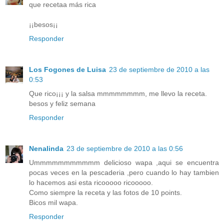
que recetaa más rica
¡¡besos¡¡
Responder
Los Fogones de Luisa
23 de septiembre de 2010 a las
0:53
Que rico¡¡¡ y la salsa mmmmmmmm, me llevo la receta.
besos y feliz semana
Responder
Nenalinda
23 de septiembre de 2010 a las 0:56
Ummmmmmmmmmm delicioso wapa ,aqui se encuentra
pocas veces en la pescaderia ,pero cuando lo hay tambien
lo hacemos asi esta ricooooo ricooooo.
Como siempre la receta y las fotos de 10 points.
Bicos mil wapa.
Responder