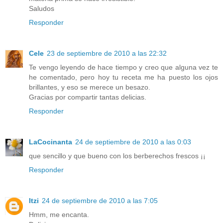
Saludos
Responder
Cele
23 de septiembre de 2010 a las 22:32
Te vengo leyendo de hace tiempo y creo que alguna vez te
he comentado, pero hoy tu receta me ha puesto los ojos
brillantes, y eso se merece un besazo.
Gracias por compartir tantas delicias.
Responder
LaCocinanta
24 de septiembre de 2010 a las 0:03
que sencillo y que bueno con los berberechos frescos ¡¡
Responder
Itzi
24 de septiembre de 2010 a las 7:05
Hmm, me encanta.