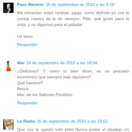
Paco Becerro
26 de septiembre de 2010 a las 9:10
Me encantan estas recetas, jajaja, como disfruto yo con la
cocina casera de la de siempre, Pilar, qué gusto para la
vista, y no digamos para el paladar.
Un beso
Responder
Mar
26 de septiembre de 2010 a las 18:04
¡¡Delicioso!! Y como tu bien dices, es un pescado
económico que siempre sale riquísimo!!
Qué hambre!!
Besos.
Mar, de los Sabores Perdidos.
Responder
La Ratita
26 de septiembre de 2010 a las 19:02
Que rico te quedó este plato.Nunca probé el abadejo en