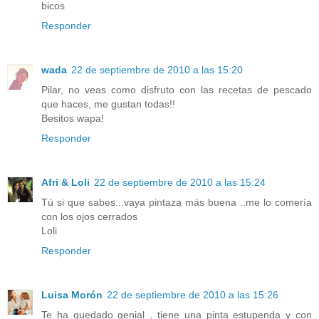
bicos
Responder
wada
22 de septiembre de 2010 a las 15:20
Pilar, no veas como disfruto con las recetas de pescado
que haces, me gustan todas!!
Besitos wapa!
Responder
Afri & Loli
22 de septiembre de 2010 a las 15:24
Tú si que sabes...vaya pintaza más buena ..me lo comería
con los ojos cerrados
Loli
Responder
Luisa Morón
22 de septiembre de 2010 a las 15:26
Te ha quedado genial , tiene una pinta estupenda y con