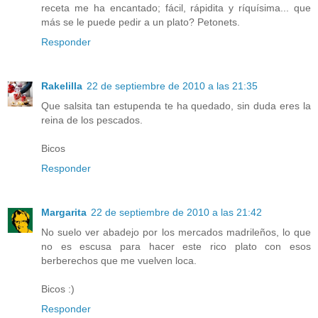
receta me ha encantado; fácil, rápidita y ríquísima... que
más se le puede pedir a un plato? Petonets.
Responder
Rakelilla
22 de septiembre de 2010 a las 21:35
Que salsita tan estupenda te ha quedado, sin duda eres la
reina de los pescados.
Bicos
Responder
Margarita
22 de septiembre de 2010 a las 21:42
No suelo ver abadejo por los mercados madrileños, lo que
no es escusa para hacer este rico plato con esos
berberechos que me vuelven loca.
Bicos :)
Responder