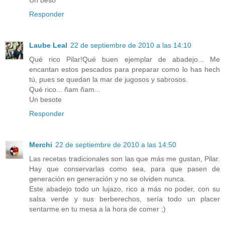
Responder
Laube Leal
22 de septiembre de 2010 a las 14:10
Qué rico Pilar!Qué buen ejemplar de abadejo... Me
encantan estos pescados para preparar como lo has hech
tú, pues se quedan la mar de jugosos y sabrosos.
Qué rico... ñam ñam...
Un besote
Responder
Merchi
22 de septiembre de 2010 a las 14:50
Las recetas tradicionales son las que más me gustan, Pilar.
Hay que conservarlas como sea, para que pasen de
generaciòn en generación y no se olviden nunca.
Este abadejo todo un lujazo, rico a más no poder, con su
salsa verde y sus berberechos, sería todo un placer
sentarme en tu mesa a la hora de comer ;)