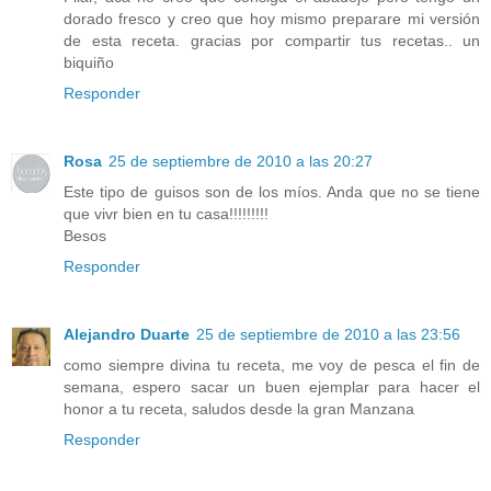
dorado fresco y creo que hoy mismo preparare mi versión
de esta receta. gracias por compartir tus recetas.. un
biquiño
Responder
Rosa
25 de septiembre de 2010 a las 20:27
Este tipo de guisos son de los míos. Anda que no se tiene
que vivr bien en tu casa!!!!!!!!!
Besos
Responder
Alejandro Duarte
25 de septiembre de 2010 a las 23:56
como siempre divina tu receta, me voy de pesca el fin de
semana, espero sacar un buen ejemplar para hacer el
honor a tu receta, saludos desde la gran Manzana
Responder