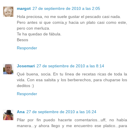
margot
27 de septiembre de 2010 a las 2:05
Hola preciosa, no me suele gustar el pescado casi nada.
Pero antes si que comía,y hacia un plato casi como este,
pero con merluza.
Te ha quedao de fábula.
Besos
Responder
Josemari
27 de septiembre de 2010 a las 8:14
Qué buena, socia. En tu línea de recetas ricas de toda la
vida. Con esa salsita y los berberechos, para chuparse los
deditos :)
Responder
Ana
27 de septiembre de 2010 a las 16:24
Pilar por fin puedo hacerte comentarios...uff, no había
manera...y ahora llego y me encuentro ese platico...para