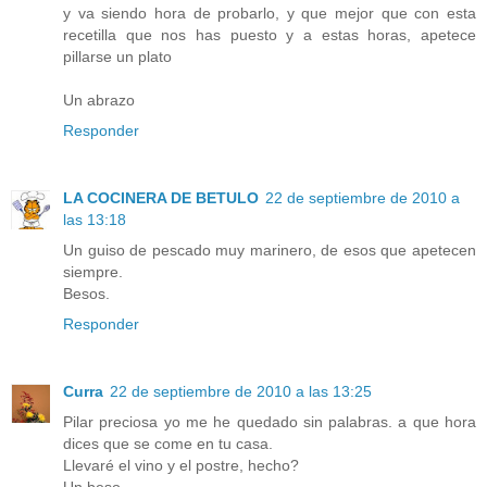
y va siendo hora de probarlo, y que mejor que con esta
recetilla que nos has puesto y a estas horas, apetece
pillarse un plato
Un abrazo
Responder
LA COCINERA DE BETULO
22 de septiembre de 2010 a
las 13:18
Un guiso de pescado muy marinero, de esos que apetecen
siempre.
Besos.
Responder
Curra
22 de septiembre de 2010 a las 13:25
Pilar preciosa yo me he quedado sin palabras. a que hora
dices que se come en tu casa.
Llevaré el vino y el postre, hecho?
Un beso