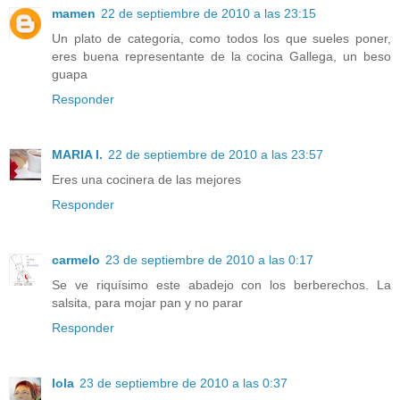
mamen
22 de septiembre de 2010 a las 23:15
Un plato de categoria, como todos los que sueles poner,
eres buena representante de la cocina Gallega, un beso
guapa
Responder
MARIA I.
22 de septiembre de 2010 a las 23:57
Eres una cocinera de las mejores
Responder
carmelo
23 de septiembre de 2010 a las 0:17
Se ve riquísimo este abadejo con los berberechos. La
salsita, para mojar pan y no parar
Responder
lola
23 de septiembre de 2010 a las 0:37