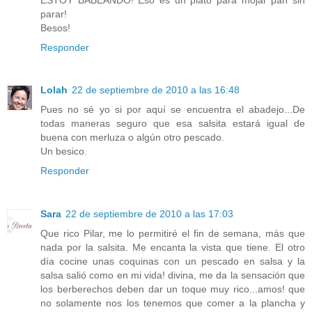
parar!
Besos!
Responder
Lolah
22 de septiembre de 2010 a las 16:48
Pues no sé yo si por aquí se encuentra el abadejo...De
todas maneras seguro que esa salsita estará igual de
buena con merluza o algún otro pescado.
Un besico.
Responder
Sara
22 de septiembre de 2010 a las 17:03
Que rico Pilar, me lo permitiré el fin de semana, más que
nada por la salsita. Me encanta la vista que tiene. El otro
día cocine unas coquinas con un pescado en salsa y la
salsa salió como en mi vida! divina, me da la sensación que
los berberechos deben dar un toque muy rico...amos! que
no solamente nos los tenemos que comer a la plancha y