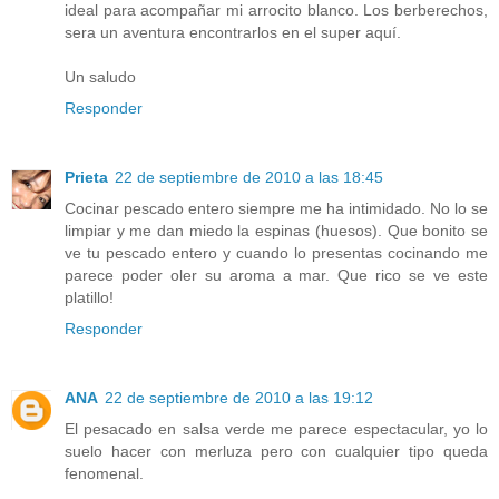
ideal para acompañar mi arrocito blanco. Los berberechos,
sera un aventura encontrarlos en el super aquí.
Un saludo
Responder
Prieta
22 de septiembre de 2010 a las 18:45
Cocinar pescado entero siempre me ha intimidado. No lo se
limpiar y me dan miedo la espinas (huesos). Que bonito se
ve tu pescado entero y cuando lo presentas cocinando me
parece poder oler su aroma a mar. Que rico se ve este
platillo!
Responder
ANA
22 de septiembre de 2010 a las 19:12
El pesacado en salsa verde me parece espectacular, yo lo
suelo hacer con merluza pero con cualquier tipo queda
fenomenal.