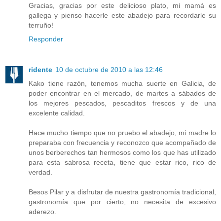
Gracias, gracias por este delicioso plato, mi mamá es
gallega y pienso hacerle este abadejo para recordarle su
terruño!
Responder
ridente
10 de octubre de 2010 a las 12:46
Kako tiene razón, tenemos mucha suerte en Galicia, de
poder encontrar en el mercado, de martes a sábados de
los mejores pescados, pescaditos frescos y de una
excelente calidad.
Hace mucho tiempo que no pruebo el abadejo, mi madre lo
preparaba con frecuencia y reconozco que acompañado de
unos berberechos tan hermosos como los que has utilizado
para esta sabrosa receta, tiene que estar rico, rico de
verdad.
Besos Pilar y a disfrutar de nuestra gastronomía tradicional,
gastronomía que por cierto, no necesita de excesivo
aderezo.