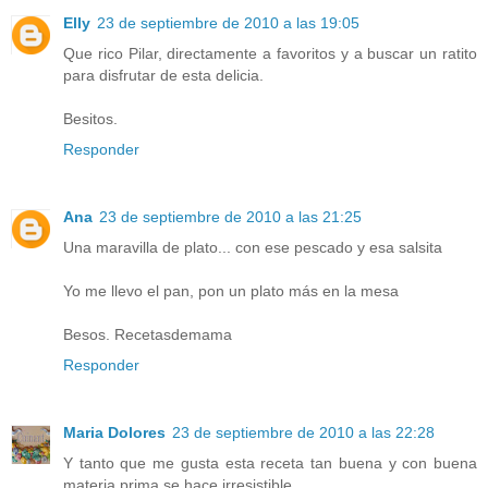
Elly
23 de septiembre de 2010 a las 19:05
Que rico Pilar, directamente a favoritos y a buscar un ratito
para disfrutar de esta delicia.
Besitos.
Responder
Ana
23 de septiembre de 2010 a las 21:25
Una maravilla de plato... con ese pescado y esa salsita
Yo me llevo el pan, pon un plato más en la mesa
Besos. Recetasdemama
Responder
Maria Dolores
23 de septiembre de 2010 a las 22:28
Y tanto que me gusta esta receta tan buena y con buena
materia prima se hace irresistible.