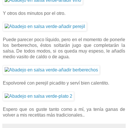
Y otros dos minutos por el otro.
Puede parecer poco líquido, pero en el momento de ponerle
los berberechos, éstos soltarán jugo que completarán la
salsa. De todos modos, si os queda muy espeso, le añadís
medio vasito de caldo o de agua.
Espolvoreé con perejil picadito y serví bien calentito.
Espero que os guste tanto como a mí, ya tenía ganas de
volver a mis recetitas más tradicionales..