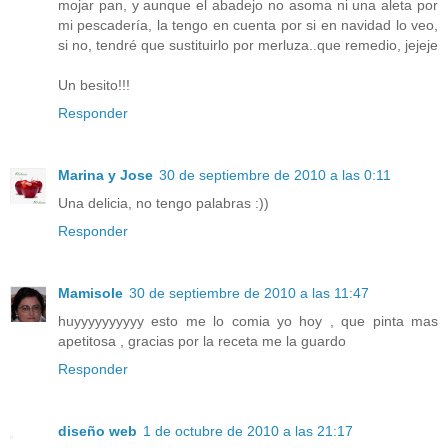
mojar pan, y aunque el abadejo no asoma ni una aleta por
mi pescadería, la tengo en cuenta por si en navidad lo veo,
si no, tendré que sustituirlo por merluza..que remedio, jejeje
Un besito!!!
Responder
Marina y Jose
30 de septiembre de 2010 a las 0:11
Una delicia, no tengo palabras :))
Responder
Mamisole
30 de septiembre de 2010 a las 11:47
huyyyyyyyyyy esto me lo comia yo hoy , que pinta mas
apetitosa , gracias por la receta me la guardo
Responder
diseño web
1 de octubre de 2010 a las 21:17