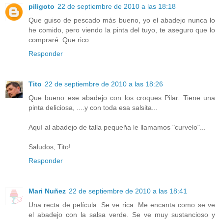
piligoto
22 de septiembre de 2010 a las 18:18
Que guiso de pescado más bueno, yo el abadejo nunca lo
he comido, pero viendo la pinta del tuyo, te aseguro que lo
compraré. Que rico.
Responder
Tito
22 de septiembre de 2010 a las 18:26
Que bueno ese abadejo con los croques Pilar. Tiene una
pinta deliciosa, ....y con toda esa salsita...
Aquí al abadejo de talla pequeña le llamamos "curvelo"...
Saludos, Tito!
Responder
Mari Nuñez
22 de septiembre de 2010 a las 18:41
Una recta de película. Se ve rica. Me encanta como se ve
el abadejo con la salsa verde. Se ve muy sustancioso y