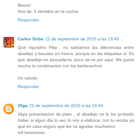
Besos!
Ana de: 5 sentidos en la cocina
Responder
Carlos Dube
22 de septiembre de 2010 a las 19:40
Qué riquísimo Pilar... no sabíamos las diferencias entre
abadejo y bacalao en fresco, porque en las etiquetas sí. Es
que abadejo en pescadería, poco se ve por aquí. Me gusta
mucho la combinación con los berberechos.
Un saludo.
Responder
Olga
22 de septiembre de 2010 a las 19:44
Vaya presentacion de plato , el abadejo no lo he probado
haber si algun dia lo veo lo voy a elaborar con tu receta ya
que en casa seguro que les va agustar muchisimo
mil besosssss