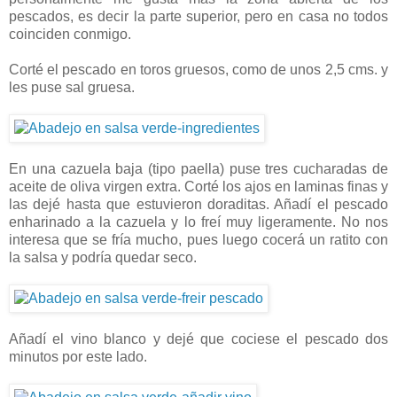
pescados, es decir la parte superior, pero en casa no todos
coinciden conmigo.
Corté el pescado en toros gruesos, como de unos 2,5 cms. y
les puse sal gruesa.
En una cazuela baja (tipo paella) puse tres cucharadas de
aceite de oliva virgen extra. Corté los ajos en laminas finas y
las dejé hasta que estuvieron doraditas. Añadí el pescado
enharinado a la cazuela y lo freí muy ligeramente. No nos
interesa que se fría mucho, pues luego cocerá un ratito con
la salsa y podría quedar seco.
Añadí el vino blanco y dejé que cociese el pescado dos
minutos por este lado.