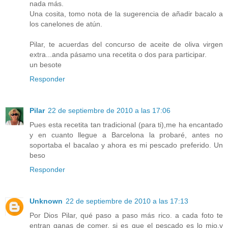
nada más.
Una cosita, tomo nota de la sugerencia de añadir bacalo a
los canelones de atún.
Pilar, te acuerdas del concurso de aceite de oliva virgen
extra...anda pásamo una recetita o dos para participar.
un besote
Responder
Pilar
22 de septiembre de 2010 a las 17:06
Pues esta recetita tan tradicional (para ti),me ha encantado
y en cuanto llegue a Barcelona la probaré, antes no
soportaba el bacalao y ahora es mi pescado preferido. Un
beso
Responder
Unknown
22 de septiembre de 2010 a las 17:13
Por Dios Pilar, qué paso a paso más rico. a cada foto te
entran ganas de comer. si es que el pescado es lo mio.y