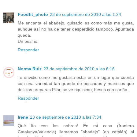
Foodfit_photo
23 de septiembre de 2010 a las 1:24
Me encanta el abadejo, guisado es como más me gusta,
aunque así no ha de tener desperdicio tampoco. Apuntada
queda.
Un besiño.
Responder
Norma Ruiz
23 de septiembre de 2010 a las 6:16
Te envidio como me gustaría estar en un lugar que cuenta
con una variedad tan grande de pescados y mariscos que
delicias preparas Pilar, se ve riquisimo, besos con cariño.
Responder
Irene
23 de septiembre de 2010 a las 7:34
Qué lío con los nobres! En mi casa (frontera
Catalunya/Valencia) llamamos "abadejo" (en catalán) al