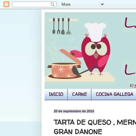
INICIO
CARNE
COCINA GALLEGA
20 de septiembre de 2010
TARTA DE QUESO , MER
GRAN DANONE