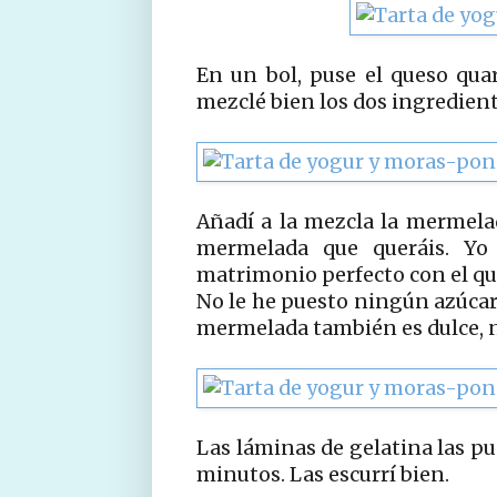
En un bol, puse el queso quar
mezclé bien los dos ingredient
Añadí a la mezcla la mermela
mermelada que queráis. Yo
matrimonio perfecto con el qu
No le he puesto ningún azúcar
mermelada también es dulce, n
Las láminas de gelatina las pu
minutos. Las escurrí bien.