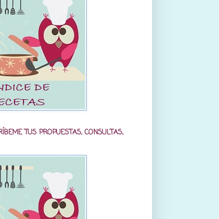
RÍBEME TUS PROPUESTAS, CONSULTAS,