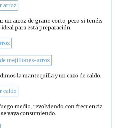
zar un arroz de grano corto, pero si tenéis
l ideal para esta preparación.
dimos la mantequilla y un cazo de caldo.
fuego medio, revolviendo con frecuencia
 se vaya consumiendo.