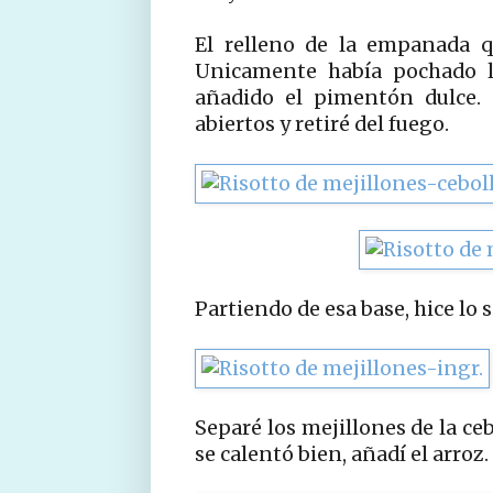
El relleno de la empanada q
Unicamente había pochado l
añadido el pimentón dulce. 
abiertos y retiré del fuego.
Partiendo de esa base, hice lo 
Separé los mejillones de la ce
se calentó bien, añadí el arroz.