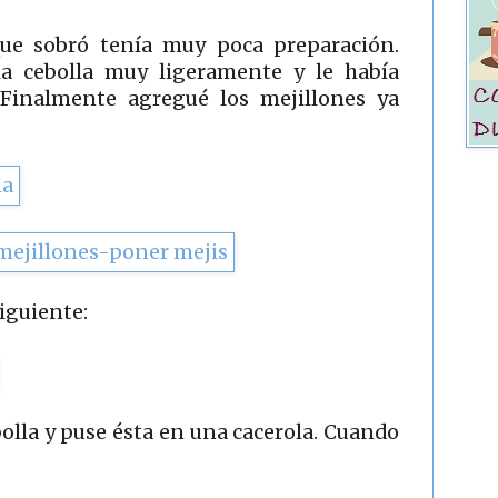
ue sobró tenía muy poca preparación.
a cebolla muy ligeramente y le había
Finalmente agregué los mejillones ya
siguiente:
bolla y puse ésta en una cacerola. Cuando