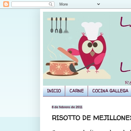
INICIO
CARNE
COCINA GALLEGA
8 de febrero de 2011
RISOTTO DE MEJILLONE