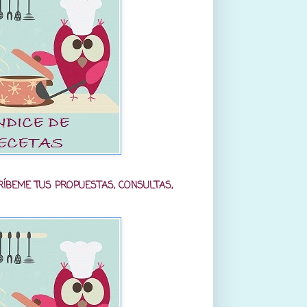
RÍBEME TUS PROPUESTAS, CONSULTAS,