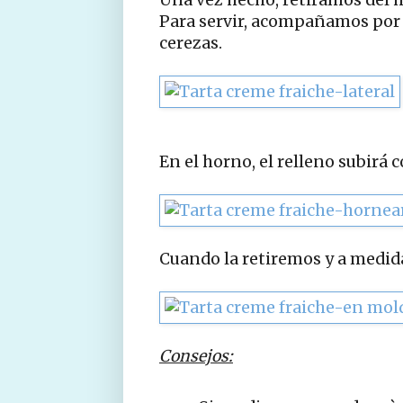
Para servir, acompañamos por u
cerezas.
En el horno, el relleno subirá 
Cuando la retiremos y a medida
Consejos: