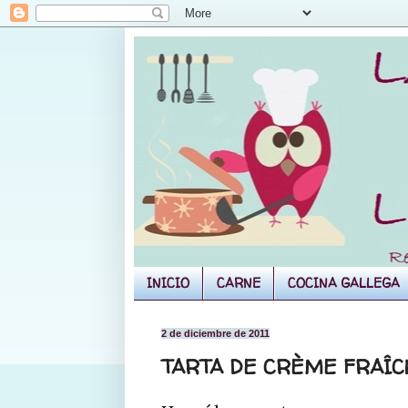
INICIO
CARNE
COCINA GALLEGA
2 de diciembre de 2011
TARTA DE CRÈME FRAÎC