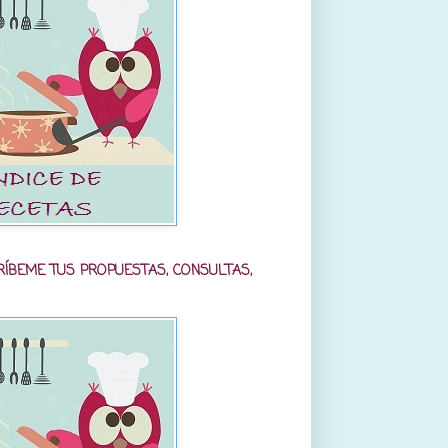
RÍBEME TUS PROPUESTAS, CONSULTAS,