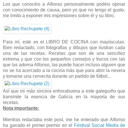
Los que conocéis a Alfonso personalmente podéis opinar
con conocimiento de causa, pero yo que no tengo el gusto,
me limito a exponer mis impresiones sobre él y su libro.
Para mí, este es el LIBRO DE COCINA con mayúsculas.
Bien redactado, con fotografías y dibujos que ilustran cada
una de las recetas. Recetas que son de una sencillez
extrema y que con los pequeños consejos y trucos con las
que las adorna Alfonso, las puede hacer incluso alguien que
no se ha acercado a la cocina más que para abrir la nevera
y tomarse una cervecita durante un partido de fútbol...
Así que mi más sincera enhorabuena a este galeguiño que
transmite la esencia de Galicia en la mayoría de sus
recetas.
Nota importante:
Mientras redactaba este post, me he enterado que Alfonso
ha ganado el primer premio en el
Festival Social Media de