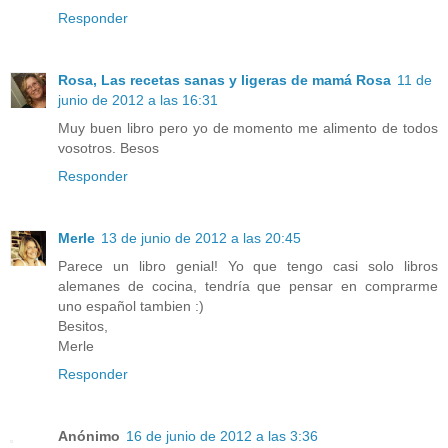
Responder
Rosa, Las recetas sanas y ligeras de mamá Rosa
11 de
junio de 2012 a las 16:31
Muy buen libro pero yo de momento me alimento de todos
vosotros. Besos
Responder
Merle
13 de junio de 2012 a las 20:45
Parece un libro genial! Yo que tengo casi solo libros
alemanes de cocina, tendría que pensar en comprarme
uno español tambien :)
Besitos,
Merle
Responder
Anónimo
16 de junio de 2012 a las 3:36