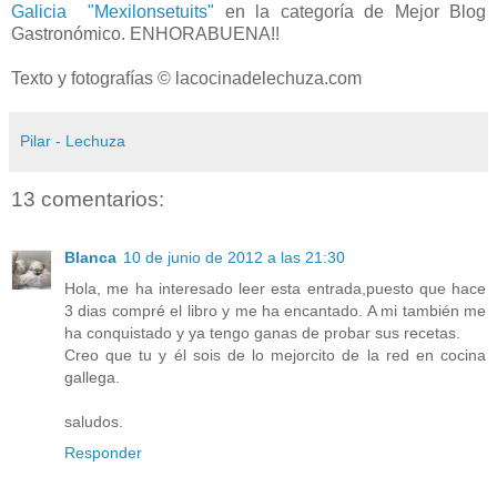
Galicia "Mexilonsetuits"
en la categoría de Mejor Blog
Gastronómico. ENHORABUENA!!
Texto y fotografías © lacocinadelechuza.com
Pilar - Lechuza
13 comentarios:
Blanca
10 de junio de 2012 a las 21:30
Hola, me ha interesado leer esta entrada,puesto que hace
3 dias compré el libro y me ha encantado. A mi también me
ha conquistado y ya tengo ganas de probar sus recetas.
Creo que tu y él sois de lo mejorcito de la red en cocina
gallega.
saludos.
Responder