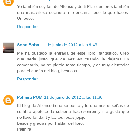
Yo también soy fan de Alfonso y de ti Pilar que eres también
una maravillosa cocinera, me encanta todo lo que haces.
Un beso.
Responder
Sopa Boba
11 de junio de 2012 a las 9:43
Me ha gustado la entrada de este libro, fantástico. Creo
que seria justo que de vez en cuando le dejaras un
comentario, no se pierde tanto tiempo, y es muy alentador
para el dueño del blog, besucos.
Responder
Palmira POM
11 de junio de 2012 a las 11:36
El blog de Alfonso tiene su punto y lo que nos enseñas de
su libro apetece, la cubierta hace sonreír y me gusta que
no lleve fondant y lacitos rosas jejeje
Besos y gracias por hablar del libro,
Palmira