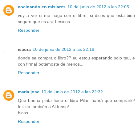
cocinando en mislares
10 de junio de 2012 a las 22:05
voy a ver si me hago con el libro, si dices que esta bien
seguro que es asi. besicos
Responder
isaura
10 de junio de 2012 a las 22:18
donde se compra o libro?? eu estou esperando polo teu, e
con firma! botamoste de menos...
Responder
maria jose
10 de junio de 2012 a las 22:32
Qué buena pinta tiene el libro Pilar, habrá que comprarlo!
felicito también a ALfonso!
bicos
Responder