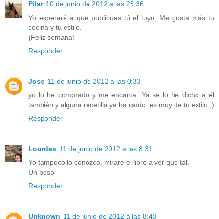
Pilar
10 de junio de 2012 a las 23:36
Yo esperaré a que publiques tú el tuyo. Me gusta más tu
cocina y tu estilo.
¡Feliz semana!
Responder
Jose
11 de junio de 2012 a las 0:33
yo lo he comprado y me encanta. Ya se lo he dicho a él
también y alguna recetilla ya ha caído. es muy de tu estilo ;)
Responder
Lourdes
11 de junio de 2012 a las 8:31
Yo tampoco lo conozco, miraré el libro a ver que tal.
Un beso
Responder
Unknown
11 de junio de 2012 a las 8:48