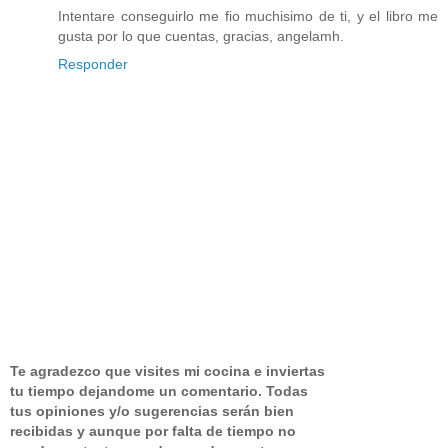
Intentare conseguirlo me fio muchisimo de ti, y el libro me
gusta por lo que cuentas, gracias, angelamh.
Responder
Te agradezco que visites mi cocina e inviertas
tu tiempo dejandome un comentario.
Todas
tus opiniones y/o sugerencias serán bien
recibidas y aunque por falta de tiempo no